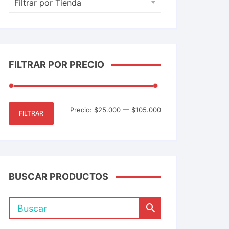
Filtrar por Tienda
FILTRAR POR PRECIO
Precio:
$25.000
—
$105.000
FILTRAR
BUSCAR PRODUCTOS