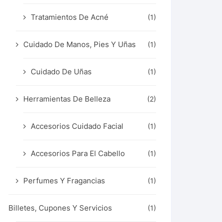
Tratamientos De Acné
(1)
Cuidado De Manos, Pies Y Uñas
(1)
Cuidado De Uñas
(1)
Herramientas De Belleza
(2)
Accesorios Cuidado Facial
(1)
Accesorios Para El Cabello
(1)
Perfumes Y Fragancias
(1)
Billetes, Cupones Y Servicios
(1)