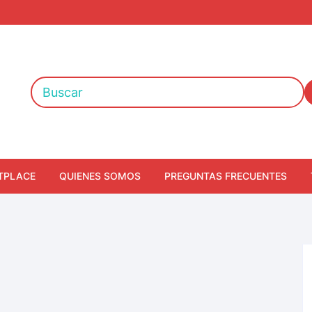
TPLACE
QUIENES SOMOS
PREGUNTAS FRECUENTES