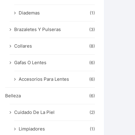
Diademas
(1)
Brazaletes Y Pulseras
(3)
Collares
(8)
Gafas O Lentes
(6)
Accesorios Para Lentes
(6)
Belleza
(6)
Cuidado De La Piel
(2)
Limpiadores
(1)