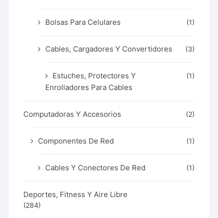
Bolsas Para Celulares
(1)
Cables, Cargadores Y Convertidores
(3)
Estuches, Protectores Y
(1)
Enrolladores Para Cables
Computadoras Y Accesorios
(2)
Componentes De Red
(1)
Cables Y Conectores De Red
(1)
Deportes, Fitness Y Aire Libre
(284)