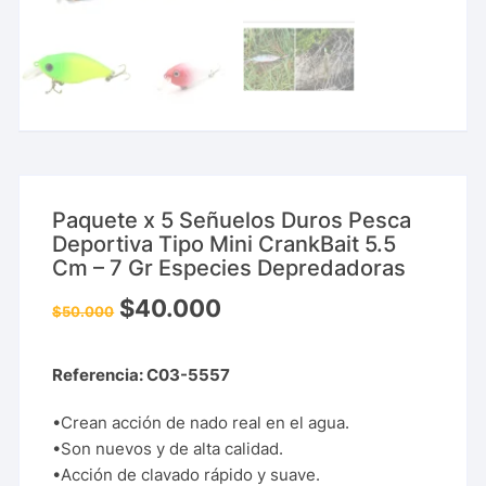
Paquete x 5 Señuelos Duros Pesca
Deportiva Tipo Mini CrankBait 5.5
Cm – 7 Gr Especies Depredadoras
$
40.000
$
50.000
Referencia: C03-5557
•Crean acción de nado real en el agua.
•Son nuevos y de alta calidad.
•Acción de clavado rápido y suave.