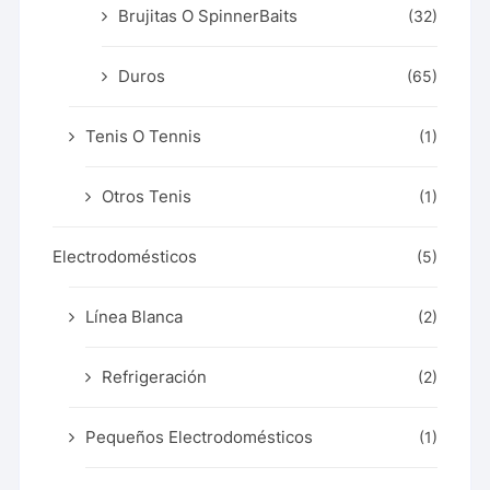
Brujitas O SpinnerBaits
(32)
Duros
(65)
Tenis O Tennis
(1)
Otros Tenis
(1)
Electrodomésticos
(5)
Línea Blanca
(2)
Refrigeración
(2)
Pequeños Electrodomésticos
(1)