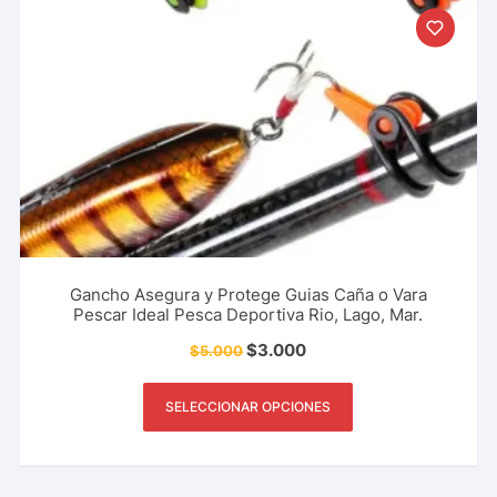
Gancho Asegura y Protege Guias Caña o Vara
Pescar Ideal Pesca Deportiva Rio, Lago, Mar.
$
3.000
$
5.000
SELECCIONAR OPCIONES