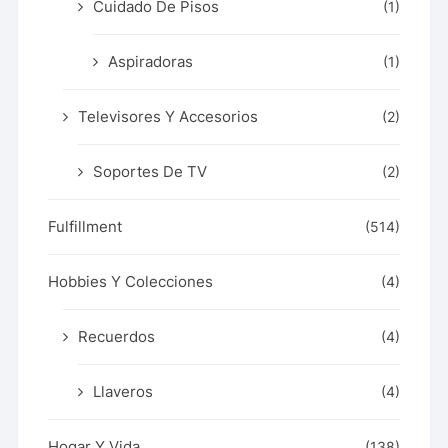
Cuidado De Pisos
(1)
Aspiradoras
(1)
Televisores Y Accesorios
(2)
Soportes De TV
(2)
Fulfillment
(514)
Hobbies Y Colecciones
(4)
Recuerdos
(4)
Llaveros
(4)
Hogar Y Vida
(138)