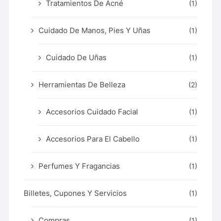
Tratamientos De Acné
(1)
Cuidado De Manos, Pies Y Uñas
(1)
Cuidado De Uñas
(1)
Herramientas De Belleza
(2)
Accesorios Cuidado Facial
(1)
Accesorios Para El Cabello
(1)
Perfumes Y Fragancias
(1)
Billetes, Cupones Y Servicios
(1)
Compras
(1)