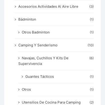
Accesorios Actividades Al Aire Libre
(3)
Bádminton
(1)
Otros Badminton
(1)
Camping Y Senderismo
(10)
Navajas, Cuchillos Y Kits De
(6)
Supervivencia
Guantes Tácticos
(1)
Otros
(1)
Utensilios De Cocina Para Camping
(2)