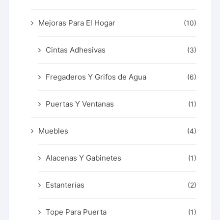
Mejoras Para El Hogar
(10)
Cintas Adhesivas
(3)
Fregaderos Y Grifos de Agua
(6)
Puertas Y Ventanas
(1)
Muebles
(4)
Alacenas Y Gabinetes
(1)
Estanterías
(2)
Tope Para Puerta
(1)