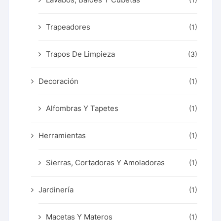
Trapeadores
(1)
Trapos De Limpieza
(3)
Decoración
(1)
Alfombras Y Tapetes
(1)
Herramientas
(1)
Sierras, Cortadoras Y Amoladoras
(1)
Jardinería
(1)
Macetas Y Materos
(1)