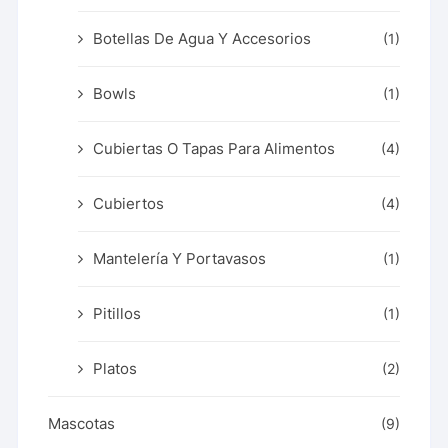
Botellas De Agua Y Accesorios
(1)
Bowls
(1)
Cubiertas O Tapas Para Alimentos
(4)
Cubiertos
(4)
Mantelería Y Portavasos
(1)
Pitillos
(1)
Platos
(2)
Mascotas
(9)