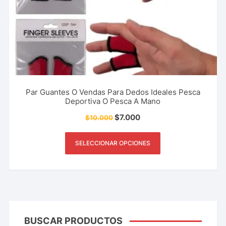
Par Guantes O Vendas Para Dedos Ideales Pesca
Deportiva O Pesca A Mano
$
7.000
$
10.000
SELECCIONAR OPCIONES
BUSCAR PRODUCTOS