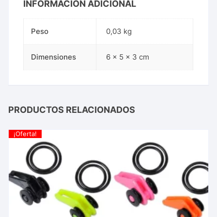
INFORMACIÓN ADICIONAL
Peso
0,03 kg
Dimensiones
6 × 5 × 3 cm
PRODUCTOS RELACIONADOS
¡Oferta!