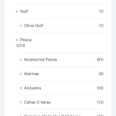
Golf
(1)
Otros Golf
(1)
Pesca
(273)
Accesorios Pesca
(61)
Alarmas
(9)
Anzuelos
(16)
Cañas O Varas
(12)