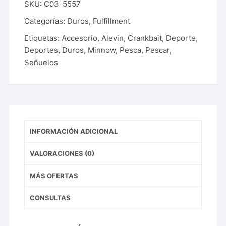
SKU:
C03-5557
Categorías:
Duros
,
Fulfillment
Etiquetas:
Accesorio
,
Alevin
,
Crankbait
,
Deporte
,
Deportes
,
Duros
,
Minnow
,
Pesca
,
Pescar
,
Señuelos
INFORMACIÓN ADICIONAL
VALORACIONES (0)
MÁS OFERTAS
CONSULTAS