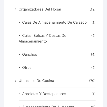
Organizadores Del Hogar
(12)
Cajas De Almacenamiento De Calzado
(1)
Cajas, Bolsas Y Cestas De
(2)
Almacenamiento
Ganchos
(4)
Otros
(2)
Utensilios De Cocina
(70)
Abrelatas Y Destapadores
(1)
Almacenamiento De Alimentos
(5)