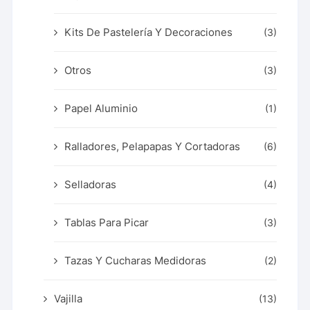
Kits De Pastelería Y Decoraciones
(3)
Otros
(3)
Papel Aluminio
(1)
Ralladores, Pelapapas Y Cortadoras
(6)
Selladoras
(4)
Tablas Para Picar
(3)
Tazas Y Cucharas Medidoras
(2)
Vajilla
(13)