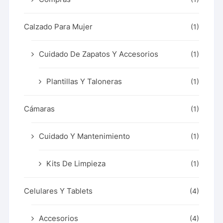
Calzado Para Mujer
(1)
Cuidado De Zapatos Y Accesorios
(1)
Plantillas Y Taloneras
(1)
Cámaras
(1)
Cuidado Y Mantenimiento
(1)
Kits De Limpieza
(1)
Celulares Y Tablets
(4)
Accesorios
(4)