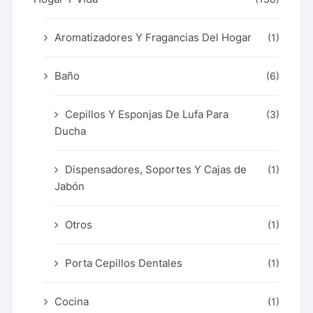
Aromatizadores Y Fragancias Del Hogar
(1)
Baño
(6)
Cepillos Y Esponjas De Lufa Para
(3)
Ducha
Dispensadores, Soportes Y Cajas de
(1)
Jabón
Otros
(1)
Porta Cepillos Dentales
(1)
Cocina
(1)