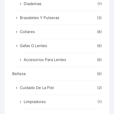
Diademas
(1)
Brazaletes Y Pulseras
(3)
Collares
(8)
Gafas O Lentes
(6)
Accesorios Para Lentes
(6)
Belleza
(6)
Cuidado De La Piel
(2)
Limpiadores
(1)