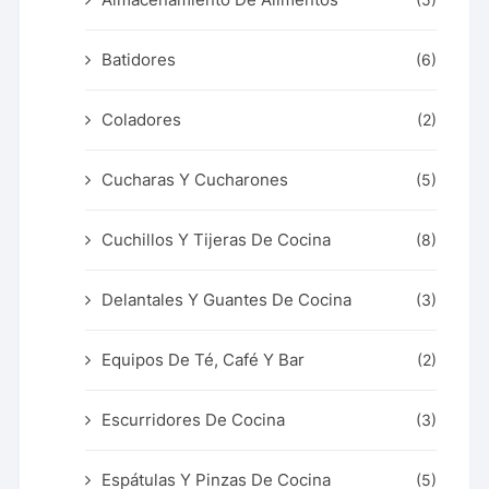
Batidores
(6)
Coladores
(2)
Cucharas Y Cucharones
(5)
Cuchillos Y Tijeras De Cocina
(8)
Delantales Y Guantes De Cocina
(3)
Equipos De Té, Café Y Bar
(2)
Escurridores De Cocina
(3)
Espátulas Y Pinzas De Cocina
(5)