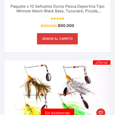
Paquete x 10 Señuelos Duros Pesca Deportiva Tipo
Minnow Alevin Black Bass, Tucunaré, Picuda,
Mueluda 11 Cm – 13.5 Gr
Valorado con
$
90.000
$
120.000
10.00
de 5
AÑADIR AL CARRITO
¡Oferta!
Sin existencias