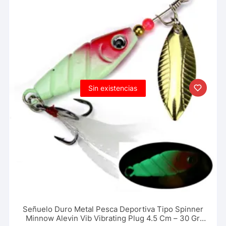
Sin existencias
Señuelo Duro Metal Pesca Deportiva Tipo Spinner
Minnow Alevin Vib Vibrating Plug 4.5 Cm – 30 Gr