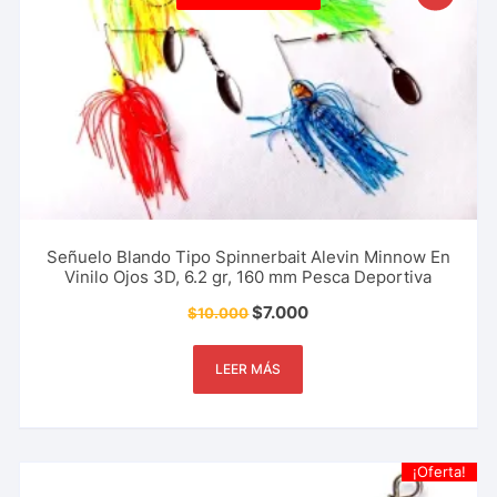
Señuelo Blando Tipo Spinnerbait Alevin Minnow En
Vinilo Ojos 3D, 6.2 gr, 160 mm Pesca Deportiva
$
7.000
$
10.000
LEER MÁS
¡Oferta!