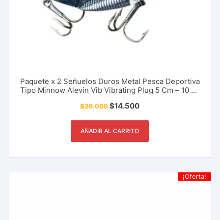
Paquete x 2 Señuelos Duros Metal Pesca Deportiva
Tipo Minnow Alevin Vib Vibrating Plug 5 Cm – 10 Gr
Black Bass, Tucunaré, Picuda, Mueluda
$
14.500
$
20.000
AÑADIR AL CARRITO
¡Oferta!