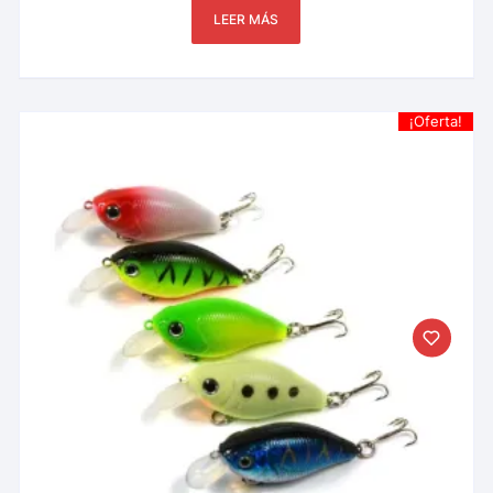
LEER MÁS
¡Oferta!