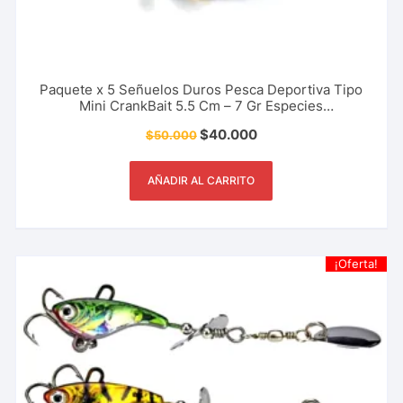
Paquete x 5 Señuelos Duros Pesca Deportiva Tipo
Mini CrankBait 5.5 Cm – 7 Gr Especies
Depredadoras
$
40.000
$
50.000
AÑADIR AL CARRITO
¡Oferta!