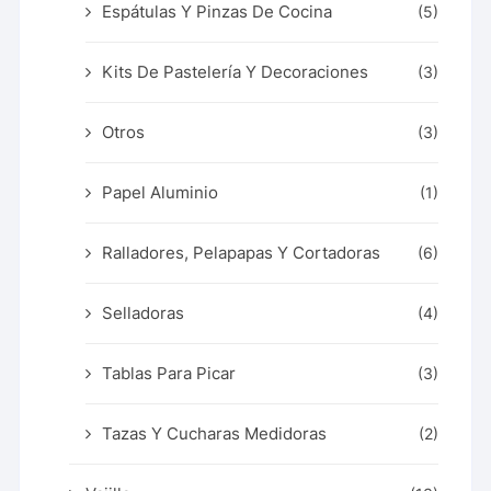
Espátulas Y Pinzas De Cocina
(5)
Kits De Pastelería Y Decoraciones
(3)
Otros
(3)
Papel Aluminio
(1)
Ralladores, Pelapapas Y Cortadoras
(6)
Selladoras
(4)
Tablas Para Picar
(3)
Tazas Y Cucharas Medidoras
(2)