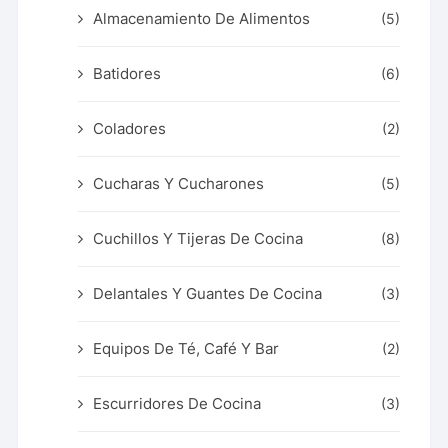
Almacenamiento De Alimentos
(5)
Batidores
(6)
Coladores
(2)
Cucharas Y Cucharones
(5)
Cuchillos Y Tijeras De Cocina
(8)
Delantales Y Guantes De Cocina
(3)
Equipos De Té, Café Y Bar
(2)
Escurridores De Cocina
(3)