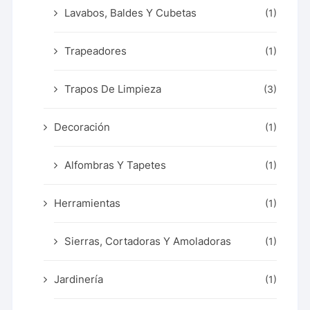
Lavabos, Baldes Y Cubetas
(1)
Trapeadores
(1)
Trapos De Limpieza
(3)
Decoración
(1)
Alfombras Y Tapetes
(1)
Herramientas
(1)
Sierras, Cortadoras Y Amoladoras
(1)
Jardinería
(1)