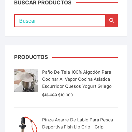
BUSCAR PRODUCTOS
PRODUCTOS
Paño De Tela 100% Algodón Para
Cocinar Al Vapor Cocina Asiatica
Escurridor Quesos Yogurt Griego
$
15.000
$
10.000
Pinza Agarre De Labio Para Pesca
Deportiva Fish Lip Grip - Grip