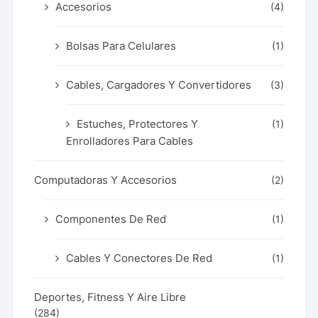
Accesorios
(4)
Bolsas Para Celulares
(1)
Cables, Cargadores Y Convertidores
(3)
Estuches, Protectores Y
(1)
Enrolladores Para Cables
Computadoras Y Accesorios
(2)
Componentes De Red
(1)
Cables Y Conectores De Red
(1)
Deportes, Fitness Y Aire Libre
(284)