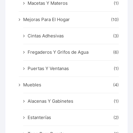
Macetas Y Materos
(1)
Mejoras Para El Hogar
(10)
Cintas Adhesivas
(3)
Fregaderos Y Grifos de Agua
(6)
Puertas Y Ventanas
(1)
Muebles
(4)
Alacenas Y Gabinetes
(1)
Estanterías
(2)