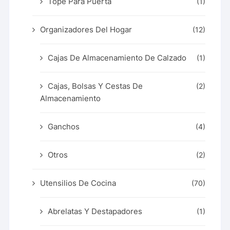
Tope Para Puerta
(1)
Organizadores Del Hogar
(12)
Cajas De Almacenamiento De Calzado
(1)
Cajas, Bolsas Y Cestas De
(2)
Almacenamiento
Ganchos
(4)
Otros
(2)
Utensilios De Cocina
(70)
Abrelatas Y Destapadores
(1)