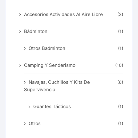
Accesorios Actividades Al Aire Libre
(3)
Bádminton
(1)
Otros Badminton
(1)
Camping Y Senderismo
(10)
Navajas, Cuchillos Y Kits De
(6)
Supervivencia
Guantes Tácticos
(1)
Otros
(1)