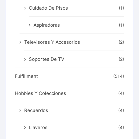
Cuidado De Pisos
(1)
Aspiradoras
(1)
Televisores Y Accesorios
(2)
Soportes De TV
(2)
Fulfillment
(514)
Hobbies Y Colecciones
(4)
Recuerdos
(4)
Llaveros
(4)