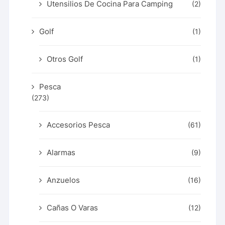
Utensilios De Cocina Para Camping
(2)
Golf
(1)
Otros Golf
(1)
Pesca
(273)
Accesorios Pesca
(61)
Alarmas
(9)
Anzuelos
(16)
Cañas O Varas
(12)