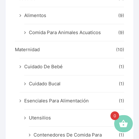
Alimentos
(9)
Comida Para Animales Acuaticos
(9)
Maternidad
(10)
Cuidado De Bebé
(1)
Cuidado Bucal
(1)
Esenciales Para Alimentación
(1)
0
Utensilios
(1)
Contenedores De Comida Para
(1)