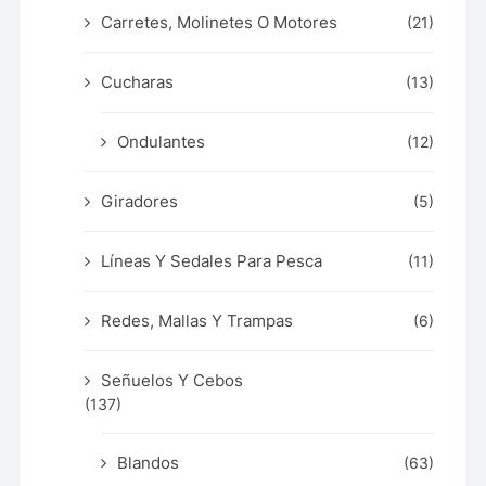
Carretes, Molinetes O Motores
(21)
Cucharas
(13)
Ondulantes
(12)
Giradores
(5)
Líneas Y Sedales Para Pesca
(11)
Redes, Mallas Y Trampas
(6)
Señuelos Y Cebos
(137)
Blandos
(63)