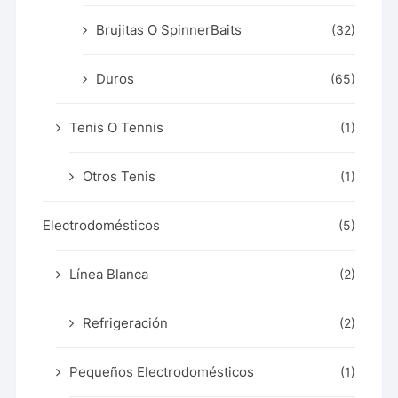
Brujitas O SpinnerBaits
(32)
Duros
(65)
Tenis O Tennis
(1)
Otros Tenis
(1)
Electrodomésticos
(5)
Línea Blanca
(2)
Refrigeración
(2)
Pequeños Electrodomésticos
(1)