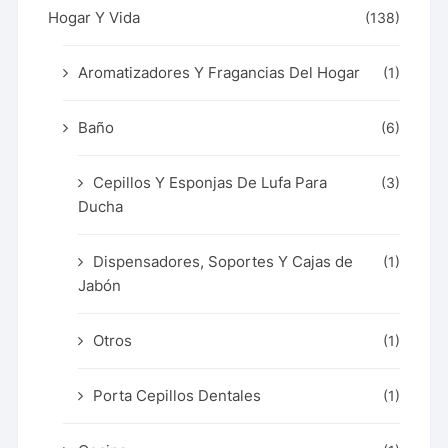
Hogar Y Vida
(138)
Aromatizadores Y Fragancias Del Hogar
(1)
Baño
(6)
Cepillos Y Esponjas De Lufa Para
(3)
Ducha
Dispensadores, Soportes Y Cajas de
(1)
Jabón
Otros
(1)
Porta Cepillos Dentales
(1)