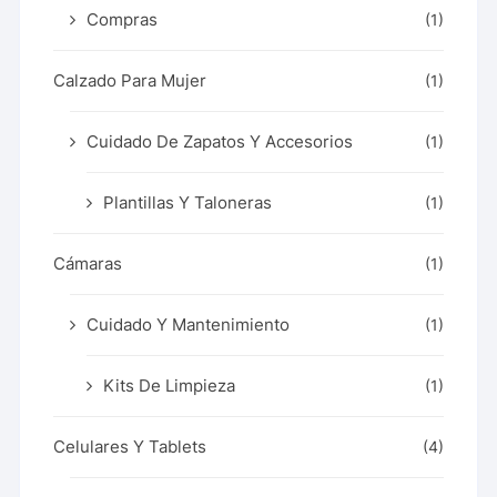
Compras
(1)
Calzado Para Mujer
(1)
Cuidado De Zapatos Y Accesorios
(1)
Plantillas Y Taloneras
(1)
Cámaras
(1)
Cuidado Y Mantenimiento
(1)
Kits De Limpieza
(1)
Celulares Y Tablets
(4)