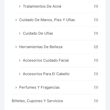
Tratamientos De Acné
(1)
Cuidado De Manos, Pies Y Uñas
(1)
Cuidado De Uñas
(1)
Herramientas De Belleza
(2)
Accesorios Cuidado Facial
(1)
Accesorios Para El Cabello
(1)
Perfumes Y Fragancias
(1)
Billetes, Cupones Y Servicios
(1)