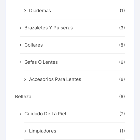
Diademas
(1)
Brazaletes Y Pulseras
(3)
Collares
(8)
Gafas O Lentes
(6)
Accesorios Para Lentes
(6)
Belleza
(6)
Cuidado De La Piel
(2)
Limpiadores
(1)