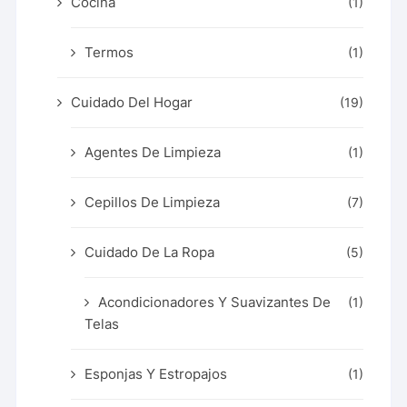
Cocina
(1)
Termos
(1)
Cuidado Del Hogar
(19)
Agentes De Limpieza
(1)
Cepillos De Limpieza
(7)
Cuidado De La Ropa
(5)
Acondicionadores Y Suavizantes De
(1)
Telas
Esponjas Y Estropajos
(1)