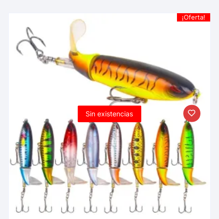
¡Oferta!
Sin existencias