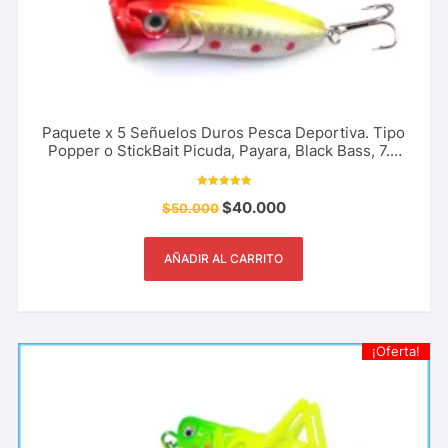
Paquete x 5 Señuelos Duros Pesca Deportiva. Tipo
Popper o StickBait Picuda, Payara, Black Bass, 7.3
Cm – 11 Gr
Valorado con
$
40.000
$
50.000
7.50
de 5
AÑADIR AL CARRITO
¡Oferta!