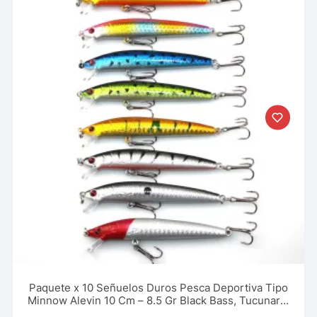
Paquete x 10 Señuelos Duros Pesca Deportiva Tipo
Minnow Alevin 10 Cm – 8.5 Gr Black Bass, Tucunaré,
Picuda, Mueluda