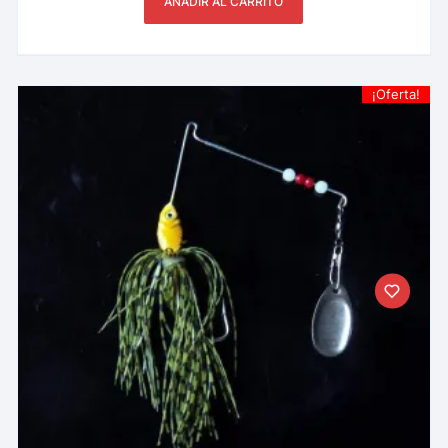
AÑADIR AL CARRITO
¡Oferta!