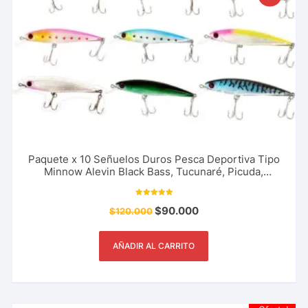
Paquete x 10 Señuelos Duros Pesca Deportiva Tipo
Minnow Alevin Black Bass, Tucunaré, Picuda,
Mueluda 11 Cm – 13.5 Gr
Valorado con
$
90.000
$
120.000
10.00
de 5
AÑADIR AL CARRITO