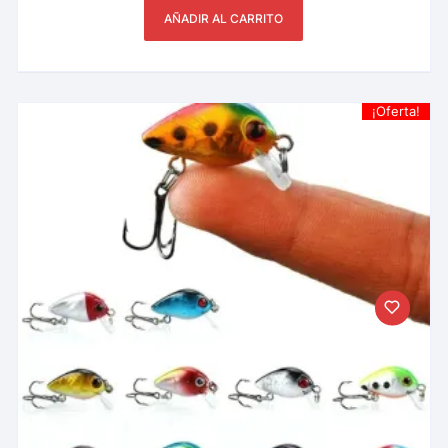
AÑADIR AL CARRITO
¡Oferta!