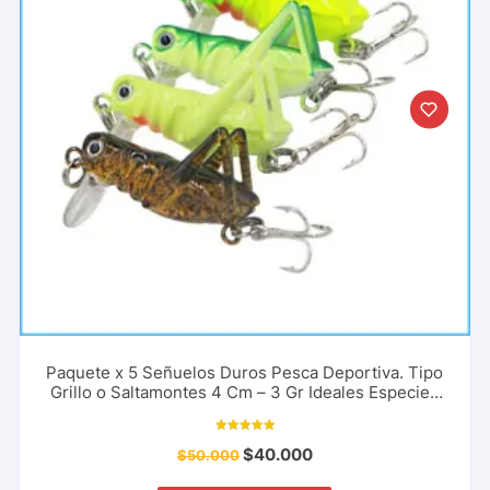
Paquete x 5 Señuelos Duros Pesca Deportiva. Tipo
Grillo o Saltamontes 4 Cm – 3 Gr Ideales Especies
Depredadoras
Valorado con
$
40.000
$
50.000
5.00
de 5