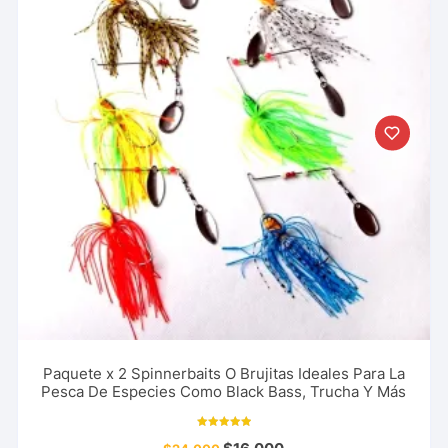
Paquete x 2 Spinnerbaits O Brujitas Ideales Para La
Pesca De Especies Como Black Bass, Trucha Y Más
Valorado con
5.00