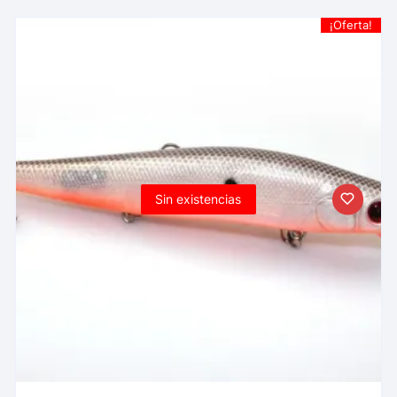
¡Oferta!
Sin existencias