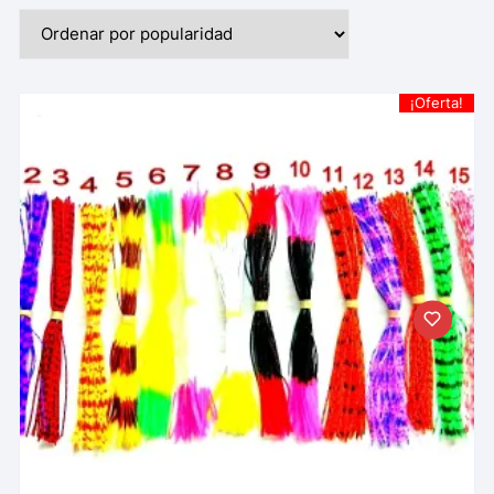
¡Oferta!