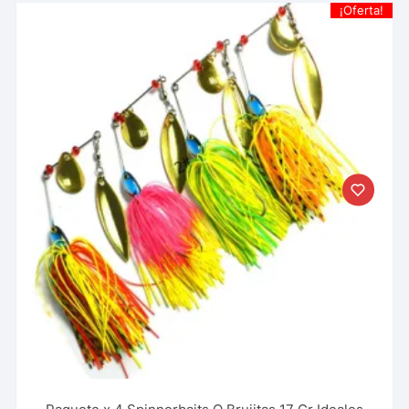
¡Oferta!