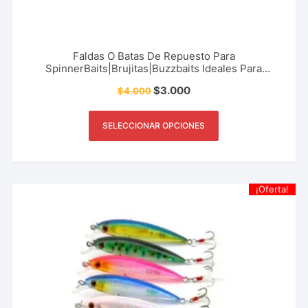
Faldas O Batas De Repuesto Para
SpinnerBaits|Brujitas|Buzzbaits Ideales Para
Reparar O Fabricar Señuelos
$
3.000
$
4.000
SELECCIONAR OPCIONES
¡Oferta!