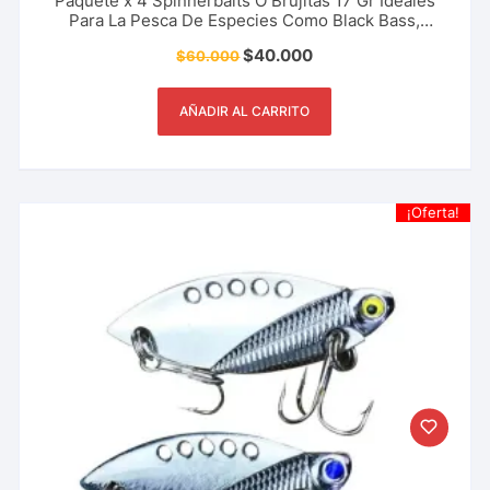
Paquete x 4 Spinnerbaits O Brujitas 17 Gr Ideales
Para La Pesca De Especies Como Black Bass,
Trucha Y Más
$
40.000
$
60.000
AÑADIR AL CARRITO
¡Oferta!