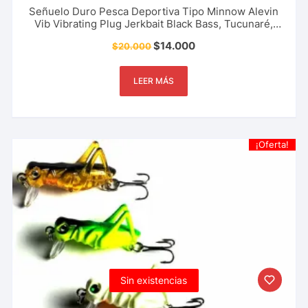
Señuelo Duro Pesca Deportiva Tipo Minnow Alevin
Vib Vibrating Plug Jerkbait Black Bass, Tucunaré,
Picuda, Mueluda 14 Cm – 23 Gr
$
14.000
$
20.000
LEER MÁS
¡Oferta!
Sin existencias