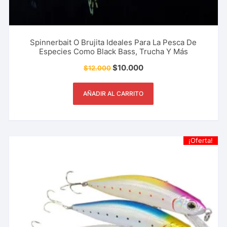
Spinnerbait O Brujita Ideales Para La Pesca De
Especies Como Black Bass, Trucha Y Más
$
10.000
$
12.000
AÑADIR AL CARRITO
¡Oferta!