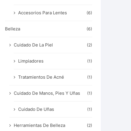
Accesorios Para Lentes
(6)
Belleza
(6)
Cuidado De La Piel
(2)
Limpiadores
(1)
Tratamientos De Acné
(1)
Cuidado De Manos, Pies Y Uñas
(1)
Cuidado De Uñas
(1)
Herramientas De Belleza
(2)