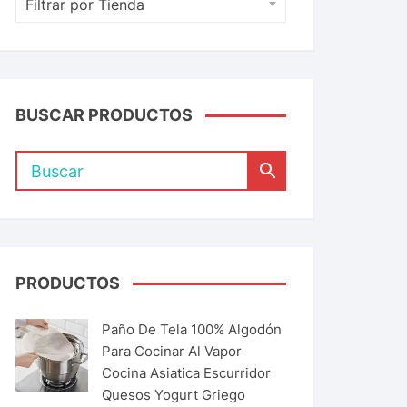
Filtrar por Tienda
BUSCAR PRODUCTOS
PRODUCTOS
Paño De Tela 100% Algodón
Para Cocinar Al Vapor
Cocina Asiatica Escurridor
Quesos Yogurt Griego