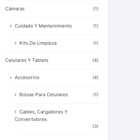
Cámaras
(1)
Cuidado Y Mantenimiento
(1)
Kits De Limpieza
(1)
Celulares Y Tablets
(4)
Accesorios
(4)
Bolsas Para Celulares
(1)
Cables, Cargadores Y
Convertidores
(3)