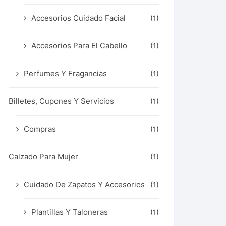
Accesorios Cuidado Facial
(1)
Accesorios Para El Cabello
(1)
Perfumes Y Fragancias
(1)
Billetes, Cupones Y Servicios
(1)
Compras
(1)
Calzado Para Mujer
(1)
Cuidado De Zapatos Y Accesorios
(1)
Plantillas Y Taloneras
(1)