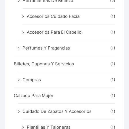
Herramientas De Belleza
(2)
Accesorios Cuidado Facial
(1)
Accesorios Para El Cabello
(1)
Perfumes Y Fragancias
(1)
Billetes, Cupones Y Servicios
(1)
Compras
(1)
Calzado Para Mujer
(1)
Cuidado De Zapatos Y Accesorios
(1)
Plantillas Y Taloneras
(1)