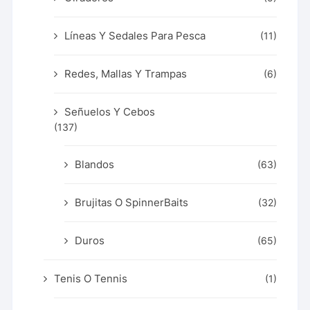
Líneas Y Sedales Para Pesca
(11)
Redes, Mallas Y Trampas
(6)
Señuelos Y Cebos
(137)
Blandos
(63)
Brujitas O SpinnerBaits
(32)
Duros
(65)
Tenis O Tennis
(1)