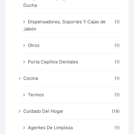
Ducha
Dispensadores, Soportes Y Cajas de
(1)
Jabón
Otros
(1)
Porta Cepillos Dentales
(1)
Cocina
(1)
Termos
(1)
Cuidado Del Hogar
(19)
Agentes De Limpieza
(1)