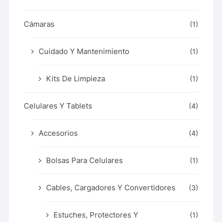
Cámaras
(1)
Cuidado Y Mantenimiento
(1)
Kits De Limpieza
(1)
Celulares Y Tablets
(4)
Accesorios
(4)
Bolsas Para Celulares
(1)
Cables, Cargadores Y Convertidores
(3)
Estuches, Protectores Y
(1)