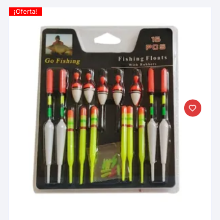
¡Oferta!