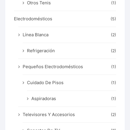
Otros Tenis
(1)
Electrodomésticos
(5)
Línea Blanca
(2)
Refrigeración
(2)
Pequeños Electrodomésticos
(1)
Cuidado De Pisos
(1)
Aspiradoras
(1)
Televisores Y Accesorios
(2)