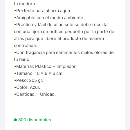
tu inodoro.
•Perfecto para ahorra agua.
•Amigable con el medio ambiente.
•Practico y fácil de usar, solo se debe recortar
con una tijera un orificio pequeño por la parte de
atrás para que libere el producto de manera
controlada.
•Con fragancia para eliminar los malos olores de
tu baño.
•Material: Plástico + limpiador.
•Tamaño: 10 x 6 x 6 cm.
•Peso: 205 gr.
•Color: Azul.
•Cantidad: 1 Unidad.
800 disponibles