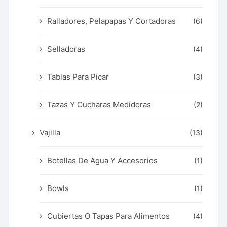
Ralladores, Pelapapas Y Cortadoras
(6)
Selladoras
(4)
Tablas Para Picar
(3)
Tazas Y Cucharas Medidoras
(2)
Vajilla
(13)
Botellas De Agua Y Accesorios
(1)
Bowls
(1)
Cubiertas O Tapas Para Alimentos
(4)