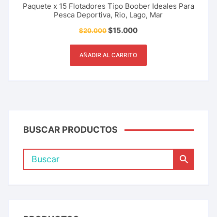
Paquete x 15 Flotadores Tipo Boober Ideales Para
Pesca Deportiva, Rio, Lago, Mar
$
15.000
$
20.000
AÑADIR AL CARRITO
BUSCAR PRODUCTOS