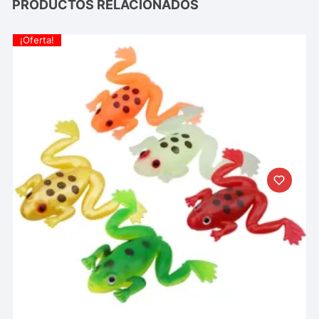
PRODUCTOS RELACIONADOS
¡Oferta!