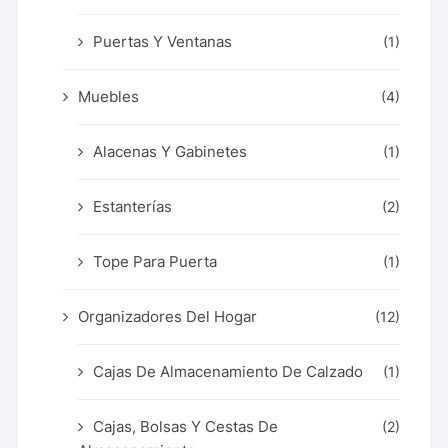
Puertas Y Ventanas
(1)
Muebles
(4)
Alacenas Y Gabinetes
(1)
Estanterías
(2)
Tope Para Puerta
(1)
Organizadores Del Hogar
(12)
Cajas De Almacenamiento De Calzado
(1)
Cajas, Bolsas Y Cestas De
(2)