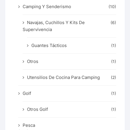
Camping Y Senderismo
(10)
Navajas, Cuchillos Y Kits De
(6)
Supervivencia
Guantes Tácticos
(1)
Otros
(1)
Utensilios De Cocina Para Camping
(2)
Golf
(1)
Otros Golf
(1)
Pesca