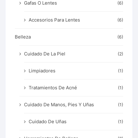
Gafas O Lentes
(6)
Accesorios Para Lentes
(6)
Belleza
(6)
Cuidado De La Piel
(2)
Limpiadores
(1)
Tratamientos De Acné
(1)
Cuidado De Manos, Pies Y Uñas
(1)
Cuidado De Uñas
(1)