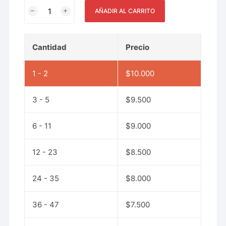
AÑADIR AL CARRITO
Cantidad
Precio
1 - 2
$
10.000
3 - 5
$
9.500
6 - 11
$
9.000
12 - 23
$
8.500
24 - 35
$
8.000
36 - 47
$
7.500