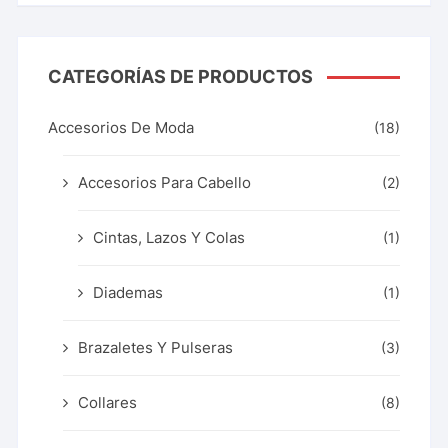
CATEGORÍAS DE PRODUCTOS
Accesorios De Moda
(18)
Accesorios Para Cabello
(2)
Cintas, Lazos Y Colas
(1)
Diademas
(1)
Brazaletes Y Pulseras
(3)
Collares
(8)