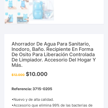
Ahorrador De Agua Para Sanitario,
Inodoro, Baño. Recipiente En Forma
De Osito Para Liberación Controlada
De Limpiador. Accesorio Del Hogar Y
Más.
$
10.000
$
12.000
Referencia: 3715-0205
•Nuevo y de alta calidad.
•Accesorio que elimina 99% de las bacterias de