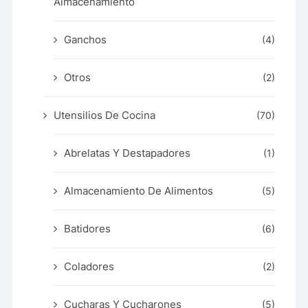
Almacenamiento
Ganchos
(4)
Otros
(2)
Utensilios De Cocina
(70)
Abrelatas Y Destapadores
(1)
Almacenamiento De Alimentos
(5)
Batidores
(6)
Coladores
(2)
Cucharas Y Cucharones
(5)