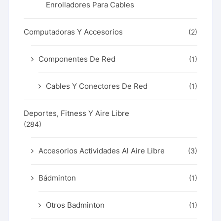
Enrolladores Para Cables
Computadoras Y Accesorios
(2)
Componentes De Red
(1)
Cables Y Conectores De Red
(1)
Deportes, Fitness Y Aire Libre
(284)
Accesorios Actividades Al Aire Libre
(3)
Bádminton
(1)
Otros Badminton
(1)