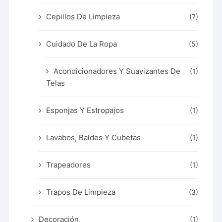
Cepillos De Limpieza
(7)
Cuidado De La Ropa
(5)
Acondicionadores Y Suavizantes De
(1)
Telas
Esponjas Y Estropajos
(1)
Lavabos, Baldes Y Cubetas
(1)
Trapeadores
(1)
Trapos De Limpieza
(3)
Decoración
(1)