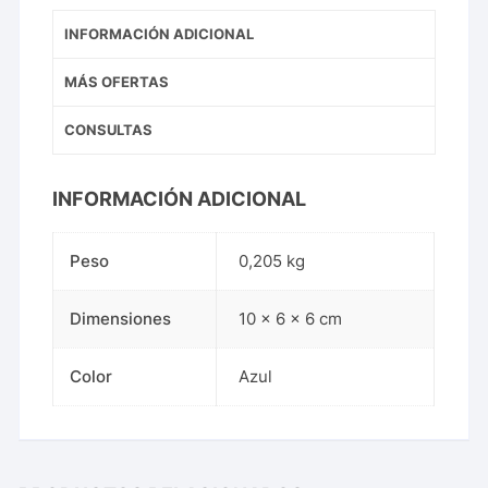
INFORMACIÓN ADICIONAL
MÁS OFERTAS
CONSULTAS
INFORMACIÓN ADICIONAL
Peso
0,205 kg
Dimensiones
10 × 6 × 6 cm
Color
Azul