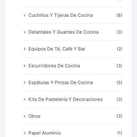
Cuchillos Y Tijeras De Cocina
(8)
Delantales Y Guantes De Cocina
(3)
Equipos De Té, Café Y Bar
(2)
Escurridores De Cocina
(3)
Espátulas Y Pinzas De Cocina
(5)
Kits De Pastelería Y Decoraciones
(3)
Otros
(3)
Papel Aluminio
(1)