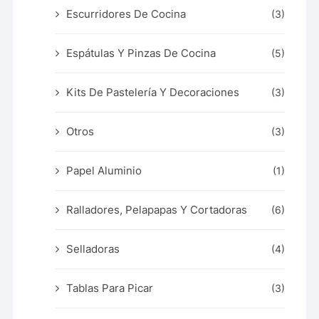
Escurridores De Cocina
(3)
Espátulas Y Pinzas De Cocina
(5)
Kits De Pastelería Y Decoraciones
(3)
Otros
(3)
Papel Aluminio
(1)
Ralladores, Pelapapas Y Cortadoras
(6)
Selladoras
(4)
Tablas Para Picar
(3)