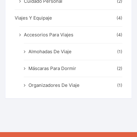
Cuidado Personal
(2)
Viajes Y Equipaje
(4)
Accesorios Para Viajes
(4)
Almohadas De Viaje
(1)
Máscaras Para Dormir
(2)
Organizadores De Viaje
(1)