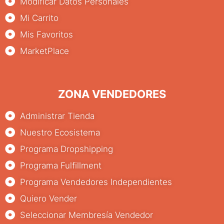
Modificar Datos Personales
Mi Carrito
Mis Favoritos
MarketPlace
ZONA VENDEDORES
Administrar Tienda
Nuestro Ecosistema
Programa Dropshipping
Programa Fulfillment
Programa Vendedores Independientes
Quiero Vender
Seleccionar Membresía Vendedor