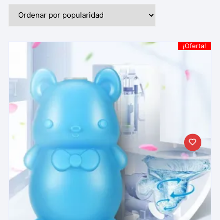
¡Oferta!