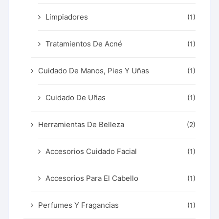
Limpiadores
(1)
Tratamientos De Acné
(1)
Cuidado De Manos, Pies Y Uñas
(1)
Cuidado De Uñas
(1)
Herramientas De Belleza
(2)
Accesorios Cuidado Facial
(1)
Accesorios Para El Cabello
(1)
Perfumes Y Fragancias
(1)