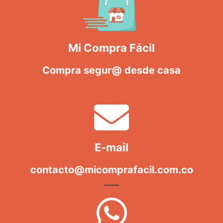
Mi Compra Fácil
Compra segur@ desde casa
E-mail
contacto@micomprafacil.com.co