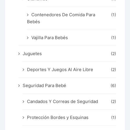
Contenedores De Comida Para
(1)
Bebés
Vajilla Para Bebés
(1)
Juguetes
(2)
Deportes Y Juegos Al Aire Libre
(2)
Seguridad Para Bebé
(6)
Candados Y Correas de Seguridad
(2)
Protección Bordes y Esquinas
(1)