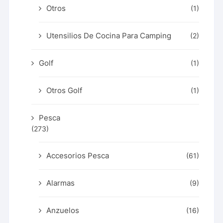
Otros
(1)
Utensilios De Cocina Para Camping
(2)
Golf
(1)
Otros Golf
(1)
Pesca
(273)
Accesorios Pesca
(61)
Alarmas
(9)
Anzuelos
(16)