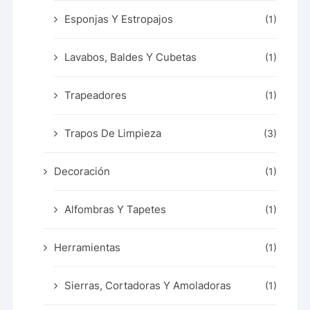
Esponjas Y Estropajos
(1)
Lavabos, Baldes Y Cubetas
(1)
Trapeadores
(1)
Trapos De Limpieza
(3)
Decoración
(1)
Alfombras Y Tapetes
(1)
Herramientas
(1)
Sierras, Cortadoras Y Amoladoras
(1)