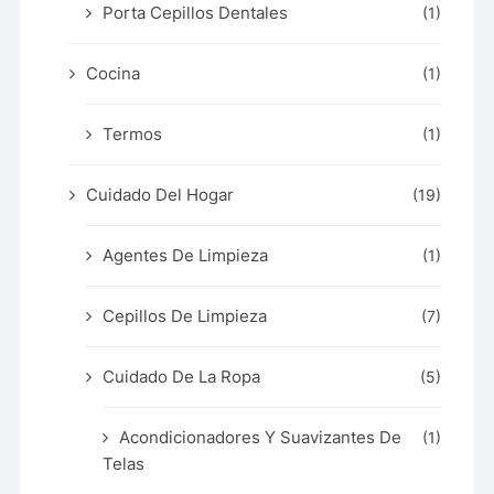
Porta Cepillos Dentales
(1)
Cocina
(1)
Termos
(1)
Cuidado Del Hogar
(19)
Agentes De Limpieza
(1)
Cepillos De Limpieza
(7)
Cuidado De La Ropa
(5)
Acondicionadores Y Suavizantes De
(1)
Telas