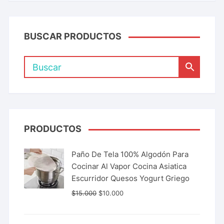
BUSCAR PRODUCTOS
PRODUCTOS
Paño De Tela 100% Algodón Para
Cocinar Al Vapor Cocina Asiatica
Escurridor Quesos Yogurt Griego
$
15.000
$
10.000