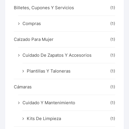
Billetes, Cupones Y Servicios
(1)
Compras
(1)
Calzado Para Mujer
(1)
Cuidado De Zapatos Y Accesorios
(1)
Plantillas Y Taloneras
(1)
Cámaras
(1)
Cuidado Y Mantenimiento
(1)
Kits De Limpieza
(1)