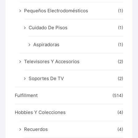
Pequeños Electrodomésticos
(1)
Cuidado De Pisos
(1)
Aspiradoras
(1)
Televisores Y Accesorios
(2)
Soportes De TV
(2)
Fulfillment
(514)
Hobbies Y Colecciones
(4)
Recuerdos
(4)