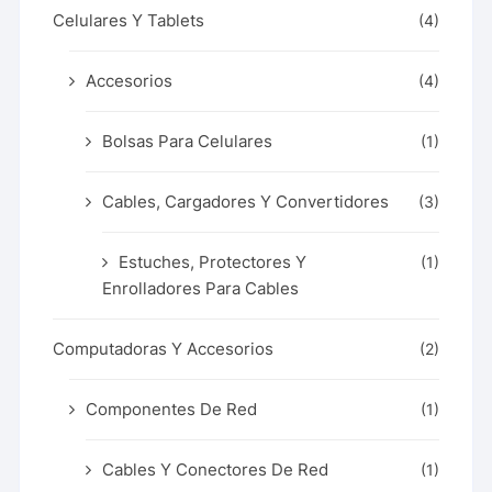
Celulares Y Tablets
(4)
Accesorios
(4)
Bolsas Para Celulares
(1)
Cables, Cargadores Y Convertidores
(3)
Estuches, Protectores Y
(1)
Enrolladores Para Cables
Computadoras Y Accesorios
(2)
Componentes De Red
(1)
Cables Y Conectores De Red
(1)