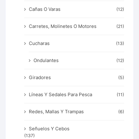
Cañas O Varas
(12)
Carretes, Molinetes O Motores
(21)
Cucharas
(13)
Ondulantes
(12)
Giradores
(5)
Líneas Y Sedales Para Pesca
(11)
Redes, Mallas Y Trampas
(6)
Señuelos Y Cebos
(137)