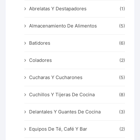
Abrelatas Y Destapadores
(1)
Almacenamiento De Alimentos
(5)
Batidores
(6)
Coladores
(2)
Cucharas Y Cucharones
(5)
Cuchillos Y Tijeras De Cocina
(8)
Delantales Y Guantes De Cocina
(3)
Equipos De Té, Café Y Bar
(2)