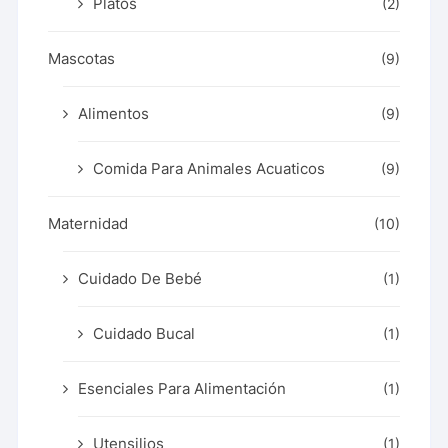
Platos
(2)
Mascotas
(9)
Alimentos
(9)
Comida Para Animales Acuaticos
(9)
Maternidad
(10)
Cuidado De Bebé
(1)
Cuidado Bucal
(1)
Esenciales Para Alimentación
(1)
Utensilios
(1)