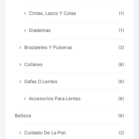
Cintas, Lazos Y Colas
(1)
Diademas
(1)
Brazaletes Y Pulseras
(3)
Collares
(8)
Gafas O Lentes
(6)
Accesorios Para Lentes
(6)
Belleza
(6)
Cuidado De La Piel
(2)