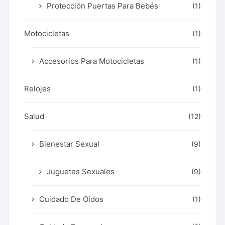
Protección Puertas Para Bebés
(1)
Motocicletas
(1)
Accesorios Para Motocicletas
(1)
Relojes
(1)
Salud
(12)
Bienestar Sexual
(9)
Juguetes Sexuales
(9)
Cuidado De Oídos
(1)