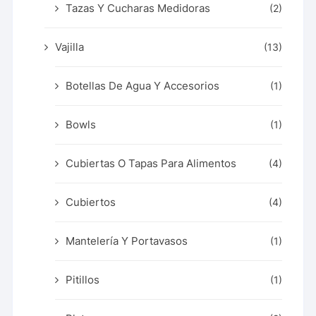
Tazas Y Cucharas Medidoras
(2)
Vajilla
(13)
Botellas De Agua Y Accesorios
(1)
Bowls
(1)
Cubiertas O Tapas Para Alimentos
(4)
Cubiertos
(4)
Mantelería Y Portavasos
(1)
Pitillos
(1)