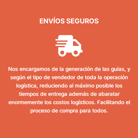
ENVÍOS SEGUROS
Nos encargamos de la generación de las guías, y
según el tipo de vendedor de toda la operación
logística, reduciendo al máximo posible los
tiempos de entrega además de abaratar
enormemente los costos logísticos. Facilitando el
proceso de compra para todos.