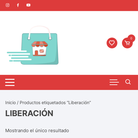
0
Inicio
/ Productos etiquetados “Liberación”
LIBERACIÓN
Mostrando el único resultado