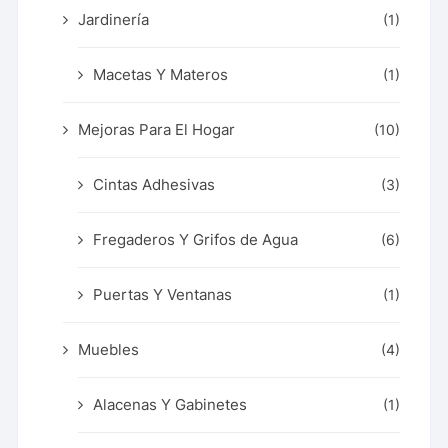
Jardinería
(1)
Macetas Y Materos
(1)
Mejoras Para El Hogar
(10)
Cintas Adhesivas
(3)
Fregaderos Y Grifos de Agua
(6)
Puertas Y Ventanas
(1)
Muebles
(4)
Alacenas Y Gabinetes
(1)