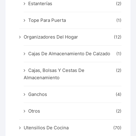
Estanterías
(2)
Tope Para Puerta
(1)
Organizadores Del Hogar
(12)
Cajas De Almacenamiento De Calzado
(1)
Cajas, Bolsas Y Cestas De
(2)
Almacenamiento
Ganchos
(4)
Otros
(2)
Utensilios De Cocina
(70)