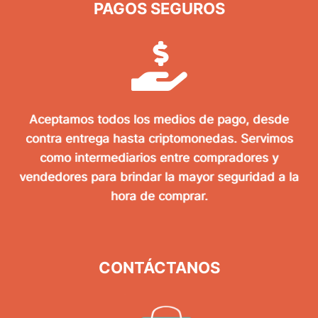
PAGOS SEGUROS
Aceptamos todos los medios de pago, desde
contra entrega hasta criptomonedas. Servimos
como intermediarios entre compradores y
vendedores para brindar la mayor seguridad a la
hora de comprar.
CONTÁCTANOS