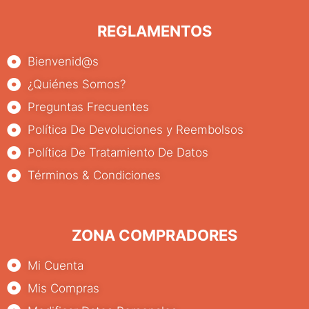
REGLAMENTOS
Bienvenid@s
¿Quiénes Somos?
Preguntas Frecuentes
Política De Devoluciones y Reembolsos
Política De Tratamiento De Datos
Términos & Condiciones
ZONA COMPRADORES
Mi Cuenta
Mis Compras