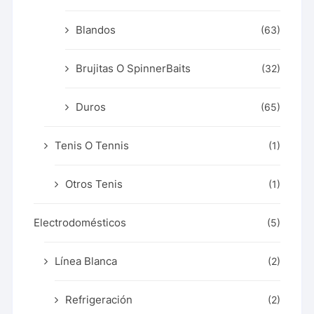
Blandos
(63)
Brujitas O SpinnerBaits
(32)
Duros
(65)
Tenis O Tennis
(1)
Otros Tenis
(1)
Electrodomésticos
(5)
Línea Blanca
(2)
Refrigeración
(2)