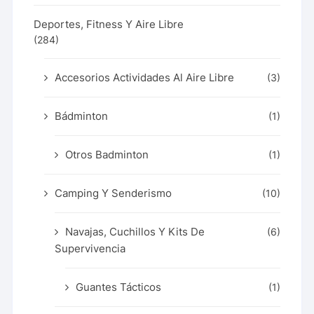
Deportes, Fitness Y Aire Libre
(284)
Accesorios Actividades Al Aire Libre
(3)
Bádminton
(1)
Otros Badminton
(1)
Camping Y Senderismo
(10)
Navajas, Cuchillos Y Kits De
(6)
Supervivencia
Guantes Tácticos
(1)