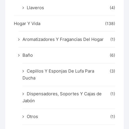
Llaveros
(4)
Hogar Y Vida
(138)
Aromatizadores Y Fragancias Del Hogar
(1)
Baño
(6)
Cepillos Y Esponjas De Lufa Para
(3)
Ducha
Dispensadores, Soportes Y Cajas de
(1)
Jabón
Otros
(1)