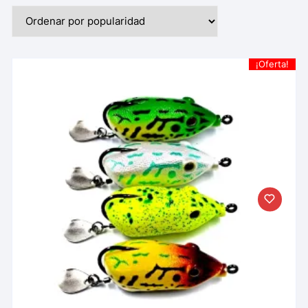
¡Oferta!