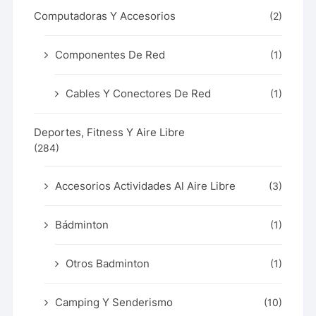
Computadoras Y Accesorios
(2)
Componentes De Red
(1)
Cables Y Conectores De Red
(1)
Deportes, Fitness Y Aire Libre
(284)
Accesorios Actividades Al Aire Libre
(3)
Bádminton
(1)
Otros Badminton
(1)
Camping Y Senderismo
(10)