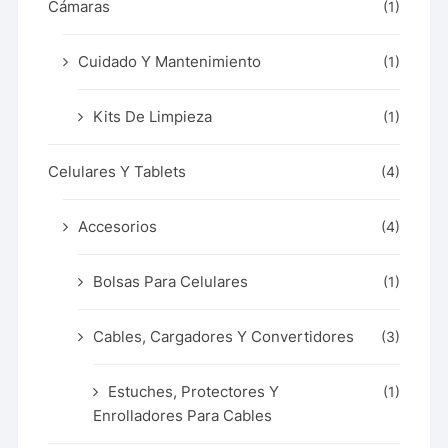
Cámaras
(1)
Cuidado Y Mantenimiento
(1)
Kits De Limpieza
(1)
Celulares Y Tablets
(4)
Accesorios
(4)
Bolsas Para Celulares
(1)
Cables, Cargadores Y Convertidores
(3)
Estuches, Protectores Y
(1)
Enrolladores Para Cables