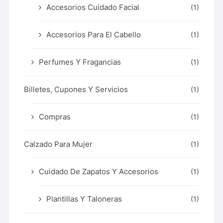
Accesorios Cuidado Facial
(1)
Accesorios Para El Cabello
(1)
Perfumes Y Fragancias
(1)
Billetes, Cupones Y Servicios
(1)
Compras
(1)
Calzado Para Mujer
(1)
Cuidado De Zapatos Y Accesorios
(1)
Plantillas Y Taloneras
(1)