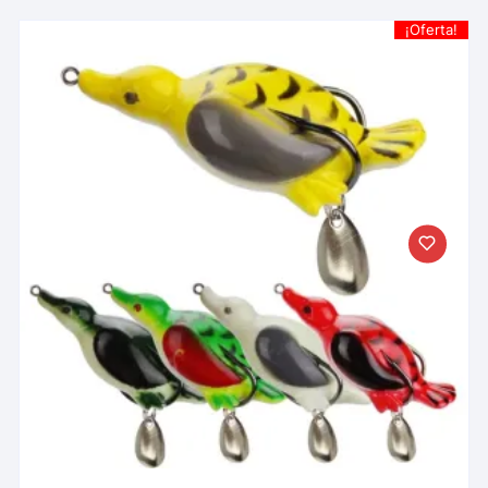
¡Oferta!