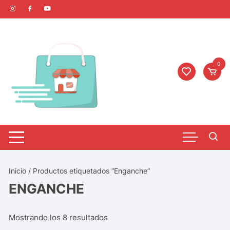
0
Inicio
/ Productos etiquetados “Enganche”
ENGANCHE
Mostrando los 8 resultados