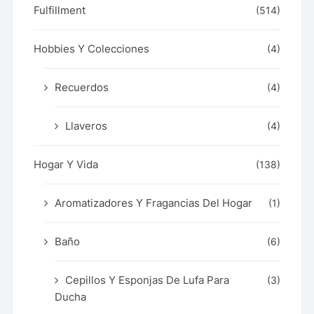
Fulfillment
(514)
Hobbies Y Colecciones
(4)
Recuerdos
(4)
Llaveros
(4)
Hogar Y Vida
(138)
Aromatizadores Y Fragancias Del Hogar
(1)
Baño
(6)
Cepillos Y Esponjas De Lufa Para
(3)
Ducha