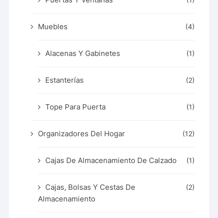
(1)
Muebles
(4)
Alacenas Y Gabinetes
(1)
Estanterías
(2)
Tope Para Puerta
(1)
Organizadores Del Hogar
(12)
Cajas De Almacenamiento De Calzado
(1)
Cajas, Bolsas Y Cestas De
(2)
Almacenamiento