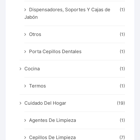
Dispensadores, Soportes Y Cajas de
(1)
Jabón
Otros
(1)
Porta Cepillos Dentales
(1)
Cocina
(1)
Termos
(1)
Cuidado Del Hogar
(19)
Agentes De Limpieza
(1)
Cepillos De Limpieza
(7)