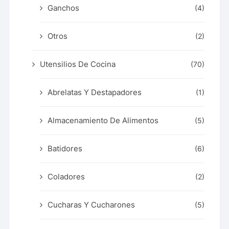
Ganchos
(4)
Otros
(2)
Utensilios De Cocina
(70)
Abrelatas Y Destapadores
(1)
Almacenamiento De Alimentos
(5)
Batidores
(6)
Coladores
(2)
Cucharas Y Cucharones
(5)