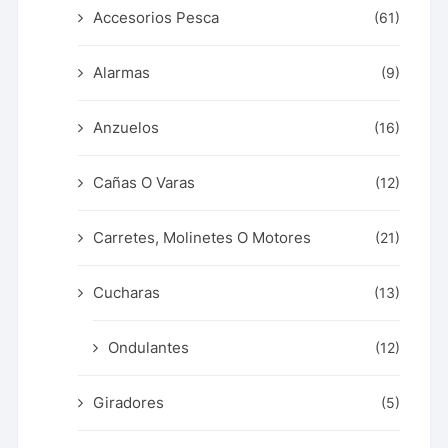
Accesorios Pesca
(61)
Alarmas
(9)
Anzuelos
(16)
Cañas O Varas
(12)
Carretes, Molinetes O Motores
(21)
Cucharas
(13)
Ondulantes
(12)
Giradores
(5)