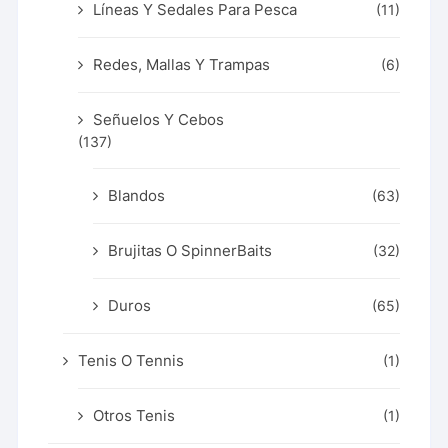
Líneas Y Sedales Para Pesca
(11)
Redes, Mallas Y Trampas
(6)
Señuelos Y Cebos
(137)
Blandos
(63)
Brujitas O SpinnerBaits
(32)
Duros
(65)
Tenis O Tennis
(1)
Otros Tenis
(1)