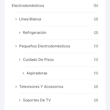
Electrodomésticos
(5)
Línea Blanca
(2)
Refrigeración
(2)
Pequeños Electrodomésticos
(1)
Cuidado De Pisos
(1)
Aspiradoras
(1)
Televisores Y Accesorios
(2)
Soportes De TV
(2)