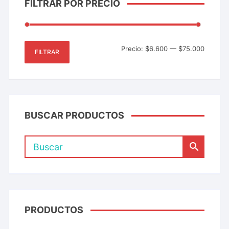
FILTRAR POR PRECIO
Precio:
$6.600
—
$75.000
FILTRAR
BUSCAR PRODUCTOS
PRODUCTOS