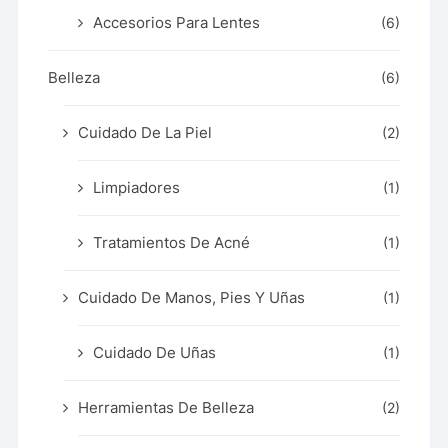
Accesorios Para Lentes
(6)
Belleza
(6)
Cuidado De La Piel
(2)
Limpiadores
(1)
Tratamientos De Acné
(1)
Cuidado De Manos, Pies Y Uñas
(1)
Cuidado De Uñas
(1)
Herramientas De Belleza
(2)