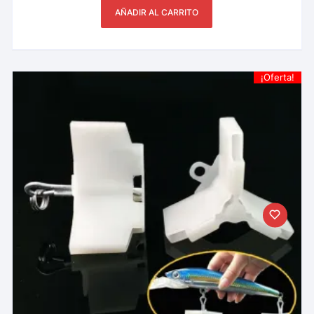
AÑADIR AL CARRITO
¡Oferta!