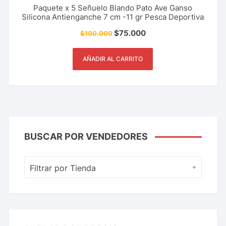
Paquete x 5 Señuelo Blando Pato Ave Ganso
Silicona Antienganche 7 cm -11 gr Pesca Deportiva
$
75.000
$
100.000
AÑADIR AL CARRITO
BUSCAR POR VENDEDORES
Filtrar por Tienda