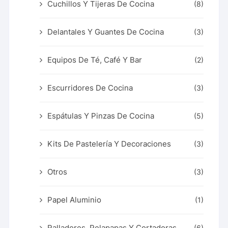
Cuchillos Y Tijeras De Cocina
(8)
Delantales Y Guantes De Cocina
(3)
Equipos De Té, Café Y Bar
(2)
Escurridores De Cocina
(3)
Espátulas Y Pinzas De Cocina
(5)
Kits De Pastelería Y Decoraciones
(3)
Otros
(3)
Papel Aluminio
(1)
Ralladores, Pelapapas Y Cortadoras