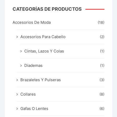
CATEGORÍAS DE PRODUCTOS
Accesorios De Moda
(18)
Accesorios Para Cabello
(2)
Cintas, Lazos Y Colas
(1)
Diademas
(1)
Brazaletes Y Pulseras
(3)
Collares
(8)
Gafas O Lentes
(6)