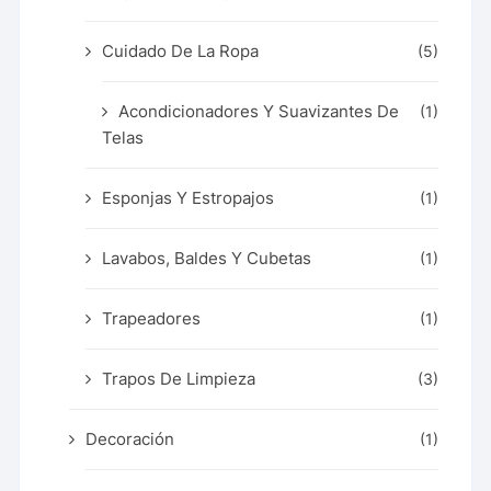
Cuidado De La Ropa
(5)
Acondicionadores Y Suavizantes De
(1)
Telas
Esponjas Y Estropajos
(1)
Lavabos, Baldes Y Cubetas
(1)
Trapeadores
(1)
Trapos De Limpieza
(3)
Decoración
(1)