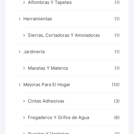
Alfombras Y Tapetes
(1)
Herramientas
(1)
Sierras, Cortadoras Y Amoladoras
(1)
Jardinería
(1)
Macetas Y Materos
(1)
Mejoras Para El Hogar
(10)
Cintas Adhesivas
(3)
Fregaderos Y Grifos de Agua
(6)
Puertas Y Ventanas