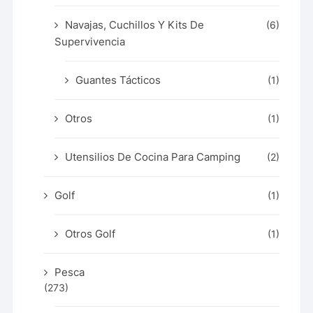
Navajas, Cuchillos Y Kits De
(6)
Supervivencia
Guantes Tácticos
(1)
Otros
(1)
Utensilios De Cocina Para Camping
(2)
Golf
(1)
Otros Golf
(1)
Pesca
(273)