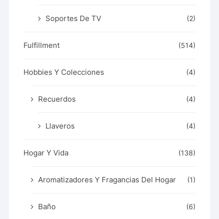
Soportes De TV
(2)
Fulfillment
(514)
Hobbies Y Colecciones
(4)
Recuerdos
(4)
Llaveros
(4)
Hogar Y Vida
(138)
Aromatizadores Y Fragancias Del Hogar
(1)
Baño
(6)