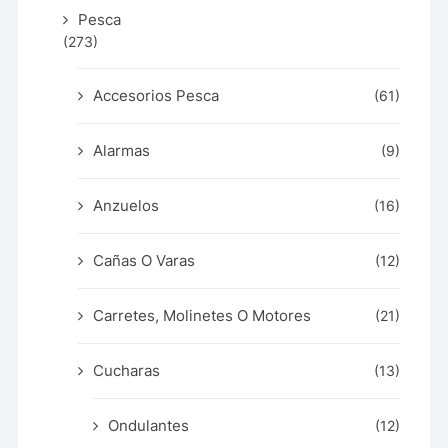
Pesca
(273)
Accesorios Pesca
(61)
Alarmas
(9)
Anzuelos
(16)
Cañas O Varas
(12)
Carretes, Molinetes O Motores
(21)
Cucharas
(13)
Ondulantes
(12)