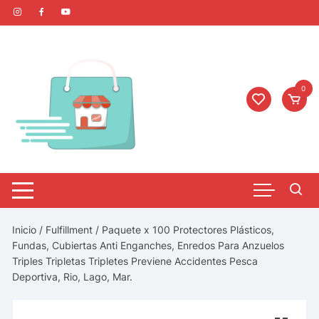
0
Inicio
/
Fulfillment
/ Paquete x 100 Protectores Plásticos,
Fundas, Cubiertas Anti Enganches, Enredos Para Anzuelos
Triples Tripletas Tripletes Previene Accidentes Pesca
Deportiva, Rio, Lago, Mar.