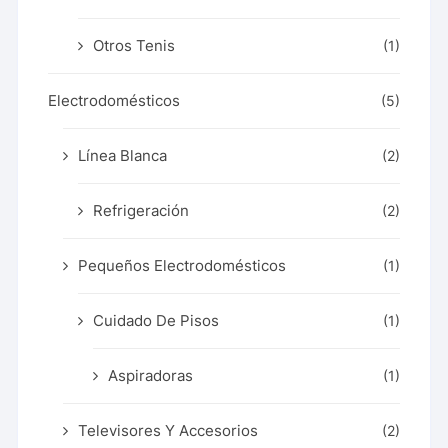
Otros Tenis
(1)
Electrodomésticos
(5)
Línea Blanca
(2)
Refrigeración
(2)
Pequeños Electrodomésticos
(1)
Cuidado De Pisos
(1)
Aspiradoras
(1)
Televisores Y Accesorios
(2)