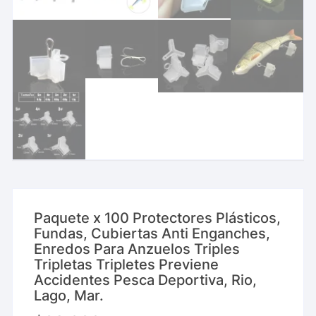
Paquete x 100 Protectores Plásticos,
Fundas, Cubiertas Anti Enganches,
Enredos Para Anzuelos Triples
Tripletas Tripletes Previene
Accidentes Pesca Deportiva, Rio,
Lago, Mar.