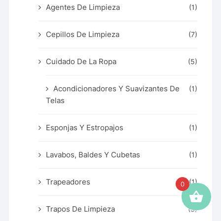
Agentes De Limpieza
(1)
Cepillos De Limpieza
(7)
Cuidado De La Ropa
(5)
Acondicionadores Y Suavizantes De
(1)
Telas
Esponjas Y Estropajos
(1)
Lavabos, Baldes Y Cubetas
(1)
Trapeadores
(1)
0
Trapos De Limpieza
(3)