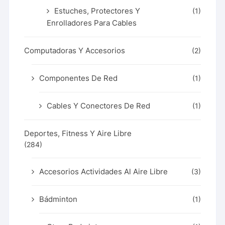
Estuches, Protectores Y
(1)
Enrolladores Para Cables
Computadoras Y Accesorios
(2)
Componentes De Red
(1)
Cables Y Conectores De Red
(1)
Deportes, Fitness Y Aire Libre
(284)
Accesorios Actividades Al Aire Libre
(3)
Bádminton
(1)