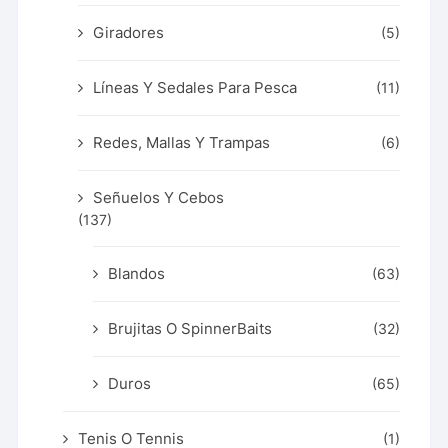
Giradores
(5)
Líneas Y Sedales Para Pesca
(11)
Redes, Mallas Y Trampas
(6)
Señuelos Y Cebos
(137)
Blandos
(63)
Brujitas O SpinnerBaits
(32)
Duros
(65)
Tenis O Tennis
(1)