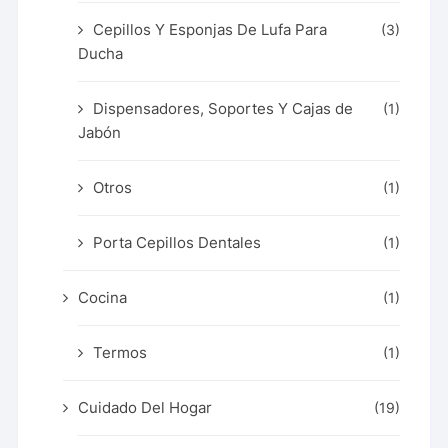
Cepillos Y Esponjas De Lufa Para
(3)
Ducha
Dispensadores, Soportes Y Cajas de
(1)
Jabón
Otros
(1)
Porta Cepillos Dentales
(1)
Cocina
(1)
Termos
(1)
Cuidado Del Hogar
(19)