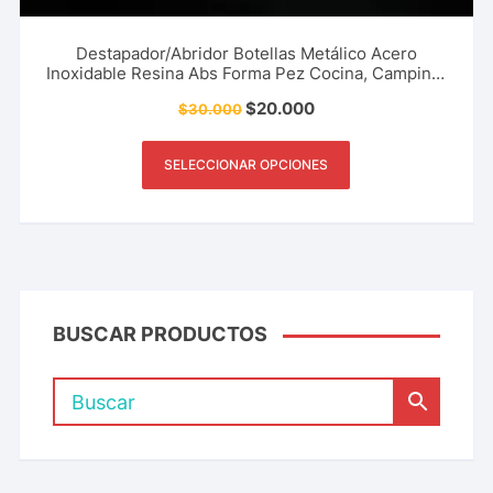
Destapador/Abridor Botellas Metálico Acero
Inoxidable Resina Abs Forma Pez Cocina, Camping,
Pesca Y Más
$
20.000
$
30.000
SELECCIONAR OPCIONES
BUSCAR PRODUCTOS