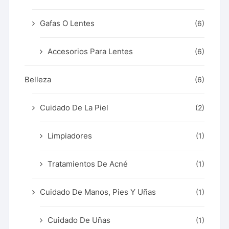
Gafas O Lentes
(6)
Accesorios Para Lentes
(6)
Belleza
(6)
Cuidado De La Piel
(2)
Limpiadores
(1)
Tratamientos De Acné
(1)
Cuidado De Manos, Pies Y Uñas
(1)
Cuidado De Uñas
(1)