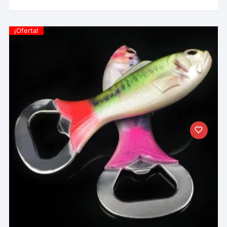
¡Oferta!