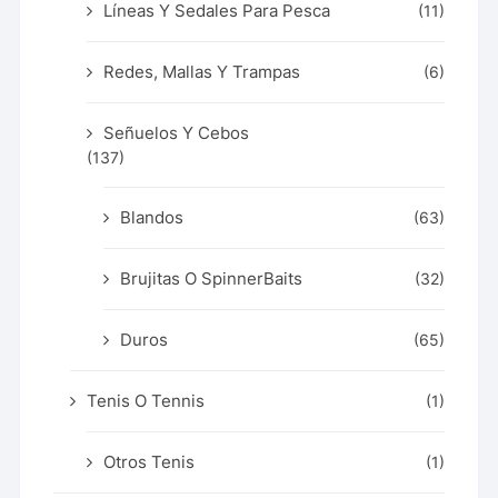
Líneas Y Sedales Para Pesca
(11)
Redes, Mallas Y Trampas
(6)
Señuelos Y Cebos
(137)
Blandos
(63)
Brujitas O SpinnerBaits
(32)
Duros
(65)
Tenis O Tennis
(1)
Otros Tenis
(1)