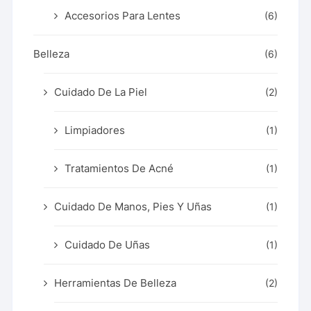
Accesorios Para Lentes
(6)
Belleza
(6)
Cuidado De La Piel
(2)
Limpiadores
(1)
Tratamientos De Acné
(1)
Cuidado De Manos, Pies Y Uñas
(1)
Cuidado De Uñas
(1)
Herramientas De Belleza
(2)