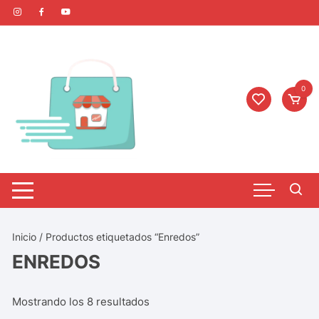
0
Inicio
/ Productos etiquetados “Enredos”
ENREDOS
Mostrando los 8 resultados