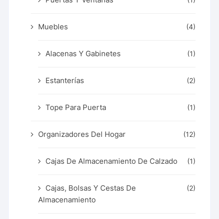
(1)
Muebles
(4)
Alacenas Y Gabinetes
(1)
Estanterías
(2)
Tope Para Puerta
(1)
Organizadores Del Hogar
(12)
Cajas De Almacenamiento De Calzado
(1)
Cajas, Bolsas Y Cestas De
(2)
Almacenamiento