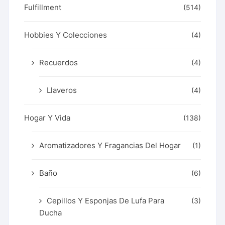
Fulfillment
(514)
Hobbies Y Colecciones
(4)
Recuerdos
(4)
Llaveros
(4)
Hogar Y Vida
(138)
Aromatizadores Y Fragancias Del Hogar
(1)
Baño
(6)
Cepillos Y Esponjas De Lufa Para
(3)
Ducha