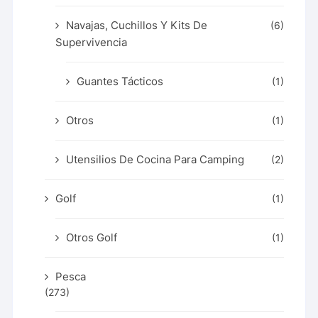
Navajas, Cuchillos Y Kits De
(6)
Supervivencia
Guantes Tácticos
(1)
Otros
(1)
Utensilios De Cocina Para Camping
(2)
Golf
(1)
Otros Golf
(1)
Pesca
(273)