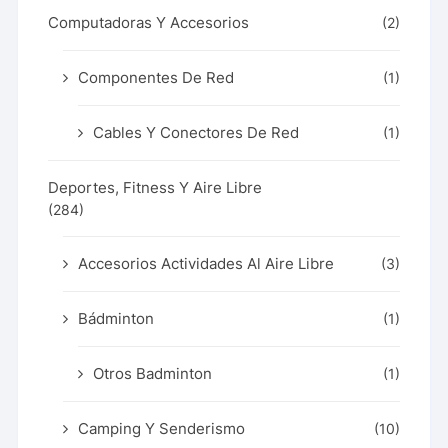
Computadoras Y Accesorios
(2)
Componentes De Red
(1)
Cables Y Conectores De Red
(1)
Deportes, Fitness Y Aire Libre
(284)
Accesorios Actividades Al Aire Libre
(3)
Bádminton
(1)
Otros Badminton
(1)
Camping Y Senderismo
(10)