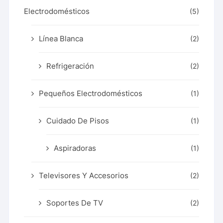
Electrodomésticos
(5)
Línea Blanca
(2)
Refrigeración
(2)
Pequeños Electrodomésticos
(1)
Cuidado De Pisos
(1)
Aspiradoras
(1)
Televisores Y Accesorios
(2)
Soportes De TV
(2)