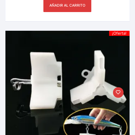
AÑADIR AL CARRITO
¡Oferta!