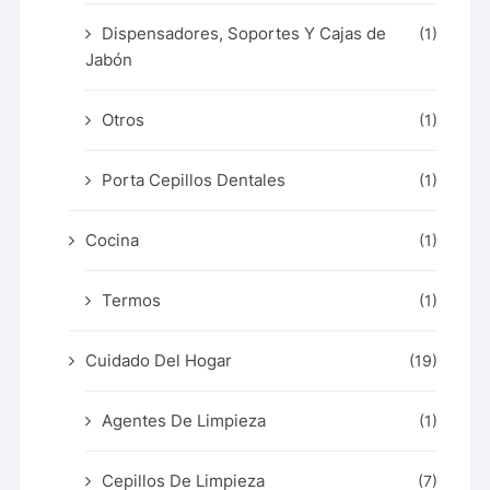
Dispensadores, Soportes Y Cajas de
(1)
Jabón
Otros
(1)
Porta Cepillos Dentales
(1)
Cocina
(1)
Termos
(1)
Cuidado Del Hogar
(19)
Agentes De Limpieza
(1)
Cepillos De Limpieza
(7)