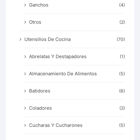
Ganchos
(4)
Otros
(2)
Utensilios De Cocina
(70)
Abrelatas Y Destapadores
(1)
Almacenamiento De Alimentos
(5)
Batidores
(6)
Coladores
(2)
Cucharas Y Cucharones
(5)