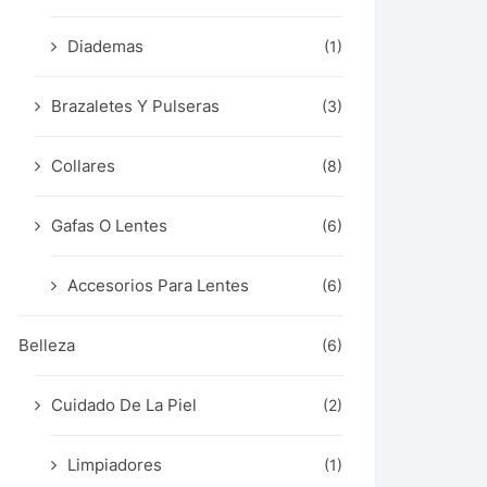
Diademas
(1)
Brazaletes Y Pulseras
(3)
Collares
(8)
Gafas O Lentes
(6)
Accesorios Para Lentes
(6)
Belleza
(6)
Cuidado De La Piel
(2)
Limpiadores
(1)