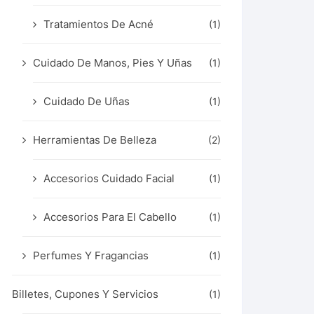
Tratamientos De Acné
(1)
Cuidado De Manos, Pies Y Uñas
(1)
Cuidado De Uñas
(1)
Herramientas De Belleza
(2)
Accesorios Cuidado Facial
(1)
Accesorios Para El Cabello
(1)
Perfumes Y Fragancias
(1)
Billetes, Cupones Y Servicios
(1)