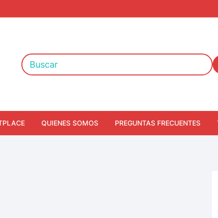
TPLACE
QUIENES SOMOS
PREGUNTAS FRECUENTES