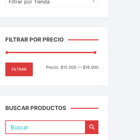
Filtrar por Tienda
FILTRAR POR PRECIO
Precio:
$15.000
—
$18.000
FILTRAR
BUSCAR PRODUCTOS