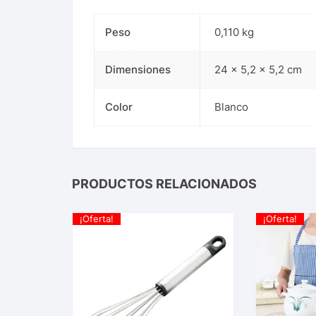
Peso
0,110 kg
Dimensiones
24 × 5,2 × 5,2 cm
Color
Blanco
PRODUCTOS RELACIONADOS
¡Oferta!
¡Oferta!