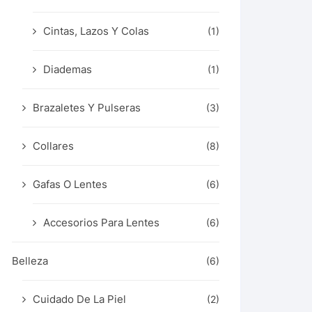
Cintas, Lazos Y Colas
(1)
Diademas
(1)
Brazaletes Y Pulseras
(3)
Collares
(8)
Gafas O Lentes
(6)
Accesorios Para Lentes
(6)
Belleza
(6)
Cuidado De La Piel
(2)