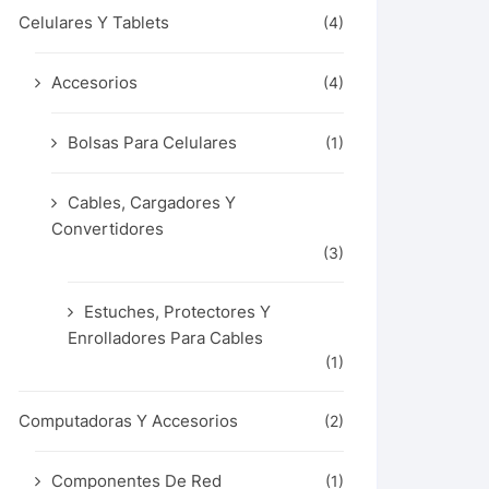
Celulares Y Tablets
(4)
Accesorios
(4)
Bolsas Para Celulares
(1)
Cables, Cargadores Y
Convertidores
(3)
Estuches, Protectores Y
Enrolladores Para Cables
(1)
Computadoras Y Accesorios
(2)
Componentes De Red
(1)