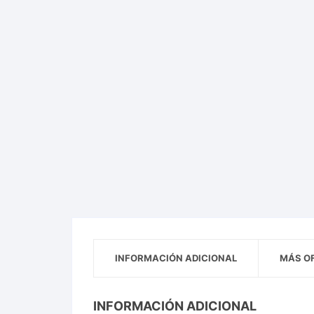
INFORMACIÓN ADICIONAL
MÁS O
INFORMACIÓN ADICIONAL