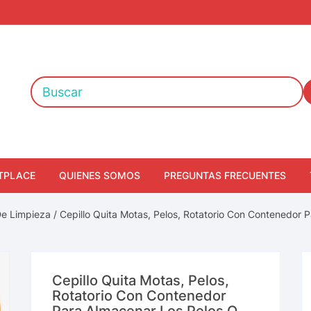
TPLACE
QUIENES SOMOS
PREGUNTAS FRECUENTES
De Limpieza
/ Cepillo Quita Motas, Pelos, Rotatorio Con Contenedor
Cepillo Quita Motas, Pelos,
Rotatorio Con Contenedor