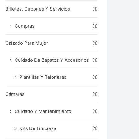
Billetes, Cupones Y Servicios
(1)
Compras
(1)
Calzado Para Mujer
(1)
Cuidado De Zapatos Y Accesorios
(1)
Plantillas Y Taloneras
(1)
Cámaras
(1)
Cuidado Y Mantenimiento
(1)
Kits De Limpieza
(1)