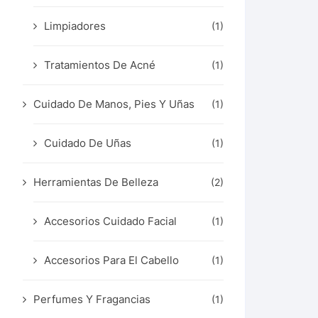
Limpiadores
(1)
Tratamientos De Acné
(1)
Cuidado De Manos, Pies Y Uñas
(1)
Cuidado De Uñas
(1)
Herramientas De Belleza
(2)
Accesorios Cuidado Facial
(1)
Accesorios Para El Cabello
(1)
Perfumes Y Fragancias
(1)