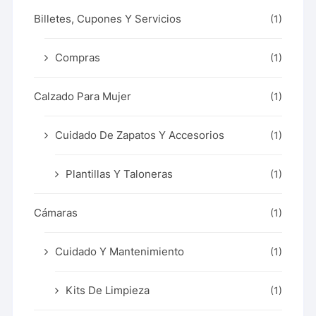
Billetes, Cupones Y Servicios
(1)
Compras
(1)
Calzado Para Mujer
(1)
Cuidado De Zapatos Y Accesorios
(1)
Plantillas Y Taloneras
(1)
Cámaras
(1)
Cuidado Y Mantenimiento
(1)
Kits De Limpieza
(1)