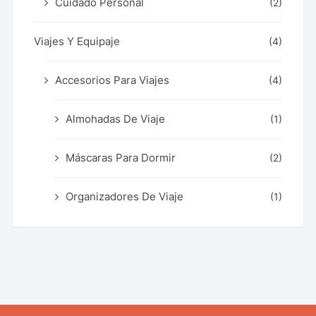
Cuidado Personal
(2)
Viajes Y Equipaje
(4)
Accesorios Para Viajes
(4)
Almohadas De Viaje
(1)
Máscaras Para Dormir
(2)
Organizadores De Viaje
(1)