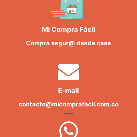
Mi Compra Fácil
Compra segur@ desde casa
E-mail
contacto@micomprafacil.com.co