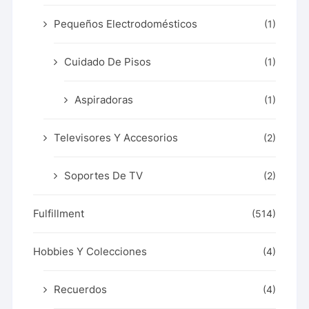
Pequeños Electrodomésticos
(1)
Cuidado De Pisos
(1)
Aspiradoras
(1)
Televisores Y Accesorios
(2)
Soportes De TV
(2)
Fulfillment
(514)
Hobbies Y Colecciones
(4)
Recuerdos
(4)