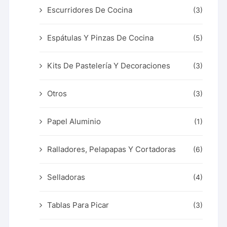
Escurridores De Cocina
(3)
Espátulas Y Pinzas De Cocina
(5)
Kits De Pastelería Y Decoraciones
(3)
Otros
(3)
Papel Aluminio
(1)
Ralladores, Pelapapas Y Cortadoras
(6)
Selladoras
(4)
Tablas Para Picar
(3)