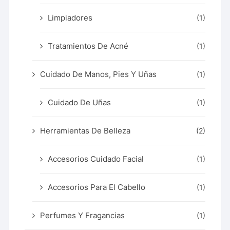
Limpiadores
(1)
Tratamientos De Acné
(1)
Cuidado De Manos, Pies Y Uñas
(1)
Cuidado De Uñas
(1)
Herramientas De Belleza
(2)
Accesorios Cuidado Facial
(1)
Accesorios Para El Cabello
(1)
Perfumes Y Fragancias
(1)