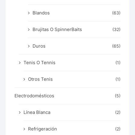
Blandos
(63)
Brujitas O SpinnerBaits
(32)
Duros
(65)
Tenis O Tennis
(1)
Otros Tenis
(1)
Electrodomésticos
(5)
Línea Blanca
(2)
Refrigeración
(2)