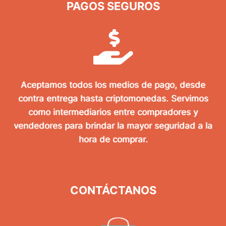
PAGOS SEGUROS
Aceptamos todos los medios de pago, desde
contra entrega hasta criptomonedas. Servimos
como intermediarios entre compradores y
vendedores para brindar la mayor seguridad a la
hora de comprar.
CONTÁCTANOS