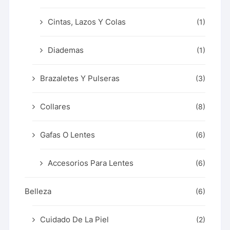
Cintas, Lazos Y Colas
(1)
Diademas
(1)
Brazaletes Y Pulseras
(3)
Collares
(8)
Gafas O Lentes
(6)
Accesorios Para Lentes
(6)
Belleza
(6)
Cuidado De La Piel
(2)