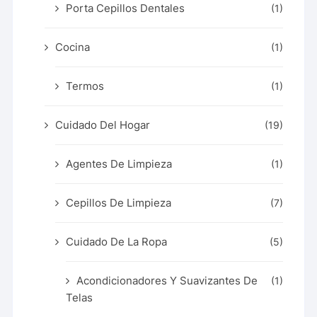
Porta Cepillos Dentales
(1)
Cocina
(1)
Termos
(1)
Cuidado Del Hogar
(19)
Agentes De Limpieza
(1)
Cepillos De Limpieza
(7)
Cuidado De La Ropa
(5)
Acondicionadores Y Suavizantes De
(1)
Telas