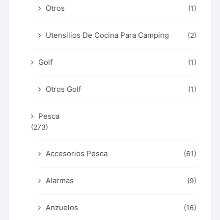
Otros
(1)
Utensilios De Cocina Para Camping
(2)
Golf
(1)
Otros Golf
(1)
Pesca
(273)
Accesorios Pesca
(61)
Alarmas
(9)
Anzuelos
(16)