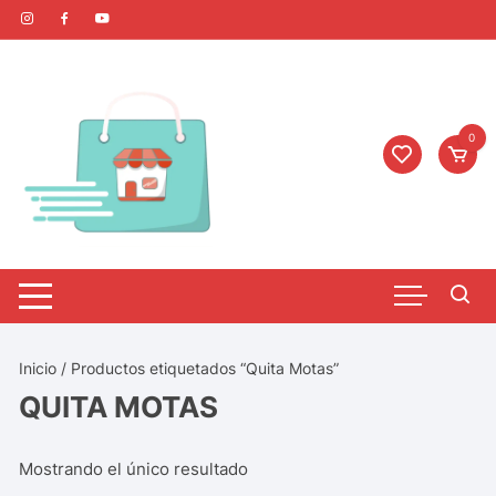
0
Inicio
/ Productos etiquetados “Quita Motas”
QUITA MOTAS
Mostrando el único resultado