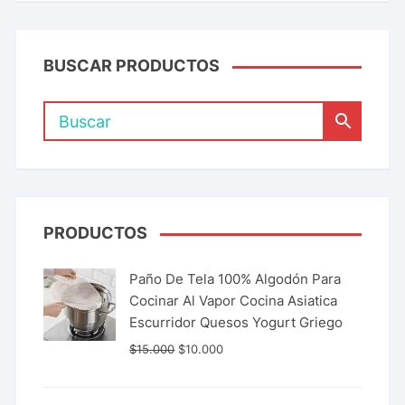
BUSCAR PRODUCTOS
PRODUCTOS
Paño De Tela 100% Algodón Para
Cocinar Al Vapor Cocina Asiatica
Escurridor Quesos Yogurt Griego
$
15.000
$
10.000