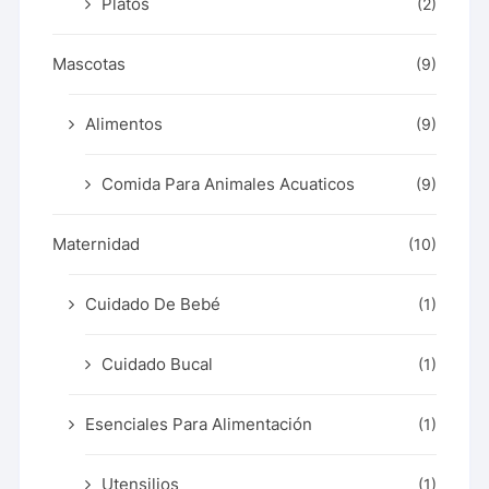
Platos
(2)
Mascotas
(9)
Alimentos
(9)
Comida Para Animales Acuaticos
(9)
Maternidad
(10)
Cuidado De Bebé
(1)
Cuidado Bucal
(1)
Esenciales Para Alimentación
(1)
Utensilios
(1)