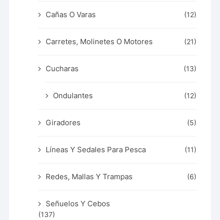
Cañas O Varas
(12)
Carretes, Molinetes O Motores
(21)
Cucharas
(13)
Ondulantes
(12)
Giradores
(5)
Líneas Y Sedales Para Pesca
(11)
Redes, Mallas Y Trampas
(6)
Señuelos Y Cebos
(137)