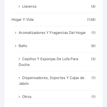
Llaveros
(4)
Hogar Y Vida
(138)
Aromatizadores Y Fragancias Del Hogar
(1)
Baño
(6)
Cepillos Y Esponjas De Lufa Para
(3)
Ducha
Dispensadores, Soportes Y Cajas de
(1)
Jabón
Otros
(1)