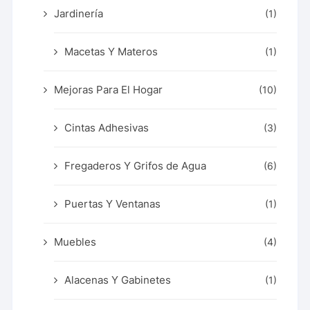
Jardinería
(1)
Macetas Y Materos
(1)
Mejoras Para El Hogar
(10)
Cintas Adhesivas
(3)
Fregaderos Y Grifos de Agua
(6)
Puertas Y Ventanas
(1)
Muebles
(4)
Alacenas Y Gabinetes
(1)