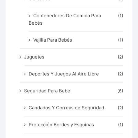
Contenedores De Comida Para
(1)
Bebés
Vajilla Para Bebés
(1)
Juguetes
(2)
Deportes Y Juegos Al Aire Libre
(2)
Seguridad Para Bebé
(6)
Candados Y Correas de Seguridad
(2)
Protección Bordes y Esquinas
(1)