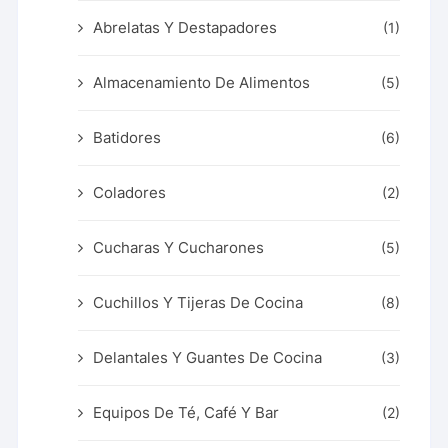
Abrelatas Y Destapadores
(1)
Almacenamiento De Alimentos
(5)
Batidores
(6)
Coladores
(2)
Cucharas Y Cucharones
(5)
Cuchillos Y Tijeras De Cocina
(8)
Delantales Y Guantes De Cocina
(3)
Equipos De Té, Café Y Bar
(2)