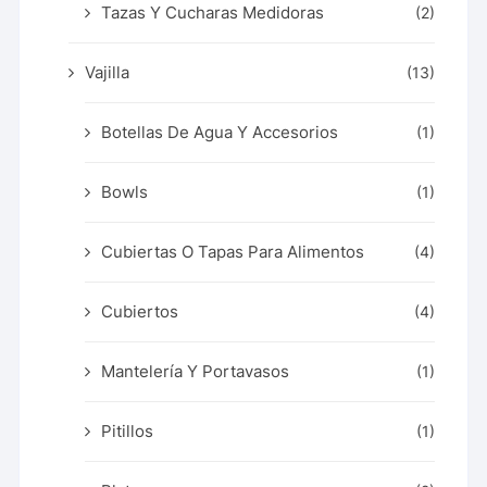
Tazas Y Cucharas Medidoras
(2)
Vajilla
(13)
Botellas De Agua Y Accesorios
(1)
Bowls
(1)
Cubiertas O Tapas Para Alimentos
(4)
Cubiertos
(4)
Mantelería Y Portavasos
(1)
Pitillos
(1)