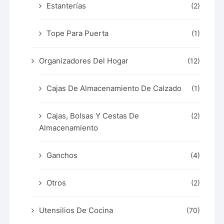
Estanterías
(2)
Tope Para Puerta
(1)
Organizadores Del Hogar
(12)
Cajas De Almacenamiento De Calzado
(1)
Cajas, Bolsas Y Cestas De
(2)
Almacenamiento
Ganchos
(4)
Otros
(2)
Utensilios De Cocina
(70)