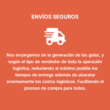
ENVÍOS SEGUROS
Nos encargamos de la generación de las guías, y
según el tipo de vendedor de toda la operación
logística, reduciendo al máximo posible los
tiempos de entrega además de abaratar
enormemente los costos logísticos. Facilitando el
proceso de compra para todos.