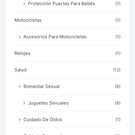
Protección Puertas Para Bebés
(1)
Motocicletas
(1)
Accesorios Para Motocicletas
(1)
Relojes
(1)
Salud
(12)
Bienestar Sexual
(9)
Juguetes Sexuales
(9)
Cuidado De Oídos
(1)