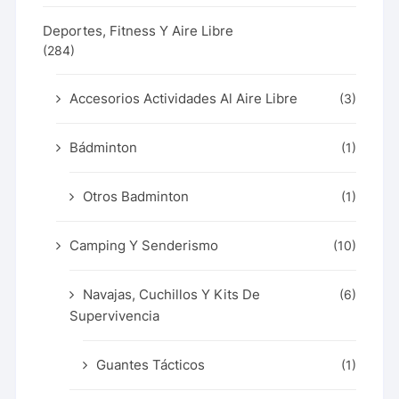
Deportes, Fitness Y Aire Libre
(284)
Accesorios Actividades Al Aire Libre
(3)
Bádminton
(1)
Otros Badminton
(1)
Camping Y Senderismo
(10)
Navajas, Cuchillos Y Kits De
(6)
Supervivencia
Guantes Tácticos
(1)