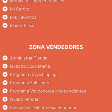
Modificar Datos Personales
Mi Carrito
Mis Favoritos
MarketPlace
ZONA VENDEDORES
Administrar Tienda
Nuestro Ecosistema
Programa Dropshipping
Programa Fulfillment
Programa Vendedores Independientes
Quiero Vender
Seleccionar Membresía Vendedor