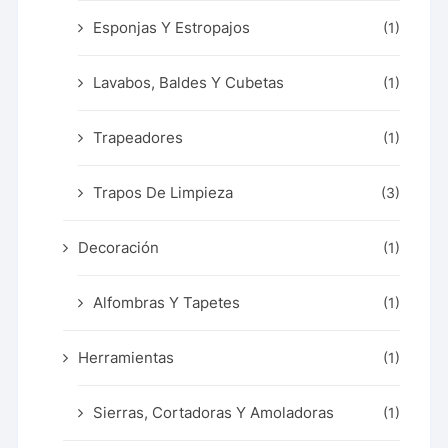
Esponjas Y Estropajos
(1)
Lavabos, Baldes Y Cubetas
(1)
Trapeadores
(1)
Trapos De Limpieza
(3)
Decoración
(1)
Alfombras Y Tapetes
(1)
Herramientas
(1)
Sierras, Cortadoras Y Amoladoras
(1)