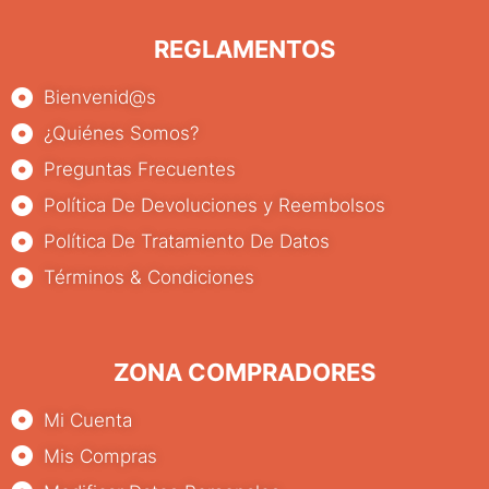
REGLAMENTOS
Bienvenid@s
¿Quiénes Somos?
Preguntas Frecuentes
Política De Devoluciones y Reembolsos
Política De Tratamiento De Datos
Términos & Condiciones
ZONA COMPRADORES
Mi Cuenta
Mis Compras