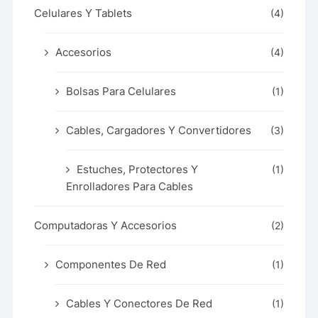
Celulares Y Tablets
(4)
Accesorios
(4)
Bolsas Para Celulares
(1)
Cables, Cargadores Y Convertidores
(3)
Estuches, Protectores Y
(1)
Enrolladores Para Cables
Computadoras Y Accesorios
(2)
Componentes De Red
(1)
Cables Y Conectores De Red
(1)