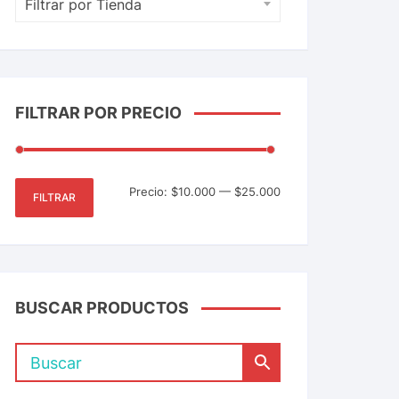
Filtrar por Tienda
FILTRAR POR PRECIO
Precio:
$10.000
—
$25.000
FILTRAR
BUSCAR PRODUCTOS