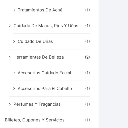
Tratamientos De Acné
(1)
Cuidado De Manos, Pies Y Uñas
(1)
Cuidado De Uñas
(1)
Herramientas De Belleza
(2)
Accesorios Cuidado Facial
(1)
Accesorios Para El Cabello
(1)
Perfumes Y Fragancias
(1)
Billetes, Cupones Y Servicios
(1)