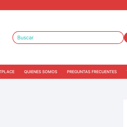
TPLACE
QUIENES SOMOS
PREGUNTAS FRECUENTES