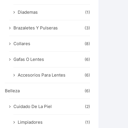
Diademas
(1)
Brazaletes Y Pulseras
(3)
Collares
(8)
Gafas O Lentes
(6)
Accesorios Para Lentes
(6)
Belleza
(6)
Cuidado De La Piel
(2)
Limpiadores
(1)