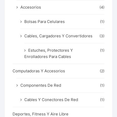
Accesorios
(4)
Bolsas Para Celulares
(1)
Cables, Cargadores Y Convertidores
(3)
Estuches, Protectores Y
(1)
Enrolladores Para Cables
Computadoras Y Accesorios
(2)
Componentes De Red
(1)
Cables Y Conectores De Red
(1)
Deportes, Fitness Y Aire Libre