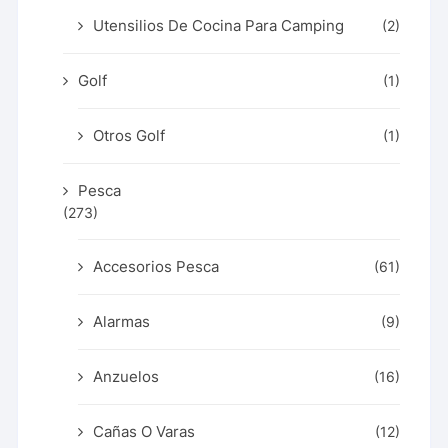
Utensilios De Cocina Para Camping
(2)
Golf
(1)
Otros Golf
(1)
Pesca
(273)
Accesorios Pesca
(61)
Alarmas
(9)
Anzuelos
(16)
Cañas O Varas
(12)