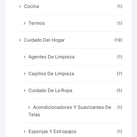
Cocina
(1)
Termos
(1)
Cuidado Del Hogar
(19)
Agentes De Limpieza
(1)
Cepillos De Limpieza
(7)
Cuidado De La Ropa
(5)
Acondicionadores Y Suavizantes De
(1)
Telas
Esponjas Y Estropajos
(1)