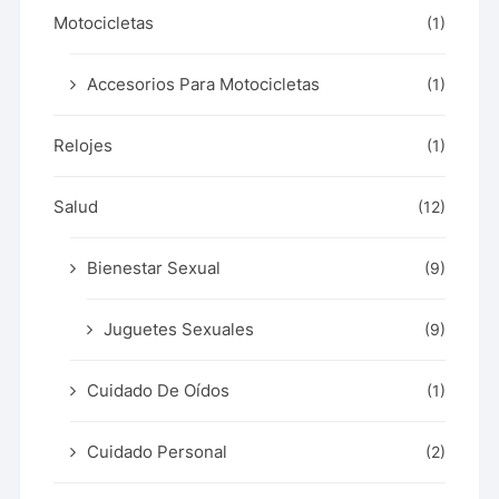
Motocicletas
(1)
Accesorios Para Motocicletas
(1)
Relojes
(1)
Salud
(12)
Bienestar Sexual
(9)
Juguetes Sexuales
(9)
Cuidado De Oídos
(1)
Cuidado Personal
(2)