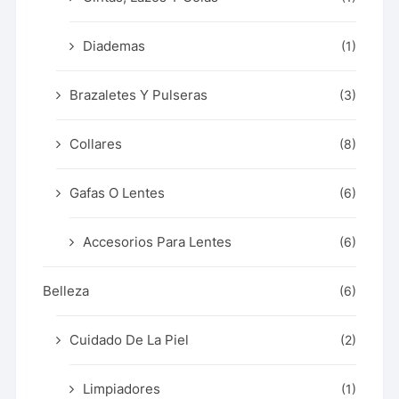
Diademas
(1)
Brazaletes Y Pulseras
(3)
Collares
(8)
Gafas O Lentes
(6)
Accesorios Para Lentes
(6)
Belleza
(6)
Cuidado De La Piel
(2)
Limpiadores
(1)