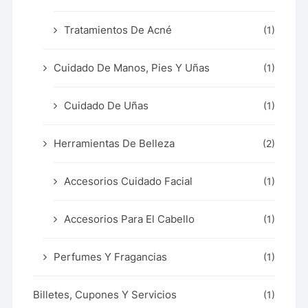
Tratamientos De Acné
(1)
Cuidado De Manos, Pies Y Uñas
(1)
Cuidado De Uñas
(1)
Herramientas De Belleza
(2)
Accesorios Cuidado Facial
(1)
Accesorios Para El Cabello
(1)
Perfumes Y Fragancias
(1)
Billetes, Cupones Y Servicios
(1)