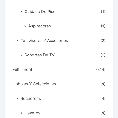
Cuidado De Pisos
(1)
Aspiradoras
(1)
Televisores Y Accesorios
(2)
Soportes De TV
(2)
Fulfillment
(514)
Hobbies Y Colecciones
(4)
Recuerdos
(4)
Llaveros
(4)