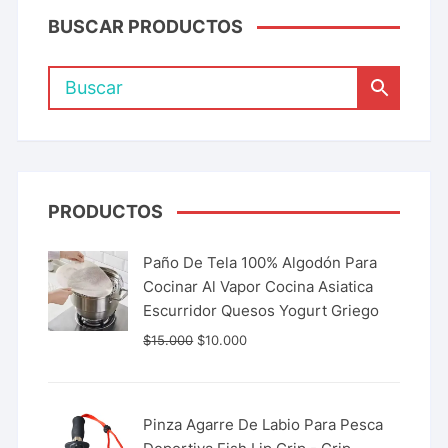
BUSCAR PRODUCTOS
PRODUCTOS
Paño De Tela 100% Algodón Para
Cocinar Al Vapor Cocina Asiatica
Escurridor Quesos Yogurt Griego
$
15.000
$
10.000
Pinza Agarre De Labio Para Pesca