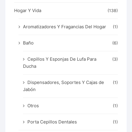
Hogar Y Vida
(138)
Aromatizadores Y Fragancias Del Hogar
(1)
Baño
(6)
Cepillos Y Esponjas De Lufa Para
(3)
Ducha
Dispensadores, Soportes Y Cajas de
(1)
Jabón
Otros
(1)
Porta Cepillos Dentales
(1)