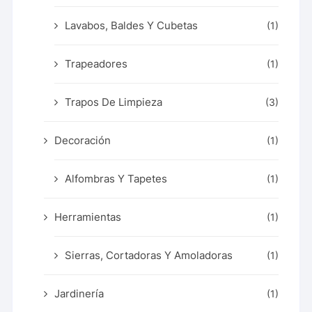
Lavabos, Baldes Y Cubetas
(1)
Trapeadores
(1)
Trapos De Limpieza
(3)
Decoración
(1)
Alfombras Y Tapetes
(1)
Herramientas
(1)
Sierras, Cortadoras Y Amoladoras
(1)
Jardinería
(1)