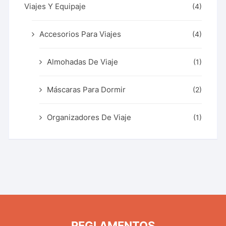
Viajes Y Equipaje
(4)
Accesorios Para Viajes
(4)
Almohadas De Viaje
(1)
Máscaras Para Dormir
(2)
Organizadores De Viaje
(1)
REGLAMENTOS