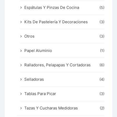
Espátulas Y Pinzas De Cocina
(5)
Kits De Pastelería Y Decoraciones
(3)
Otros
(3)
Papel Aluminio
(1)
Ralladores, Pelapapas Y Cortadoras
(6)
Selladoras
(4)
Tablas Para Picar
(3)
Tazas Y Cucharas Medidoras
(2)