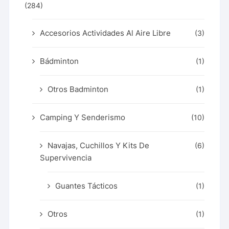
(284)
Accesorios Actividades Al Aire Libre
(3)
Bádminton
(1)
Otros Badminton
(1)
Camping Y Senderismo
(10)
Navajas, Cuchillos Y Kits De
(6)
Supervivencia
Guantes Tácticos
(1)
Otros
(1)