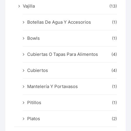
Vajilla
(13)
Botellas De Agua Y Accesorios
(1)
Bowls
(1)
Cubiertas O Tapas Para Alimentos
(4)
Cubiertos
(4)
Mantelería Y Portavasos
(1)
Pitillos
(1)
Platos
(2)