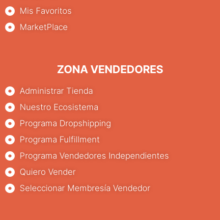
Mis Favoritos
MarketPlace
ZONA VENDEDORES
Administrar Tienda
Nuestro Ecosistema
Programa Dropshipping
Programa Fulfillment
Programa Vendedores Independientes
Quiero Vender
Seleccionar Membresía Vendedor