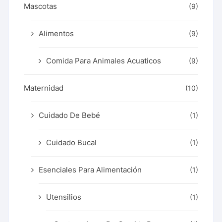
Mascotas
(9)
Alimentos
(9)
Comida Para Animales Acuaticos
(9)
Maternidad
(10)
Cuidado De Bebé
(1)
Cuidado Bucal
(1)
Esenciales Para Alimentación
(1)
Utensilios
(1)