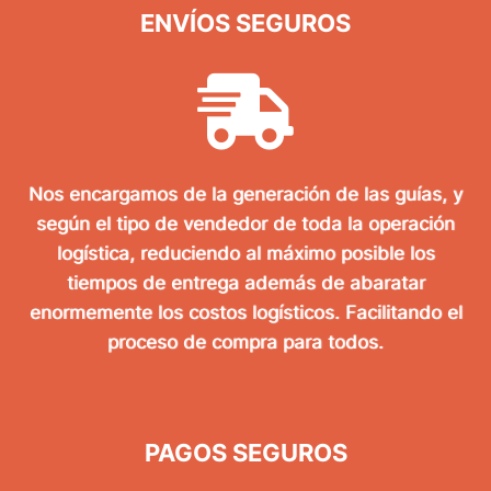
ENVÍOS SEGUROS
Nos encargamos de la generación de las guías, y
según el tipo de vendedor de toda la operación
logística, reduciendo al máximo posible los
tiempos de entrega además de abaratar
enormemente los costos logísticos. Facilitando el
proceso de compra para todos.
PAGOS SEGUROS