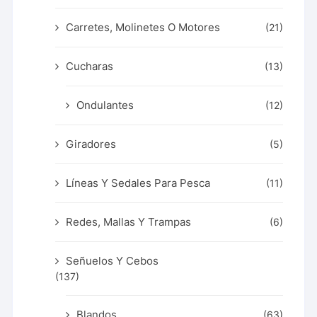
Carretes, Molinetes O Motores
(21)
Cucharas
(13)
Ondulantes
(12)
Giradores
(5)
Líneas Y Sedales Para Pesca
(11)
Redes, Mallas Y Trampas
(6)
Señuelos Y Cebos
(137)
Blandos
(63)