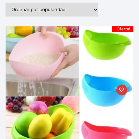
¡Oferta!