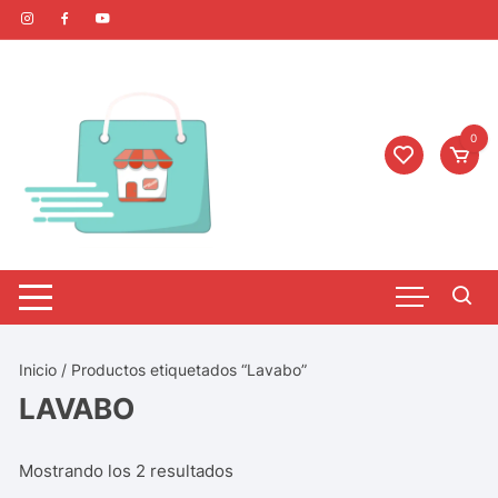
0
Inicio
/ Productos etiquetados “Lavabo”
LAVABO
Mostrando los 2 resultados