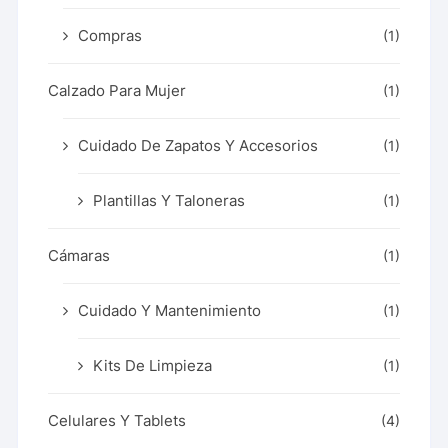
Compras
(1)
Calzado Para Mujer
(1)
Cuidado De Zapatos Y Accesorios
(1)
Plantillas Y Taloneras
(1)
Cámaras
(1)
Cuidado Y Mantenimiento
(1)
Kits De Limpieza
(1)
Celulares Y Tablets
(4)