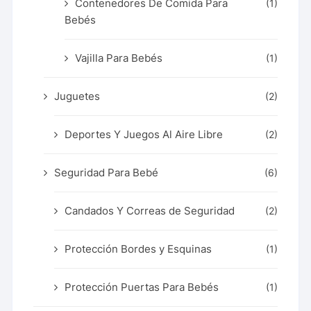
Contenedores De Comida Para
(1)
Bebés
Vajilla Para Bebés
(1)
Juguetes
(2)
Deportes Y Juegos Al Aire Libre
(2)
Seguridad Para Bebé
(6)
Candados Y Correas de Seguridad
(2)
Protección Bordes y Esquinas
(1)
Protección Puertas Para Bebés
(1)