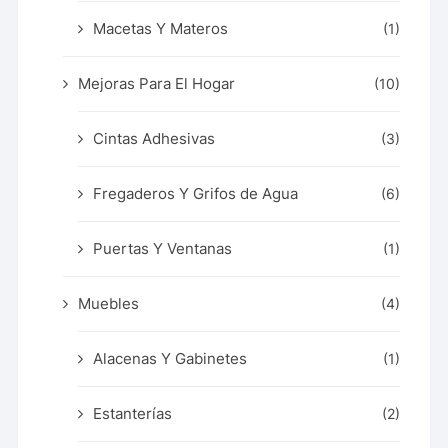
Macetas Y Materos
(1)
Mejoras Para El Hogar
(10)
Cintas Adhesivas
(3)
Fregaderos Y Grifos de Agua
(6)
Puertas Y Ventanas
(1)
Muebles
(4)
Alacenas Y Gabinetes
(1)
Estanterías
(2)