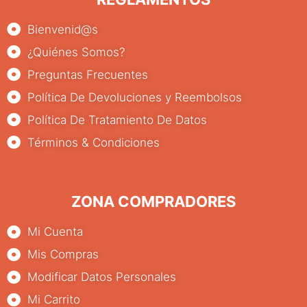
Bienvenid@s
¿Quiénes Somos?
Preguntas Frecuentes
Política De Devoluciones y Reembolsos
Política De Tratamiento De Datos
Términos & Condiciones
ZONA COMPRADORES
Mi Cuenta
Mis Compras
Modificar Datos Personales
Mi Carrito