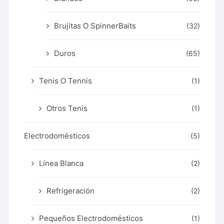
Brujitas O SpinnerBaits
(32)
Duros
(65)
Tenis O Tennis
(1)
Otros Tenis
(1)
Electrodomésticos
(5)
Línea Blanca
(2)
Refrigeración
(2)
Pequeños Electrodomésticos
(1)