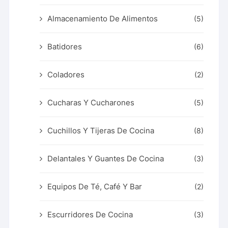
Almacenamiento De Alimentos
(5)
Batidores
(6)
Coladores
(2)
Cucharas Y Cucharones
(5)
Cuchillos Y Tijeras De Cocina
(8)
Delantales Y Guantes De Cocina
(3)
Equipos De Té, Café Y Bar
(2)
Escurridores De Cocina
(3)