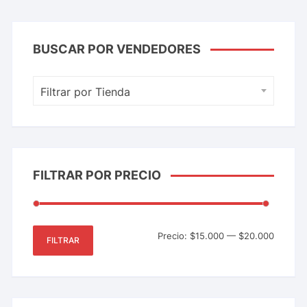
BUSCAR POR VENDEDORES
Filtrar por Tienda
FILTRAR POR PRECIO
Precio:
$15.000
—
$20.000
FILTRAR