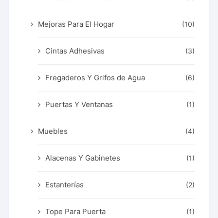
Mejoras Para El Hogar
(10)
Cintas Adhesivas
(3)
Fregaderos Y Grifos de Agua
(6)
Puertas Y Ventanas
(1)
Muebles
(4)
Alacenas Y Gabinetes
(1)
Estanterías
(2)
Tope Para Puerta
(1)