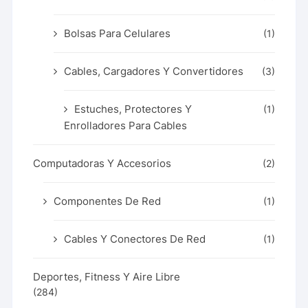
Bolsas Para Celulares
(1)
Cables, Cargadores Y Convertidores
(3)
Estuches, Protectores Y
(1)
Enrolladores Para Cables
Computadoras Y Accesorios
(2)
Componentes De Red
(1)
Cables Y Conectores De Red
(1)
Deportes, Fitness Y Aire Libre
(284)