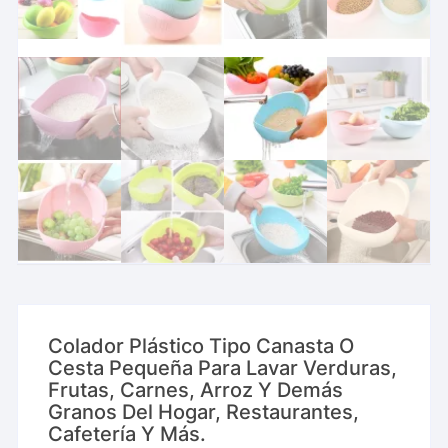
Colador Plástico Tipo Canasta O
Cesta Pequeña Para Lavar Verduras,
Frutas, Carnes, Arroz Y Demás
Granos Del Hogar, Restaurantes,
Cafetería Y Más.