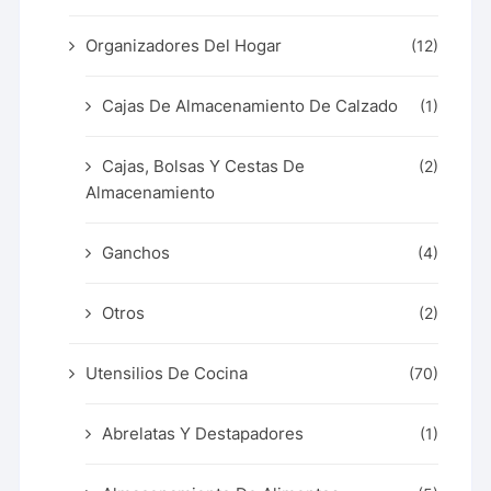
Organizadores Del Hogar
(12)
Cajas De Almacenamiento De Calzado
(1)
Cajas, Bolsas Y Cestas De
(2)
Almacenamiento
Ganchos
(4)
Otros
(2)
Utensilios De Cocina
(70)
Abrelatas Y Destapadores
(1)