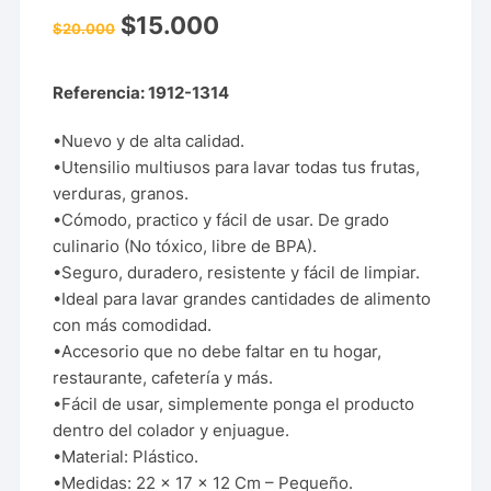
$
15.000
$
20.000
Referencia: 1912-1314
•Nuevo y de alta calidad.
•Utensilio multiusos para lavar todas tus frutas,
verduras, granos.
•Cómodo, practico y fácil de usar. De grado
culinario (No tóxico, libre de BPA).
•Seguro, duradero, resistente y fácil de limpiar.
•Ideal para lavar grandes cantidades de alimento
con más comodidad.
•Accesorio que no debe faltar en tu hogar,
restaurante, cafetería y más.
•Fácil de usar, simplemente ponga el producto
dentro del colador y enjuague.
•Material: Plástico.
•Medidas: 22 x 17 x 12 Cm – Pequeño.