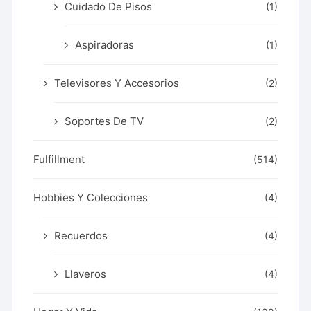
Cuidado De Pisos
(1)
Aspiradoras
(1)
Televisores Y Accesorios
(2)
Soportes De TV
(2)
Fulfillment
(514)
Hobbies Y Colecciones
(4)
Recuerdos
(4)
Llaveros
(4)