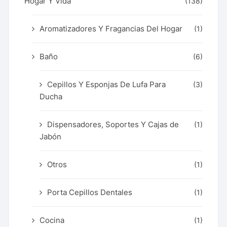
Hogar Y Vida
(138)
Aromatizadores Y Fragancias Del Hogar
(1)
Baño
(6)
Cepillos Y Esponjas De Lufa Para
(3)
Ducha
Dispensadores, Soportes Y Cajas de
(1)
Jabón
Otros
(1)
Porta Cepillos Dentales
(1)
Cocina
(1)