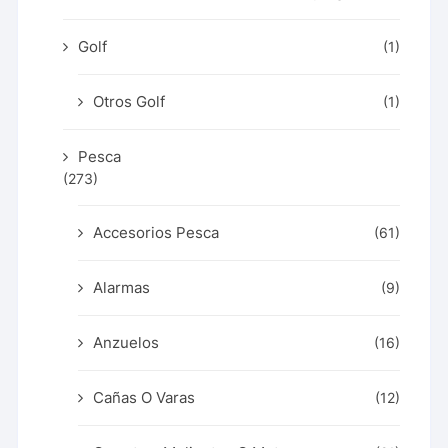
Golf
(1)
Otros Golf
(1)
Pesca
(273)
Accesorios Pesca
(61)
Alarmas
(9)
Anzuelos
(16)
Cañas O Varas
(12)