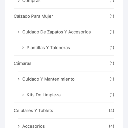
Compras
(1)
Calzado Para Mujer
(1)
Cuidado De Zapatos Y Accesorios
(1)
Plantillas Y Taloneras
(1)
Cámaras
(1)
Cuidado Y Mantenimiento
(1)
Kits De Limpieza
(1)
Celulares Y Tablets
(4)
Accesorios
(4)