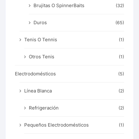
Brujitas O SpinnerBaits
(32)
Duros
(65)
Tenis O Tennis
(1)
Otros Tenis
(1)
Electrodomésticos
(5)
Línea Blanca
(2)
Refrigeración
(2)
Pequeños Electrodomésticos
(1)