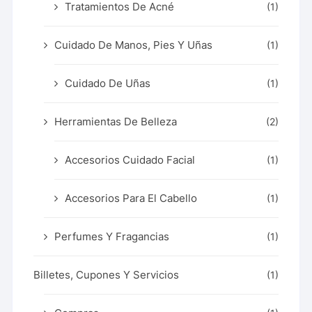
Tratamientos De Acné
(1)
Cuidado De Manos, Pies Y Uñas
(1)
Cuidado De Uñas
(1)
Herramientas De Belleza
(2)
Accesorios Cuidado Facial
(1)
Accesorios Para El Cabello
(1)
Perfumes Y Fragancias
(1)
Billetes, Cupones Y Servicios
(1)