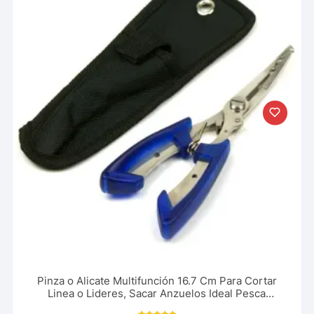
Pinza o Alicate Multifunción 16.7 Cm Para Cortar
Linea o Lideres, Sacar Anzuelos Ideal Pesca
Deportiva