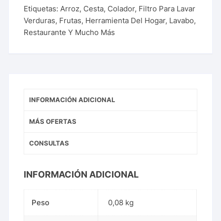
Etiquetas:
Arroz
,
Cesta
,
Colador
,
Filtro Para Lavar
Verduras
,
Frutas
,
Herramienta Del Hogar
,
Lavabo
,
Restaurante Y Mucho Más
INFORMACIÓN ADICIONAL
MÁS OFERTAS
CONSULTAS
INFORMACIÓN ADICIONAL
Peso
0,08 kg