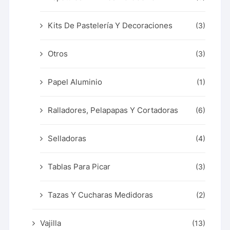
Kits De Pastelería Y Decoraciones
(3)
Otros
(3)
Papel Aluminio
(1)
Ralladores, Pelapapas Y Cortadoras
(6)
Selladoras
(4)
Tablas Para Picar
(3)
Tazas Y Cucharas Medidoras
(2)
Vajilla
(13)