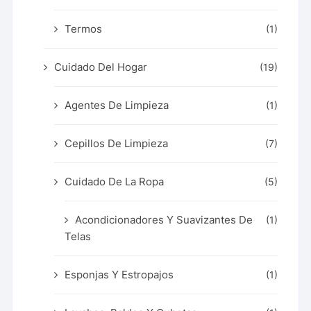
Termos
(1)
Cuidado Del Hogar
(19)
Agentes De Limpieza
(1)
Cepillos De Limpieza
(7)
Cuidado De La Ropa
(5)
Acondicionadores Y Suavizantes De
(1)
Telas
Esponjas Y Estropajos
(1)