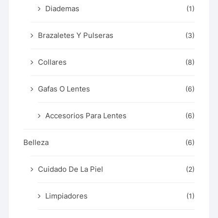
Diademas
(1)
Brazaletes Y Pulseras
(3)
Collares
(8)
Gafas O Lentes
(6)
Accesorios Para Lentes
(6)
Belleza
(6)
Cuidado De La Piel
(2)
Limpiadores
(1)