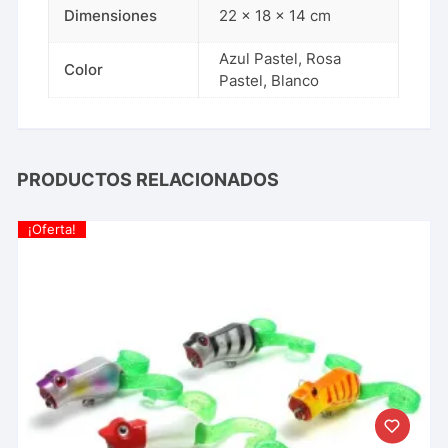
Dimensiones
22 × 18 × 14 cm
Azul Pastel, Rosa
Color
Pastel, Blanco
PRODUCTOS RELACIONADOS
¡Oferta!