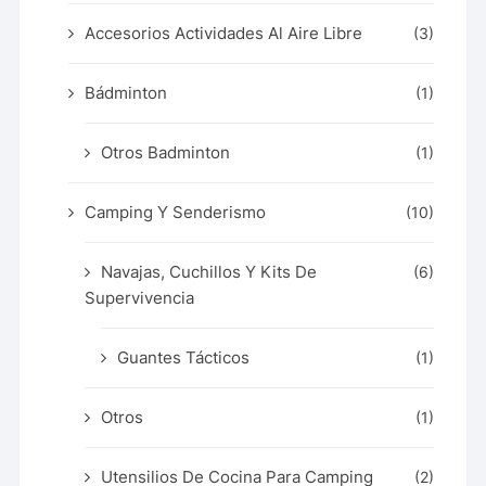
Accesorios Actividades Al Aire Libre
(3)
Bádminton
(1)
Otros Badminton
(1)
Camping Y Senderismo
(10)
Navajas, Cuchillos Y Kits De
(6)
Supervivencia
Guantes Tácticos
(1)
Otros
(1)
Utensilios De Cocina Para Camping
(2)