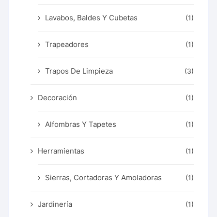
Lavabos, Baldes Y Cubetas
(1)
Trapeadores
(1)
Trapos De Limpieza
(3)
Decoración
(1)
Alfombras Y Tapetes
(1)
Herramientas
(1)
Sierras, Cortadoras Y Amoladoras
(1)
Jardinería
(1)