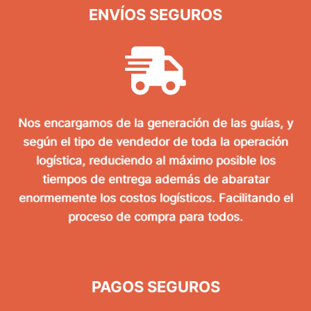
ENVÍOS SEGUROS
Nos encargamos de la generación de las guías, y
según el tipo de vendedor de toda la operación
logística, reduciendo al máximo posible los
tiempos de entrega además de abaratar
enormemente los costos logísticos. Facilitando el
proceso de compra para todos.
PAGOS SEGUROS