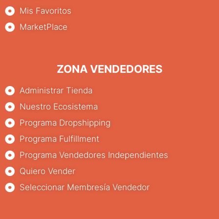
Mis Favoritos
MarketPlace
ZONA VENDEDORES
Administrar Tienda
Nuestro Ecosistema
Programa Dropshipping
Programa Fulfillment
Programa Vendedores Independientes
Quiero Vender
Seleccionar Membresía Vendedor