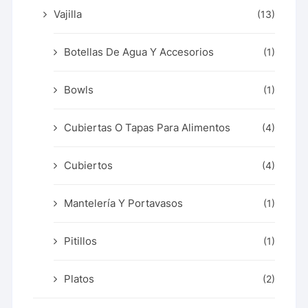
Vajilla
(13)
Botellas De Agua Y Accesorios
(1)
Bowls
(1)
Cubiertas O Tapas Para Alimentos
(4)
Cubiertos
(4)
Mantelería Y Portavasos
(1)
Pitillos
(1)
Platos
(2)