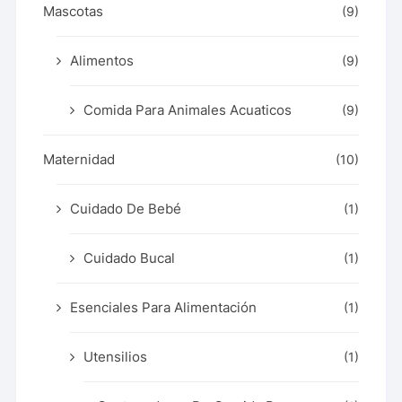
Mascotas
(9)
Alimentos
(9)
Comida Para Animales Acuaticos
(9)
Maternidad
(10)
Cuidado De Bebé
(1)
Cuidado Bucal
(1)
Esenciales Para Alimentación
(1)
Utensilios
(1)