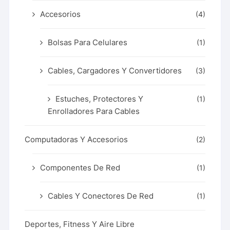
Accesorios
(4)
Bolsas Para Celulares
(1)
Cables, Cargadores Y Convertidores
(3)
Estuches, Protectores Y
(1)
Enrolladores Para Cables
Computadoras Y Accesorios
(2)
Componentes De Red
(1)
Cables Y Conectores De Red
(1)
Deportes, Fitness Y Aire Libre