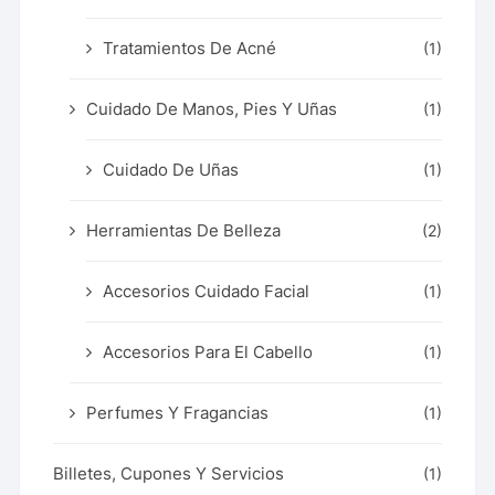
Tratamientos De Acné
(1)
Cuidado De Manos, Pies Y Uñas
(1)
Cuidado De Uñas
(1)
Herramientas De Belleza
(2)
Accesorios Cuidado Facial
(1)
Accesorios Para El Cabello
(1)
Perfumes Y Fragancias
(1)
Billetes, Cupones Y Servicios
(1)