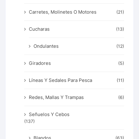
Carretes, Molinetes O Motores
(21)
Cucharas
(13)
Ondulantes
(12)
Giradores
(5)
Líneas Y Sedales Para Pesca
(11)
Redes, Mallas Y Trampas
(6)
Señuelos Y Cebos
(137)
Blandos
(63)