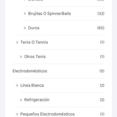
Brujitas O SpinnerBaits
(32)
Duros
(65)
Tenis O Tennis
(1)
Otros Tenis
(1)
Electrodomésticos
(5)
Línea Blanca
(2)
Refrigeración
(2)
Pequeños Electrodomésticos
(1)