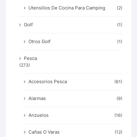
Utensilios De Cocina Para Camping
(2)
Golf
(1)
Otros Golf
(1)
Pesca
(273)
Accesorios Pesca
(61)
Alarmas
(9)
Anzuelos
(16)
Cañas O Varas
(12)