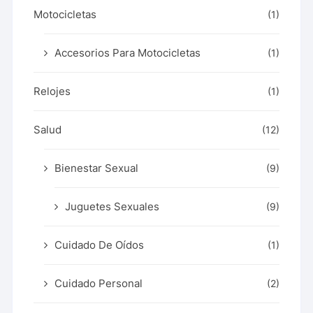
Motocicletas
(1)
Accesorios Para Motocicletas
(1)
Relojes
(1)
Salud
(12)
Bienestar Sexual
(9)
Juguetes Sexuales
(9)
Cuidado De Oídos
(1)
Cuidado Personal
(2)