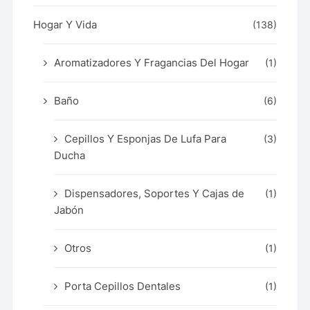
Hogar Y Vida
(138)
Aromatizadores Y Fragancias Del Hogar
(1)
Baño
(6)
Cepillos Y Esponjas De Lufa Para
(3)
Ducha
Dispensadores, Soportes Y Cajas de
(1)
Jabón
Otros
(1)
Porta Cepillos Dentales
(1)