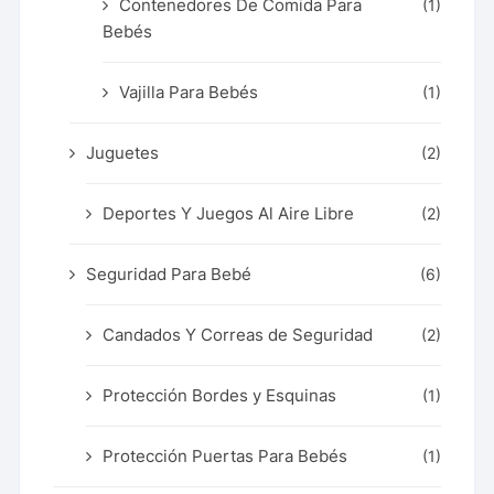
Contenedores De Comida Para
(1)
Bebés
Vajilla Para Bebés
(1)
Juguetes
(2)
Deportes Y Juegos Al Aire Libre
(2)
Seguridad Para Bebé
(6)
Candados Y Correas de Seguridad
(2)
Protección Bordes y Esquinas
(1)
Protección Puertas Para Bebés
(1)