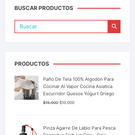
BUSCAR PRODUCTOS
PRODUCTOS
Paño De Tela 100% Algodón Para
Cocinar Al Vapor Cocina Asiatica
Escurridor Quesos Yogurt Griego
$
15.000
$
10.000
Pinza Agarre De Labio Para Pesca