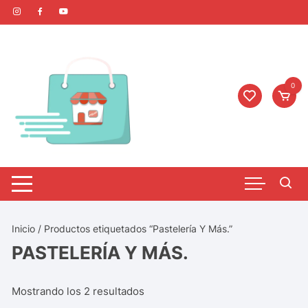
0
Inicio
/ Productos etiquetados “Pastelería Y Más.”
PASTELERÍA Y MÁS.
Mostrando los 2 resultados