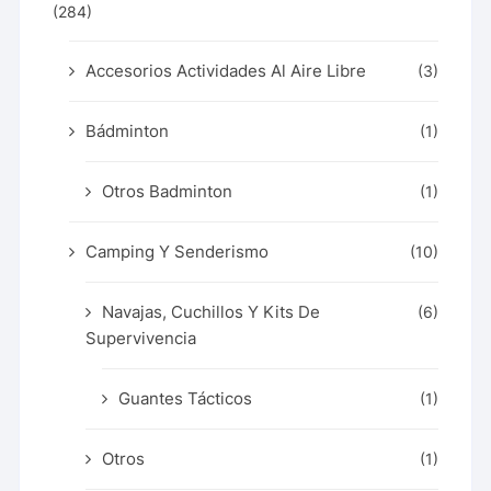
(284)
Accesorios Actividades Al Aire Libre
(3)
Bádminton
(1)
Otros Badminton
(1)
Camping Y Senderismo
(10)
Navajas, Cuchillos Y Kits De
(6)
Supervivencia
Guantes Tácticos
(1)
Otros
(1)