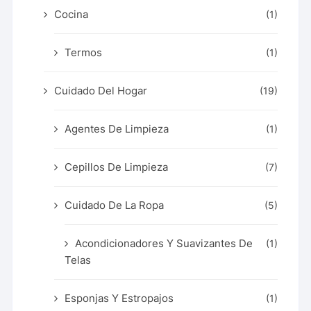
Cocina
(1)
Termos
(1)
Cuidado Del Hogar
(19)
Agentes De Limpieza
(1)
Cepillos De Limpieza
(7)
Cuidado De La Ropa
(5)
Acondicionadores Y Suavizantes De
(1)
Telas
Esponjas Y Estropajos
(1)