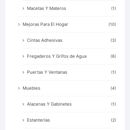
Macetas Y Materos
(1)
Mejoras Para El Hogar
(10)
Cintas Adhesivas
(3)
Fregaderos Y Grifos de Agua
(6)
Puertas Y Ventanas
(1)
Muebles
(4)
Alacenas Y Gabinetes
(1)
Estanterías
(2)