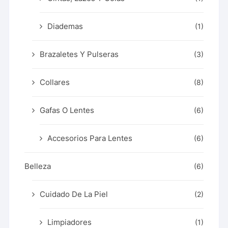
Diademas
(1)
Brazaletes Y Pulseras
(3)
Collares
(8)
Gafas O Lentes
(6)
Accesorios Para Lentes
(6)
Belleza
(6)
Cuidado De La Piel
(2)
Limpiadores
(1)