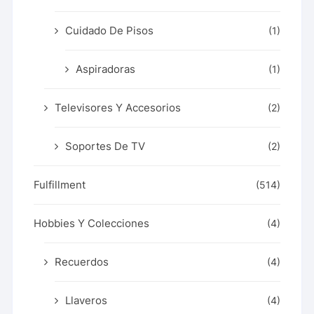
Cuidado De Pisos
(1)
Aspiradoras
(1)
Televisores Y Accesorios
(2)
Soportes De TV
(2)
Fulfillment
(514)
Hobbies Y Colecciones
(4)
Recuerdos
(4)
Llaveros
(4)