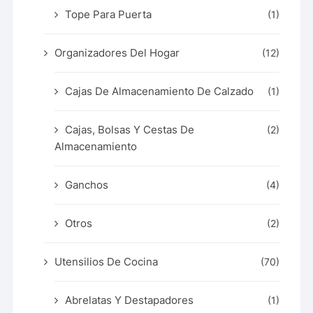
Tope Para Puerta
(1)
Organizadores Del Hogar
(12)
Cajas De Almacenamiento De Calzado
(1)
Cajas, Bolsas Y Cestas De
(2)
Almacenamiento
Ganchos
(4)
Otros
(2)
Utensilios De Cocina
(70)
Abrelatas Y Destapadores
(1)