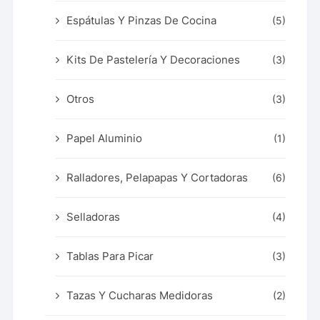
Espátulas Y Pinzas De Cocina
(5)
Kits De Pastelería Y Decoraciones
(3)
Otros
(3)
Papel Aluminio
(1)
Ralladores, Pelapapas Y Cortadoras
(6)
Selladoras
(4)
Tablas Para Picar
(3)
Tazas Y Cucharas Medidoras
(2)