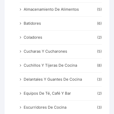
Almacenamiento De Alimentos
(5)
Batidores
(6)
Coladores
(2)
Cucharas Y Cucharones
(5)
Cuchillos Y Tijeras De Cocina
(8)
Delantales Y Guantes De Cocina
(3)
Equipos De Té, Café Y Bar
(2)
Escurridores De Cocina
(3)