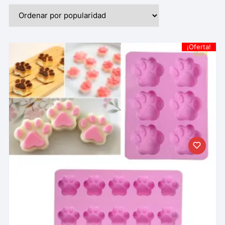
¡Oferta!