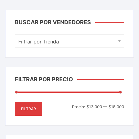
BUSCAR POR VENDEDORES
Filtrar por Tienda
FILTRAR POR PRECIO
Precio:
$13.000
—
$18.000
FILTRAR