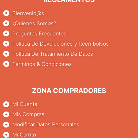
Bienvenid@s
¿Quiénes Somos?
Preguntas Frecuentes
Política De Devoluciones y Reembolsos
Política De Tratamiento De Datos
Términos & Condiciones
ZONA COMPRADORES
Mi Cuenta
Mis Compras
Modificar Datos Personales
Mi Carrito