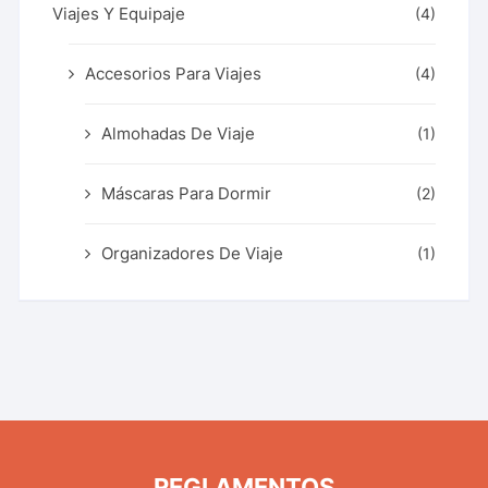
Viajes Y Equipaje
(4)
Accesorios Para Viajes
(4)
Almohadas De Viaje
(1)
Máscaras Para Dormir
(2)
Organizadores De Viaje
(1)
REGLAMENTOS