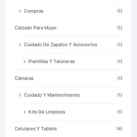
Compras
(1)
Calzado Para Mujer
(1)
Cuidado De Zapatos Y Accesorios
(1)
Plantillas Y Taloneras
(1)
Cámaras
(1)
Cuidado Y Mantenimiento
(1)
Kits De Limpieza
(1)
Celulares Y Tablets
(4)