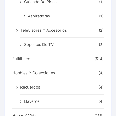
Cuidado De Pisos
(1)
Aspiradoras
(1)
Televisores Y Accesorios
(2)
Soportes De TV
(2)
Fulfillment
(514)
Hobbies Y Colecciones
(4)
Recuerdos
(4)
Llaveros
(4)
Hogar Y Vida
(138)