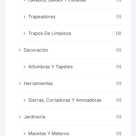
Trapeadores
(1)
Trapos De Limpieza
(3)
Decoración
(1)
Alfombras Y Tapetes
(1)
Herramientas
(1)
Sierras, Cortadoras Y Amoladoras
(1)
Jardinería
(1)
Macetas Y Materos
(1)