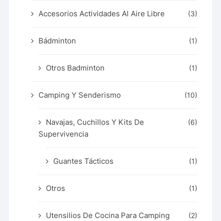
Accesorios Actividades Al Aire Libre
(3)
Bádminton
(1)
Otros Badminton
(1)
Camping Y Senderismo
(10)
Navajas, Cuchillos Y Kits De
(6)
Supervivencia
Guantes Tácticos
(1)
Otros
(1)
Utensilios De Cocina Para Camping
(2)