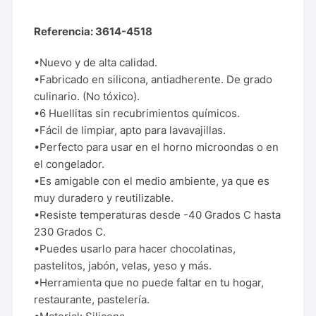
Referencia: 3614-4518
•Nuevo y de alta calidad.
•Fabricado en silicona, antiadherente. De grado
culinario. (No tóxico).
•6 Huellitas sin recubrimientos químicos.
•Fácil de limpiar, apto para lavavajillas.
•Perfecto para usar en el horno microondas o en
el congelador.
•Es amigable con el medio ambiente, ya que es
muy duradero y reutilizable.
•Resiste temperaturas desde -40 Grados C hasta
230 Grados C.
•Puedes usarlo para hacer chocolatinas,
pastelitos, jabón, velas, yeso y más.
•Herramienta que no puede faltar en tu hogar,
restaurante, pastelería.