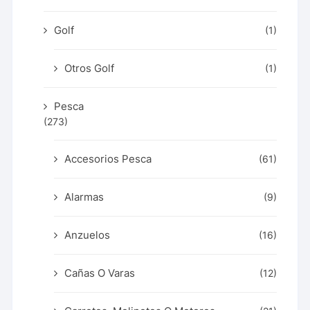
Golf
(1)
Otros Golf
(1)
Pesca
(273)
Accesorios Pesca
(61)
Alarmas
(9)
Anzuelos
(16)
Cañas O Varas
(12)