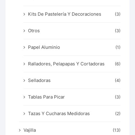
Kits De Pastelería Y Decoraciones
(3)
Otros
(3)
Papel Aluminio
(1)
Ralladores, Pelapapas Y Cortadoras
(6)
Selladoras
(4)
Tablas Para Picar
(3)
Tazas Y Cucharas Medidoras
(2)
Vajilla
(13)