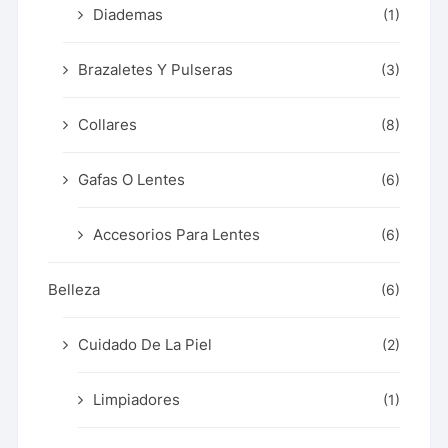
Diademas
(1)
Brazaletes Y Pulseras
(3)
Collares
(8)
Gafas O Lentes
(6)
Accesorios Para Lentes
(6)
Belleza
(6)
Cuidado De La Piel
(2)
Limpiadores
(1)