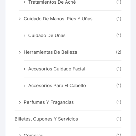
Tratamientos De Acné
(1)
Cuidado De Manos, Pies Y Uñas
(1)
Cuidado De Uñas
(1)
Herramientas De Belleza
(2)
Accesorios Cuidado Facial
(1)
Accesorios Para El Cabello
(1)
Perfumes Y Fragancias
(1)
Billetes, Cupones Y Servicios
(1)
Compras
(1)