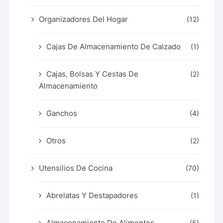
Organizadores Del Hogar
(12)
Cajas De Almacenamiento De Calzado
(1)
Cajas, Bolsas Y Cestas De
(2)
Almacenamiento
Ganchos
(4)
Otros
(2)
Utensilios De Cocina
(70)
Abrelatas Y Destapadores
(1)
Almacenamiento De Alimentos
(5)