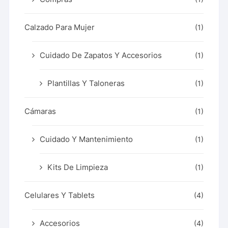
Calzado Para Mujer
(1)
Cuidado De Zapatos Y Accesorios
(1)
Plantillas Y Taloneras
(1)
Cámaras
(1)
Cuidado Y Mantenimiento
(1)
Kits De Limpieza
(1)
Celulares Y Tablets
(4)
Accesorios
(4)