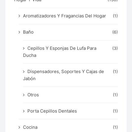
Aromatizadores Y Fragancias Del Hogar
(1)
Baño
(6)
Cepillos Y Esponjas De Lufa Para
(3)
Ducha
Dispensadores, Soportes Y Cajas de
(1)
Jabón
Otros
(1)
Porta Cepillos Dentales
(1)
Cocina
(1)