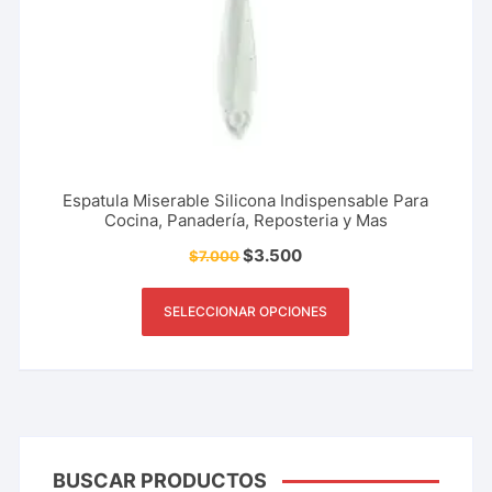
Espatula Miserable Silicona Indispensable Para
Cocina, Panadería, Reposteria y Mas
$
3.500
$
7.000
SELECCIONAR OPCIONES
BUSCAR PRODUCTOS