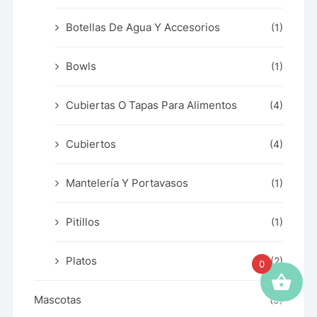
Botellas De Agua Y Accesorios
(1)
Bowls
(1)
Cubiertas O Tapas Para Alimentos
(4)
Cubiertos
(4)
Mantelería Y Portavasos
(1)
Pitillos
(1)
Platos
(2)
0
Mascotas
(9)