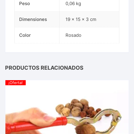
Peso
0,06 kg
Dimensiones
19 × 15 × 3 cm
Color
Rosado
PRODUCTOS RELACIONADOS
¡Oferta!