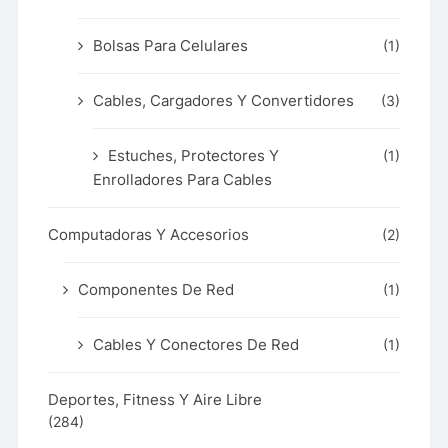
Bolsas Para Celulares
(1)
Cables, Cargadores Y Convertidores
(3)
Estuches, Protectores Y
(1)
Enrolladores Para Cables
Computadoras Y Accesorios
(2)
Componentes De Red
(1)
Cables Y Conectores De Red
(1)
Deportes, Fitness Y Aire Libre
(284)