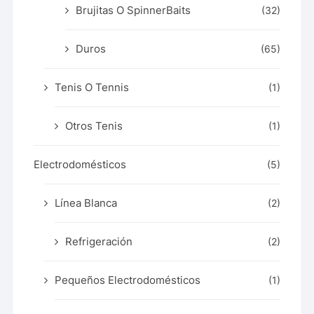
Brujitas O SpinnerBaits
(32)
Duros
(65)
Tenis O Tennis
(1)
Otros Tenis
(1)
Electrodomésticos
(5)
Línea Blanca
(2)
Refrigeración
(2)
Pequeños Electrodomésticos
(1)