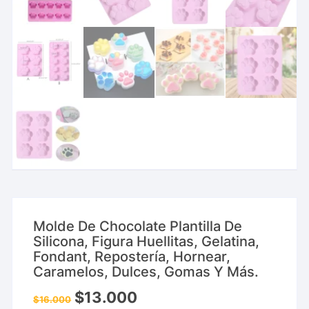
Molde De Chocolate Plantilla De
Silicona, Figura Huellitas, Gelatina,
Fondant, Repostería, Hornear,
Caramelos, Dulces, Gomas Y Más.
$
13.000
$
16.000