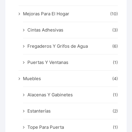
Mejoras Para El Hogar
(10)
Cintas Adhesivas
(3)
Fregaderos Y Grifos de Agua
(6)
Puertas Y Ventanas
(1)
Muebles
(4)
Alacenas Y Gabinetes
(1)
Estanterías
(2)
Tope Para Puerta
(1)