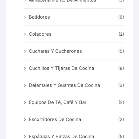
Batidores
(6)
Coladores
(2)
Cucharas Y Cucharones
(5)
Cuchillos Y Tijeras De Cocina
(8)
Delantales Y Guantes De Cocina
(3)
Equipos De Té, Café Y Bar
(2)
Escurridores De Cocina
(3)
Espátulas Y Pinzas De Cocina
(5)