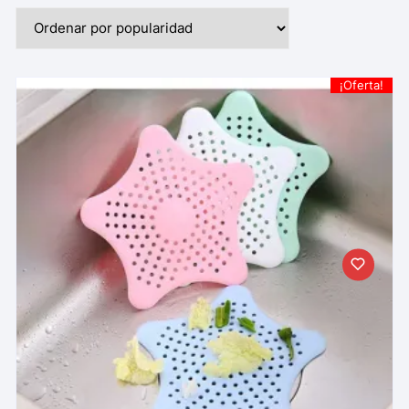
¡Oferta!