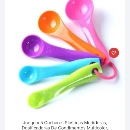
Juego x 5 Cucharas Plásticas Medidoras,
Dosificadoras De Condimentos Multicolor,