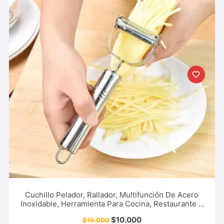
Cuchillo Pelador, Rallador, Multifunción De Acero
Inoxidable, Herramienta Para Cocina, Restaurante Y
Más.
$
10.000
$
15.000