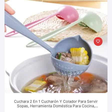
Cuchara 2 En 1 Cucharón Y Colador Para Servir
Sopas, Herramienta Doméstica Para Cocina,
Restaurante Y Más.