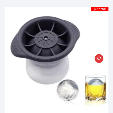
¡Oferta!