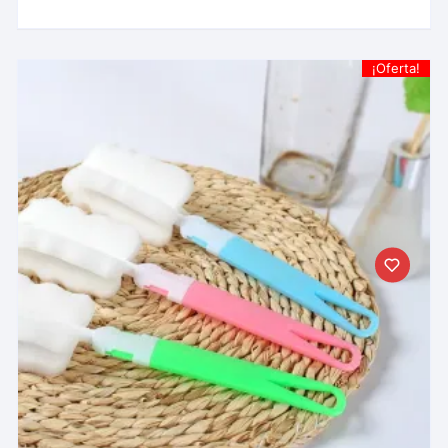
¡Oferta!