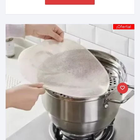
¡Oferta!