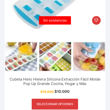
Sin existencias
Cubeta Hielo Hielera Silicona Extracción Fácil Molde
Pop Up Grande Cocina, Hogar y Más
$
10.000
$
15.000
SELECCIONAR OPCIONES