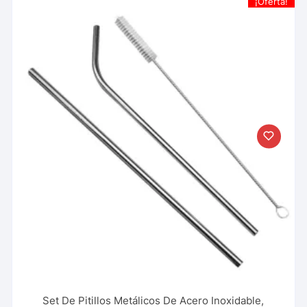
¡Oferta!
Set De Pitillos Metálicos De Acero Inoxidable,