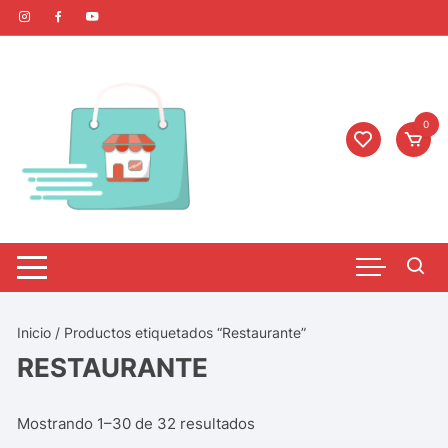
0
Inicio
/ Productos etiquetados “Restaurante”
RESTAURANTE
Mostrando 1–30 de 32 resultados