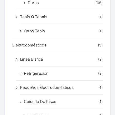
Duros
(65)
Tenis O Tennis
(1)
Otros Tenis
(1)
Electrodomésticos
(5)
Línea Blanca
(2)
Refrigeración
(2)
Pequeños Electrodomésticos
(1)
Cuidado De Pisos
(1)