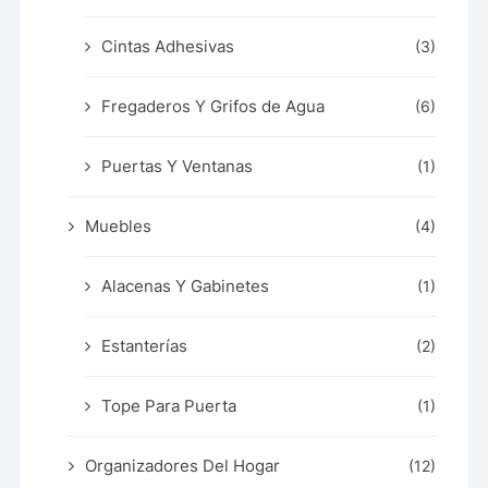
Cintas Adhesivas
(3)
Fregaderos Y Grifos de Agua
(6)
Puertas Y Ventanas
(1)
Muebles
(4)
Alacenas Y Gabinetes
(1)
Estanterías
(2)
Tope Para Puerta
(1)
Organizadores Del Hogar
(12)