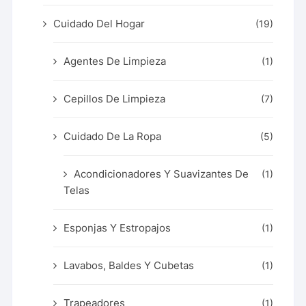
Cuidado Del Hogar
(19)
Agentes De Limpieza
(1)
Cepillos De Limpieza
(7)
Cuidado De La Ropa
(5)
Acondicionadores Y Suavizantes De
(1)
Telas
Esponjas Y Estropajos
(1)
Lavabos, Baldes Y Cubetas
(1)
Trapeadores
(1)