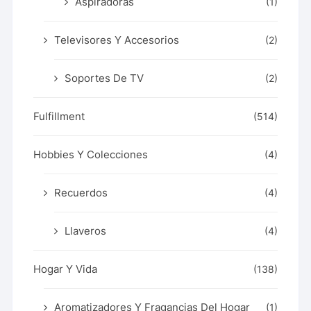
Aspiradoras
(1)
Televisores Y Accesorios
(2)
Soportes De TV
(2)
Fulfillment
(514)
Hobbies Y Colecciones
(4)
Recuerdos
(4)
Llaveros
(4)
Hogar Y Vida
(138)
Aromatizadores Y Fragancias Del Hogar
(1)