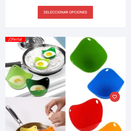
SELECCIONAR OPCIONES
¡Oferta!