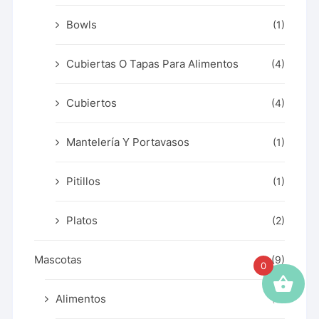
Bowls
(1)
Cubiertas O Tapas Para Alimentos
(4)
Cubiertos
(4)
Mantelería Y Portavasos
(1)
Pitillos
(1)
Platos
(2)
Mascotas
(9)
0
Alimentos
(9)