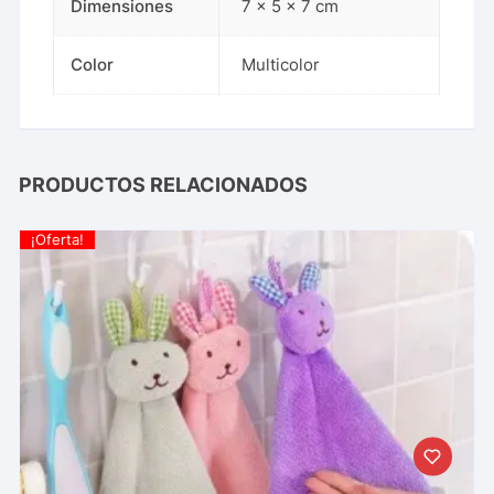
Dimensiones
7 × 5 × 7 cm
Color
Multicolor
PRODUCTOS RELACIONADOS
¡Oferta!