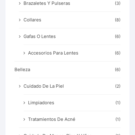
Brazaletes Y Pulseras
(3)
Collares
(8)
Gafas O Lentes
(6)
Accesorios Para Lentes
(6)
Belleza
(6)
Cuidado De La Piel
(2)
Limpiadores
(1)
Tratamientos De Acné
(1)