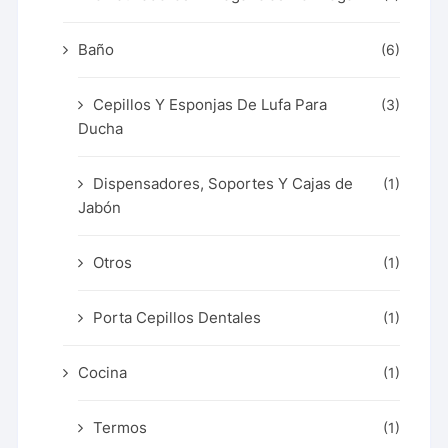
Baño
(6)
Cepillos Y Esponjas De Lufa Para
(3)
Ducha
Dispensadores, Soportes Y Cajas de
(1)
Jabón
Otros
(1)
Porta Cepillos Dentales
(1)
Cocina
(1)
Termos
(1)