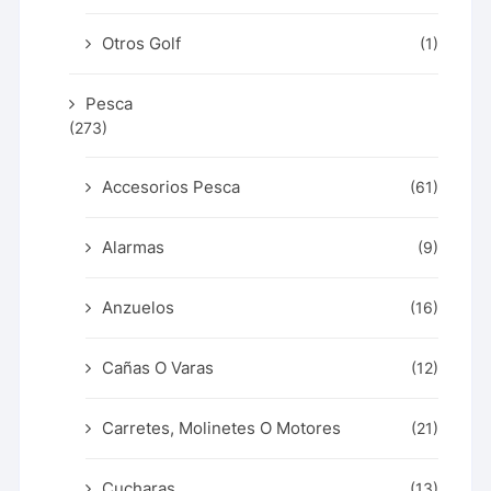
Otros Golf
(1)
Pesca
(273)
Accesorios Pesca
(61)
Alarmas
(9)
Anzuelos
(16)
Cañas O Varas
(12)
Carretes, Molinetes O Motores
(21)
Cucharas
(13)