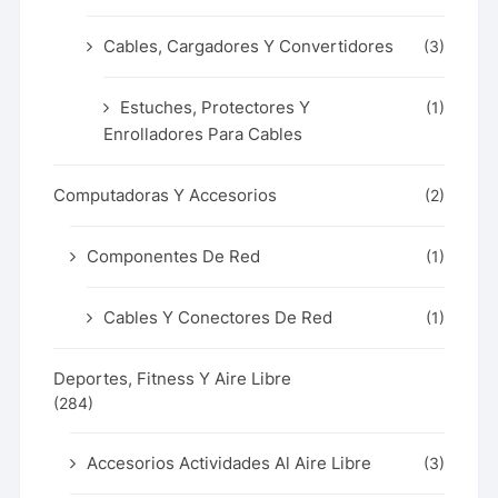
Cables, Cargadores Y Convertidores
(3)
Estuches, Protectores Y
(1)
Enrolladores Para Cables
Computadoras Y Accesorios
(2)
Componentes De Red
(1)
Cables Y Conectores De Red
(1)
Deportes, Fitness Y Aire Libre
(284)
Accesorios Actividades Al Aire Libre
(3)