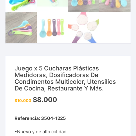
Juego x 5 Cucharas Plásticas
Medidoras, Dosificadoras De
Condimentos Multicolor, Utensilios
De Cocina, Restaurante Y Más.
$
8.000
$
10.000
Referencia: 3504-1225
•Nuevo y de alta calidad.