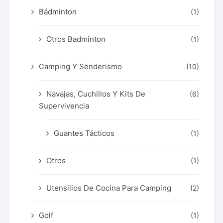
Bádminton
(1)
Otros Badminton
(1)
Camping Y Senderismo
(10)
Navajas, Cuchillos Y Kits De
(6)
Supervivencia
Guantes Tácticos
(1)
Otros
(1)
Utensilios De Cocina Para Camping
(2)
Golf
(1)