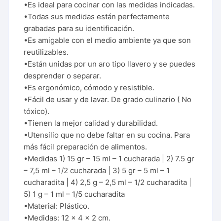
•Es ideal para cocinar con las medidas indicadas.
•Todas sus medidas están perfectamente
grabadas para su identificación.
•Es amigable con el medio ambiente ya que son
reutilizables.
•Están unidas por un aro tipo llavero y se puedes
desprender o separar.
•Es ergonómico, cómodo y resistible.
•Fácil de usar y de lavar. De grado culinario ( No
tóxico).
•Tienen la mejor calidad y durabilidad.
•Utensilio que no debe faltar en su cocina. Para
más fácil preparación de alimentos.
•Medidas 1) 15 gr – 15 ml – 1 cucharada | 2) 7.5 gr
– 7,5 ml – 1/2 cucharada | 3) 5 gr – 5 ml – 1
cucharadita | 4) 2,5 g – 2,5 ml – 1/2 cucharadita |
5) 1 g – 1 ml – 1/5 cucharadita
•Material: Plástico.
•Medidas: 12 x 4 x 2 cm.