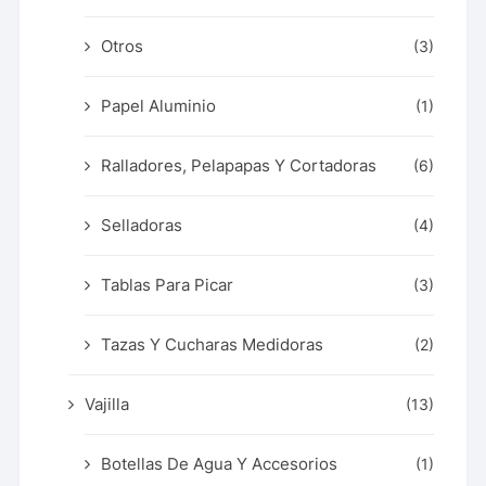
Otros
(3)
Papel Aluminio
(1)
Ralladores, Pelapapas Y Cortadoras
(6)
Selladoras
(4)
Tablas Para Picar
(3)
Tazas Y Cucharas Medidoras
(2)
Vajilla
(13)
Botellas De Agua Y Accesorios
(1)