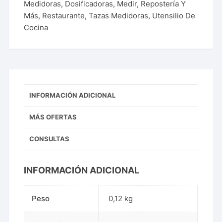
Medidoras
,
Dosificadoras
,
Medir
,
Repostería Y
Más
,
Restaurante
,
Tazas Medidoras
,
Utensilio De
Cocina
INFORMACIÓN ADICIONAL
MÁS OFERTAS
CONSULTAS
INFORMACIÓN ADICIONAL
Peso
0,12 kg