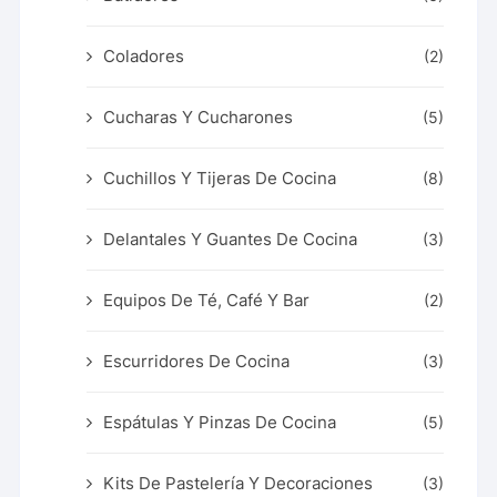
Coladores
(2)
Cucharas Y Cucharones
(5)
Cuchillos Y Tijeras De Cocina
(8)
Delantales Y Guantes De Cocina
(3)
Equipos De Té, Café Y Bar
(2)
Escurridores De Cocina
(3)
Espátulas Y Pinzas De Cocina
(5)
Kits De Pastelería Y Decoraciones
(3)