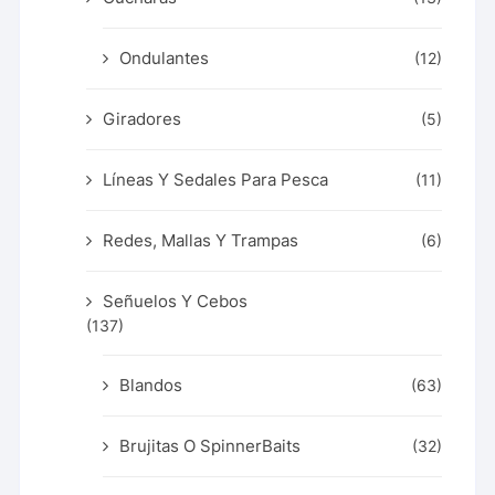
Ondulantes
(12)
Giradores
(5)
Líneas Y Sedales Para Pesca
(11)
Redes, Mallas Y Trampas
(6)
Señuelos Y Cebos
(137)
Blandos
(63)
Brujitas O SpinnerBaits
(32)