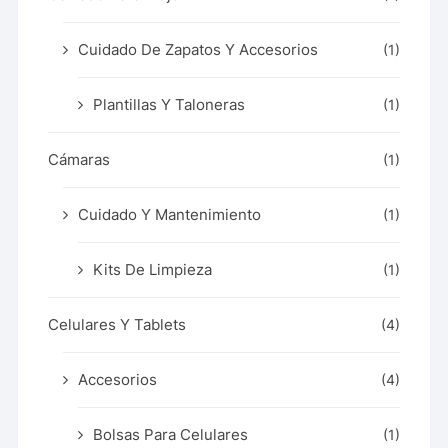
Cuidado De Zapatos Y Accesorios
(1)
Plantillas Y Taloneras
(1)
Cámaras
(1)
Cuidado Y Mantenimiento
(1)
Kits De Limpieza
(1)
Celulares Y Tablets
(4)
Accesorios
(4)
Bolsas Para Celulares
(1)