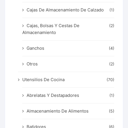
Cajas De Almacenamiento De Calzado
(1)
Cajas, Bolsas Y Cestas De
(2)
Almacenamiento
Ganchos
(4)
Otros
(2)
Utensilios De Cocina
(70)
Abrelatas Y Destapadores
(1)
Almacenamiento De Alimentos
(5)
Batidores
(6)