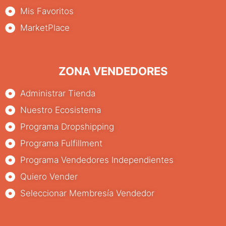
Mis Favoritos
MarketPlace
ZONA VENDEDORES
Administrar Tienda
Nuestro Ecosistema
Programa Dropshipping
Programa Fulfillment
Programa Vendedores Independientes
Quiero Vender
Seleccionar Membresía Vendedor