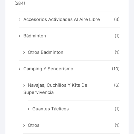
(284)
Accesorios Actividades Al Aire Libre
(3)
Bádminton
(1)
Otros Badminton
(1)
Camping Y Senderismo
(10)
Navajas, Cuchillos Y Kits De
(6)
Supervivencia
Guantes Tácticos
(1)
Otros
(1)