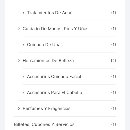
Tratamientos De Acné
(1)
Cuidado De Manos, Pies Y Uñas
(1)
Cuidado De Uñas
(1)
Herramientas De Belleza
(2)
Accesorios Cuidado Facial
(1)
Accesorios Para El Cabello
(1)
Perfumes Y Fragancias
(1)
Billetes, Cupones Y Servicios
(1)