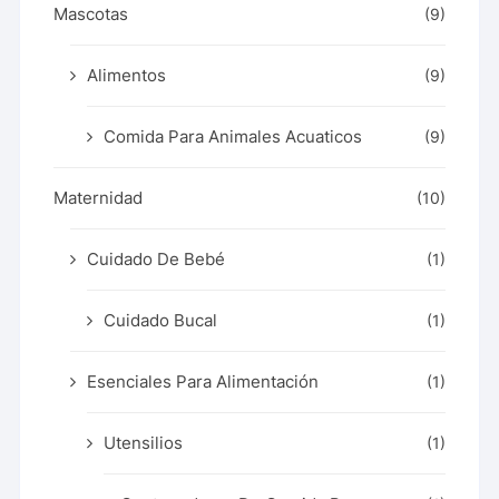
Mascotas
(9)
Alimentos
(9)
Comida Para Animales Acuaticos
(9)
Maternidad
(10)
Cuidado De Bebé
(1)
Cuidado Bucal
(1)
Esenciales Para Alimentación
(1)
Utensilios
(1)