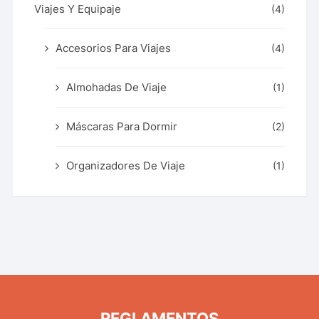
Viajes Y Equipaje
(4)
Accesorios Para Viajes
(4)
Almohadas De Viaje
(1)
Máscaras Para Dormir
(2)
Organizadores De Viaje
(1)
REGLAMENTOS