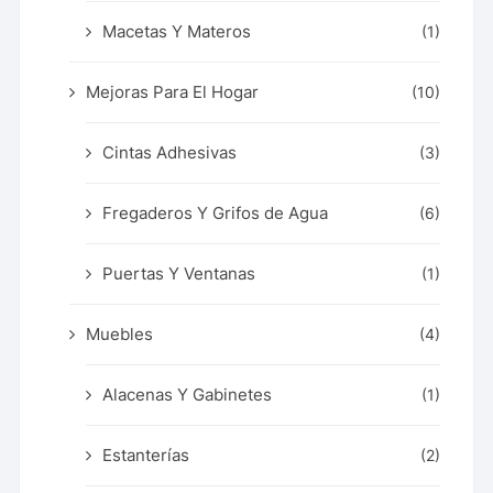
Macetas Y Materos
(1)
Mejoras Para El Hogar
(10)
Cintas Adhesivas
(3)
Fregaderos Y Grifos de Agua
(6)
Puertas Y Ventanas
(1)
Muebles
(4)
Alacenas Y Gabinetes
(1)
Estanterías
(2)