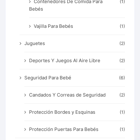
Contenedores De Comida Para
(1)
Bebés
Vajilla Para Bebés
(1)
Juguetes
(2)
Deportes Y Juegos Al Aire Libre
(2)
Seguridad Para Bebé
(6)
Candados Y Correas de Seguridad
(2)
Protección Bordes y Esquinas
(1)
Protección Puertas Para Bebés
(1)