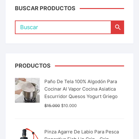
BUSCAR PRODUCTOS
PRODUCTOS
Paño De Tela 100% Algodón Para
Cocinar Al Vapor Cocina Asiatica
Escurridor Quesos Yogurt Griego
$
15.000
$
10.000
Pinza Agarre De Labio Para Pesca