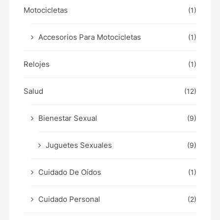
Motocicletas
(1)
Accesorios Para Motocicletas
(1)
Relojes
(1)
Salud
(12)
Bienestar Sexual
(9)
Juguetes Sexuales
(9)
Cuidado De Oídos
(1)
Cuidado Personal
(2)