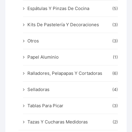
Espátulas Y Pinzas De Cocina
(5)
Kits De Pastelería Y Decoraciones
(3)
Otros
(3)
Papel Aluminio
(1)
Ralladores, Pelapapas Y Cortadoras
(6)
Selladoras
(4)
Tablas Para Picar
(3)
Tazas Y Cucharas Medidoras
(2)