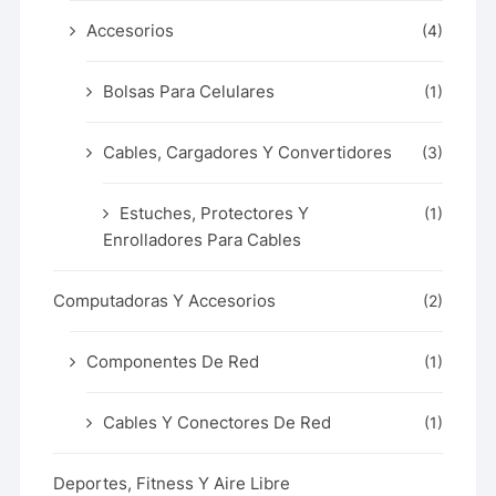
Accesorios
(4)
Bolsas Para Celulares
(1)
Cables, Cargadores Y Convertidores
(3)
Estuches, Protectores Y
(1)
Enrolladores Para Cables
Computadoras Y Accesorios
(2)
Componentes De Red
(1)
Cables Y Conectores De Red
(1)
Deportes, Fitness Y Aire Libre