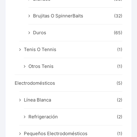
Brujitas O SpinnerBaits
(32)
Duros
(65)
Tenis O Tennis
(1)
Otros Tenis
(1)
Electrodomésticos
(5)
Línea Blanca
(2)
Refrigeración
(2)
Pequeños Electrodomésticos
(1)