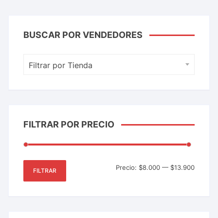
BUSCAR POR VENDEDORES
Filtrar por Tienda
FILTRAR POR PRECIO
Precio:
$8.000
—
$13.900
FILTRAR