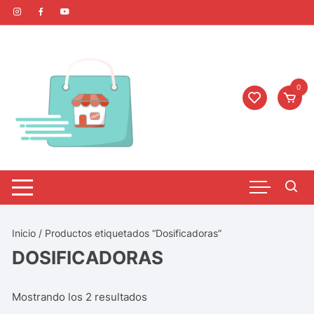
0
Inicio
/ Productos etiquetados “Dosificadoras”
DOSIFICADORAS
Mostrando los 2 resultados