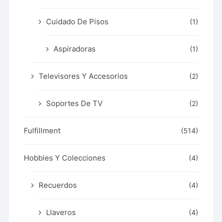
Cuidado De Pisos
(1)
Aspiradoras
(1)
Televisores Y Accesorios
(2)
Soportes De TV
(2)
Fulfillment
(514)
Hobbies Y Colecciones
(4)
Recuerdos
(4)
Llaveros
(4)