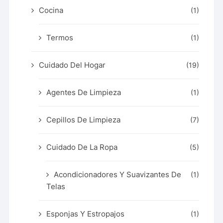
Cocina
(1)
Termos
(1)
Cuidado Del Hogar
(19)
Agentes De Limpieza
(1)
Cepillos De Limpieza
(7)
Cuidado De La Ropa
(5)
Acondicionadores Y Suavizantes De
(1)
Telas
Esponjas Y Estropajos
(1)