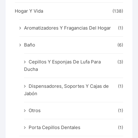
Hogar Y Vida
(138)
Aromatizadores Y Fragancias Del Hogar
(1)
Baño
(6)
Cepillos Y Esponjas De Lufa Para
(3)
Ducha
Dispensadores, Soportes Y Cajas de
(1)
Jabón
Otros
(1)
Porta Cepillos Dentales
(1)