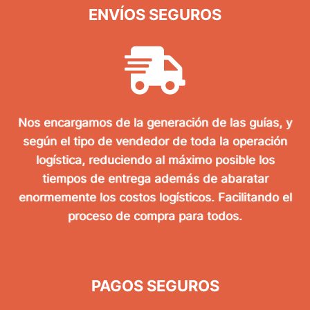
ENVÍOS SEGUROS
Nos encargamos de la generación de las guías, y
según el tipo de vendedor de toda la operación
logística, reduciendo al máximo posible los
tiempos de entrega además de abaratar
enormemente los costos logísticos. Facilitando el
proceso de compra para todos.
PAGOS SEGUROS