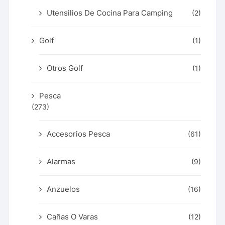
Utensilios De Cocina Para Camping
(2)
Golf
(1)
Otros Golf
(1)
Pesca
(273)
Accesorios Pesca
(61)
Alarmas
(9)
Anzuelos
(16)
Cañas O Varas
(12)