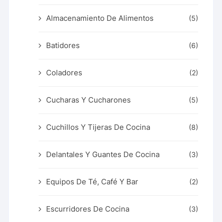
Almacenamiento De Alimentos
(5)
Batidores
(6)
Coladores
(2)
Cucharas Y Cucharones
(5)
Cuchillos Y Tijeras De Cocina
(8)
Delantales Y Guantes De Cocina
(3)
Equipos De Té, Café Y Bar
(2)
Escurridores De Cocina
(3)