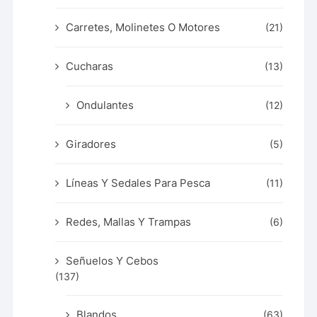
Carretes, Molinetes O Motores
(21)
Cucharas
(13)
Ondulantes
(12)
Giradores
(5)
Líneas Y Sedales Para Pesca
(11)
Redes, Mallas Y Trampas
(6)
Señuelos Y Cebos
(137)
Blandos
(63)