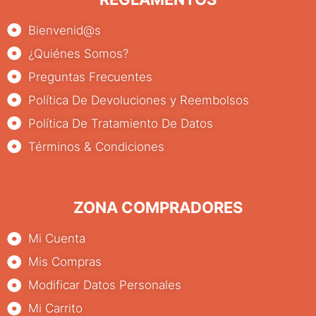
Bienvenid@s
¿Quiénes Somos?
Preguntas Frecuentes
Política De Devoluciones y Reembolsos
Política De Tratamiento De Datos
Términos & Condiciones
ZONA COMPRADORES
Mi Cuenta
Mis Compras
Modificar Datos Personales
Mi Carrito