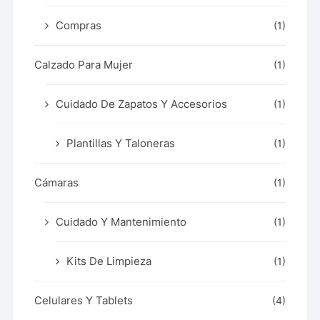
Compras
(1)
Calzado Para Mujer
(1)
Cuidado De Zapatos Y Accesorios
(1)
Plantillas Y Taloneras
(1)
Cámaras
(1)
Cuidado Y Mantenimiento
(1)
Kits De Limpieza
(1)
Celulares Y Tablets
(4)