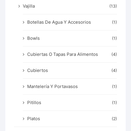
Vajilla
(13)
Botellas De Agua Y Accesorios
(1)
Bowls
(1)
Cubiertas O Tapas Para Alimentos
(4)
Cubiertos
(4)
Mantelería Y Portavasos
(1)
Pitillos
(1)
Platos
(2)