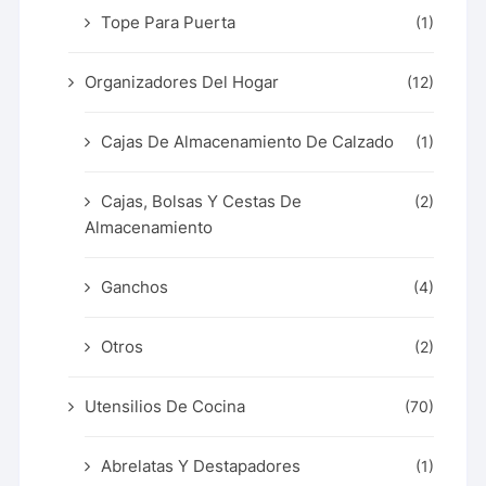
Tope Para Puerta
(1)
Organizadores Del Hogar
(12)
Cajas De Almacenamiento De Calzado
(1)
Cajas, Bolsas Y Cestas De
(2)
Almacenamiento
Ganchos
(4)
Otros
(2)
Utensilios De Cocina
(70)
Abrelatas Y Destapadores
(1)