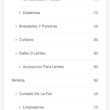
Diademas
(1)
Brazaletes Y Pulseras
(3)
Collares
(8)
Gafas O Lentes
(6)
Accesorios Para Lentes
(6)
Belleza
(6)
Cuidado De La Piel
(2)
Limpiadores
(1)