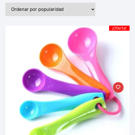
¡Oferta!