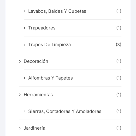
Lavabos, Baldes Y Cubetas
(1)
Trapeadores
(1)
Trapos De Limpieza
(3)
Decoración
(1)
Alfombras Y Tapetes
(1)
Herramientas
(1)
Sierras, Cortadoras Y Amoladoras
(1)
Jardinería
(1)