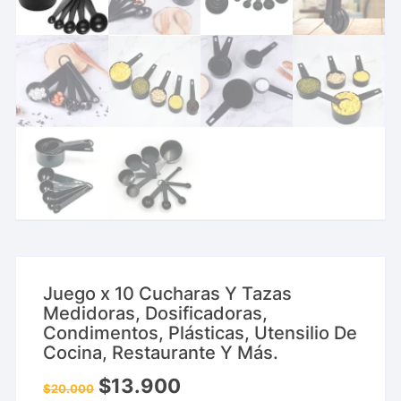
Juego x 10 Cucharas Y Tazas
Medidoras, Dosificadoras,
Condimentos, Plásticas, Utensilio De
Cocina, Restaurante Y Más.
$
13.900
$
20.000