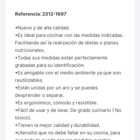
Referencia: 2312-1697
•Nuevo y de alta calidad.
•Es ideal para cocinar con las medidas indicadas.
Facilitando así la realización de dietas o planes
nutricionales.
•Todas sus medidas están perfectamente
grabadas para su identificación.
•Es amigable con el medio ambiente ya que son
reutilizables.
•Están unidas por un aro y se puedes
desprender o separar.
•Es ergonómico, cómodo y resistible.
•Fácil de usar y de lavar. De grado culinario ( No
tóxico).
•Tienen la mejor calidad y durabilidad.
•Utensilio que no debe faltar en su cocina, para