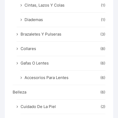
Cintas, Lazos Y Colas
(1)
Diademas
(1)
Brazaletes Y Pulseras
(3)
Collares
(8)
Gafas O Lentes
(6)
Accesorios Para Lentes
(6)
Belleza
(6)
Cuidado De La Piel
(2)