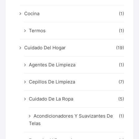
Cocina
(1)
Termos
(1)
Cuidado Del Hogar
(19)
Agentes De Limpieza
(1)
Cepillos De Limpieza
(7)
Cuidado De La Ropa
(5)
Acondicionadores Y Suavizantes De
(1)
Telas