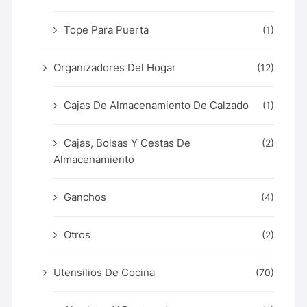
Tope Para Puerta
(1)
Organizadores Del Hogar
(12)
Cajas De Almacenamiento De Calzado
(1)
Cajas, Bolsas Y Cestas De
(2)
Almacenamiento
Ganchos
(4)
Otros
(2)
Utensilios De Cocina
(70)