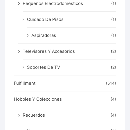
Pequeños Electrodomésticos
(1)
Cuidado De Pisos
(1)
Aspiradoras
(1)
Televisores Y Accesorios
(2)
Soportes De TV
(2)
Fulfillment
(514)
Hobbies Y Colecciones
(4)
Recuerdos
(4)