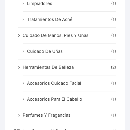
Limpiadores
(1)
Tratamientos De Acné
(1)
Cuidado De Manos, Pies Y Uñas
(1)
Cuidado De Uñas
(1)
Herramientas De Belleza
(2)
Accesorios Cuidado Facial
(1)
Accesorios Para El Cabello
(1)
Perfumes Y Fragancias
(1)