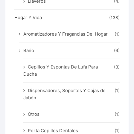
Llaveros
(4)
Hogar Y Vida
(138)
Aromatizadores Y Fragancias Del Hogar
(1)
Baño
(6)
Cepillos Y Esponjas De Lufa Para
(3)
Ducha
Dispensadores, Soportes Y Cajas de
(1)
Jabón
Otros
(1)
Porta Cepillos Dentales
(1)