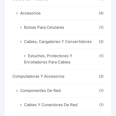
Accesorios
(4)
Bolsas Para Celulares
(1)
Cables, Cargadores Y Convertidores
(3)
Estuches, Protectores Y
(1)
Enrolladores Para Cables
Computadoras Y Accesorios
(2)
Componentes De Red
(1)
Cables Y Conectores De Red
(1)