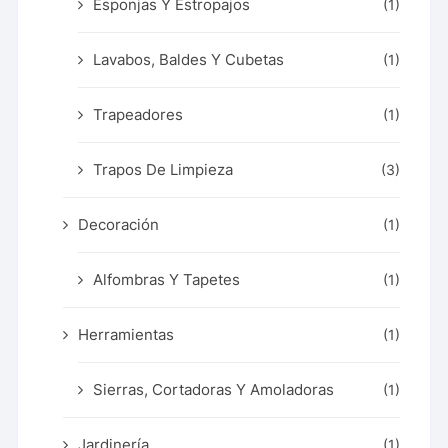
Esponjas Y Estropajos
(1)
Lavabos, Baldes Y Cubetas
(1)
Trapeadores
(1)
Trapos De Limpieza
(3)
Decoración
(1)
Alfombras Y Tapetes
(1)
Herramientas
(1)
Sierras, Cortadoras Y Amoladoras
(1)
Jardinería
(1)