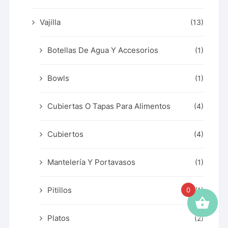
Vajilla
(13)
Botellas De Agua Y Accesorios
(1)
Bowls
(1)
Cubiertas O Tapas Para Alimentos
(4)
Cubiertos
(4)
Mantelería Y Portavasos
(1)
Pitillos
0
(1)
Platos
(2)