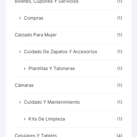
Billetes, Cupones Y Servicios
(1)
Compras
(1)
Calzado Para Mujer
(1)
Cuidado De Zapatos Y Accesorios
(1)
Plantillas Y Taloneras
(1)
Cámaras
(1)
Cuidado Y Mantenimiento
(1)
Kits De Limpieza
(1)
Celulares Y Tablets
(4)