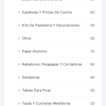
Espátulas Y Pinzas De Cocina
(5)
Kits De Pastelería Y Decoraciones
(3)
Otros
(3)
Papel Aluminio
(1)
Ralladores, Pelapapas Y Cortadoras
(6)
Selladoras
(4)
Tablas Para Picar
(3)
Tazas Y Cucharas Medidoras
(2)