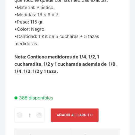
que todo te quede con las medidas exactas.
•Material: Plástico.
•Medidas: 16 x 9 x 7.
•Peso: 115 gr.
•Color: Negro.
•Cantidad: 1 Kit de 5 cucharas + 5 tazas
medidoras.
Nota: Contiene medidores de 1/4, 1/2, 1
cucharadita, 1/2 y 1 cucharada además de 1/8,
1/4, 1/3, 1/2 y 1 taza.
388 disponibles
AÑADIR AL CARRITO