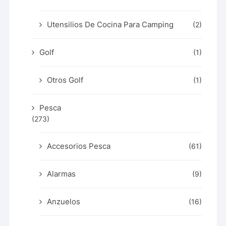
Utensilios De Cocina Para Camping
(2)
Golf
(1)
Otros Golf
(1)
Pesca
(273)
Accesorios Pesca
(61)
Alarmas
(9)
Anzuelos
(16)