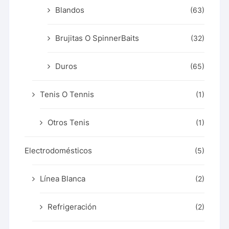
Blandos
(63)
Brujitas O SpinnerBaits
(32)
Duros
(65)
Tenis O Tennis
(1)
Otros Tenis
(1)
Electrodomésticos
(5)
Línea Blanca
(2)
Refrigeración
(2)