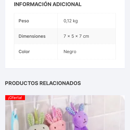
INFORMACIÓN ADICIONAL
Peso
0,12 kg
Dimensiones
7 × 5 × 7 cm
Color
Negro
PRODUCTOS RELACIONADOS
¡Oferta!