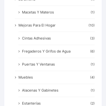
Macetas Y Materos
(1)
Mejoras Para El Hogar
(10)
Cintas Adhesivas
(3)
Fregaderos Y Grifos de Agua
(6)
Puertas Y Ventanas
(1)
Muebles
(4)
Alacenas Y Gabinetes
(1)
Estanterías
(2)