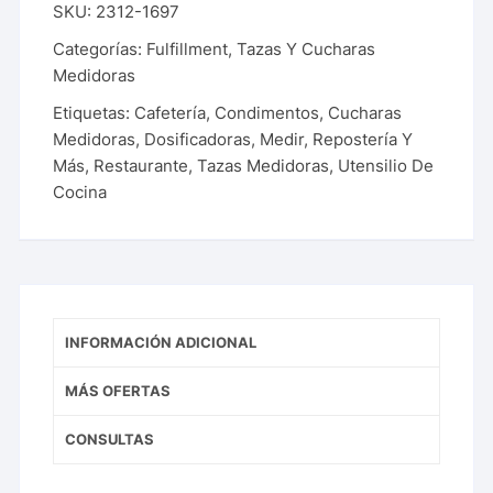
SKU:
2312-1697
Categorías:
Fulfillment
,
Tazas Y Cucharas
Medidoras
Etiquetas:
Cafetería
,
Condimentos
,
Cucharas
Medidoras
,
Dosificadoras
,
Medir
,
Repostería Y
Más
,
Restaurante
,
Tazas Medidoras
,
Utensilio De
Cocina
INFORMACIÓN ADICIONAL
MÁS OFERTAS
CONSULTAS