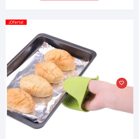
¡Oferta!