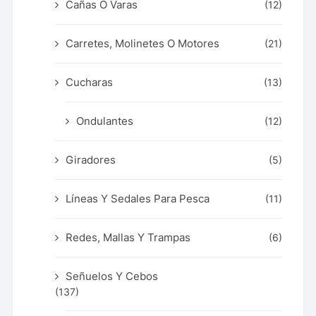
Cañas O Varas
(12)
Carretes, Molinetes O Motores
(21)
Cucharas
(13)
Ondulantes
(12)
Giradores
(5)
Líneas Y Sedales Para Pesca
(11)
Redes, Mallas Y Trampas
(6)
Señuelos Y Cebos
(137)