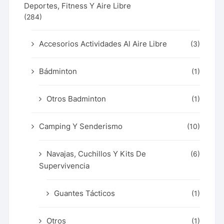
Deportes, Fitness Y Aire Libre
(284)
Accesorios Actividades Al Aire Libre
(3)
Bádminton
(1)
Otros Badminton
(1)
Camping Y Senderismo
(10)
Navajas, Cuchillos Y Kits De
(6)
Supervivencia
Guantes Tácticos
(1)
Otros
(1)