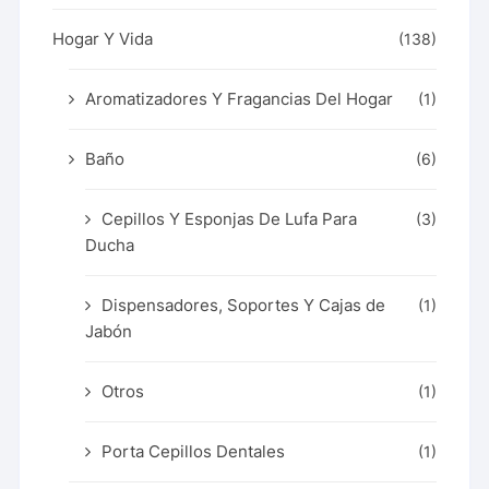
Hogar Y Vida
(138)
Aromatizadores Y Fragancias Del Hogar
(1)
Baño
(6)
Cepillos Y Esponjas De Lufa Para
(3)
Ducha
Dispensadores, Soportes Y Cajas de
(1)
Jabón
Otros
(1)
Porta Cepillos Dentales
(1)