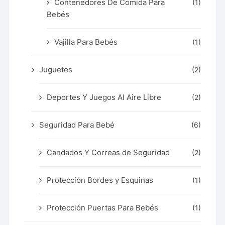
Contenedores De Comida Para
(1)
Bebés
Vajilla Para Bebés
(1)
Juguetes
(2)
Deportes Y Juegos Al Aire Libre
(2)
Seguridad Para Bebé
(6)
Candados Y Correas de Seguridad
(2)
Protección Bordes y Esquinas
(1)
Protección Puertas Para Bebés
(1)