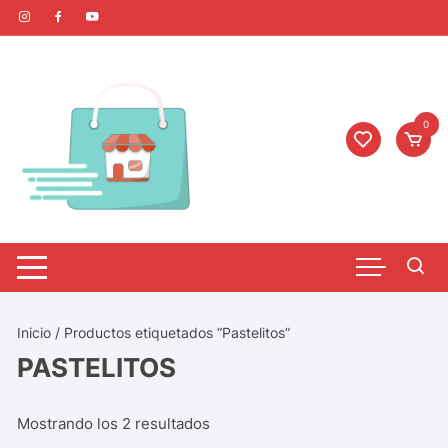
0
Inicio
/ Productos etiquetados “Pastelitos”
PASTELITOS
Mostrando los 2 resultados