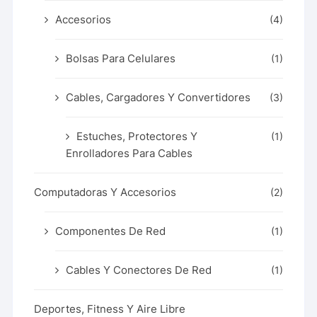
Accesorios
(4)
Bolsas Para Celulares
(1)
Cables, Cargadores Y Convertidores
(3)
Estuches, Protectores Y
(1)
Enrolladores Para Cables
Computadoras Y Accesorios
(2)
Componentes De Red
(1)
Cables Y Conectores De Red
(1)
Deportes, Fitness Y Aire Libre