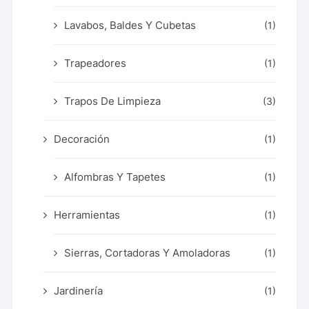
Lavabos, Baldes Y Cubetas
(1)
Trapeadores
(1)
Trapos De Limpieza
(3)
Decoración
(1)
Alfombras Y Tapetes
(1)
Herramientas
(1)
Sierras, Cortadoras Y Amoladoras
(1)
Jardinería
(1)