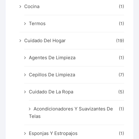
Cocina
(1)
Termos
(1)
Cuidado Del Hogar
(19)
Agentes De Limpieza
(1)
Cepillos De Limpieza
(7)
Cuidado De La Ropa
(5)
Acondicionadores Y Suavizantes De
(1)
Telas
Esponjas Y Estropajos
(1)