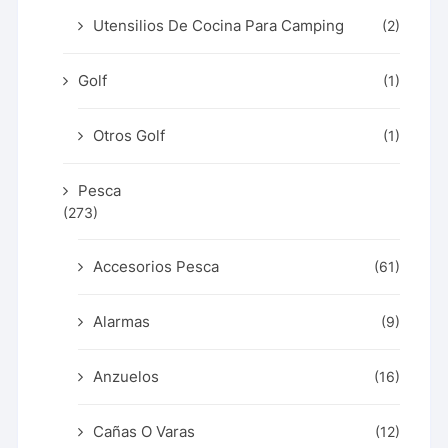
Utensilios De Cocina Para Camping
(2)
Golf
(1)
Otros Golf
(1)
Pesca
(273)
Accesorios Pesca
(61)
Alarmas
(9)
Anzuelos
(16)
Cañas O Varas
(12)