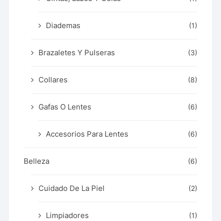
Diademas
(1)
Brazaletes Y Pulseras
(3)
Collares
(8)
Gafas O Lentes
(6)
Accesorios Para Lentes
(6)
Belleza
(6)
Cuidado De La Piel
(2)
Limpiadores
(1)