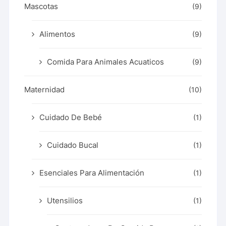
Mascotas
(9)
Alimentos
(9)
Comida Para Animales Acuaticos
(9)
Maternidad
(10)
Cuidado De Bebé
(1)
Cuidado Bucal
(1)
Esenciales Para Alimentación
(1)
Utensilios
(1)