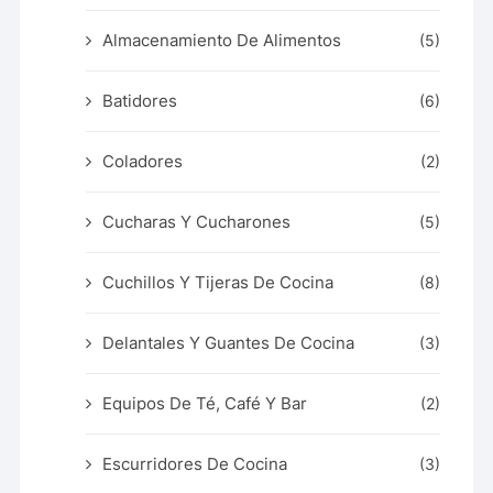
Almacenamiento De Alimentos
(5)
Batidores
(6)
Coladores
(2)
Cucharas Y Cucharones
(5)
Cuchillos Y Tijeras De Cocina
(8)
Delantales Y Guantes De Cocina
(3)
Equipos De Té, Café Y Bar
(2)
Escurridores De Cocina
(3)