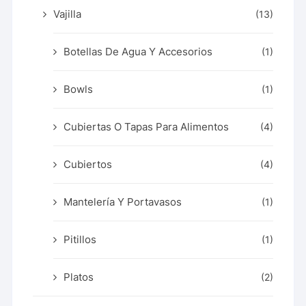
Vajilla
(13)
Botellas De Agua Y Accesorios
(1)
Bowls
(1)
Cubiertas O Tapas Para Alimentos
(4)
Cubiertos
(4)
Mantelería Y Portavasos
(1)
Pitillos
(1)
Platos
(2)