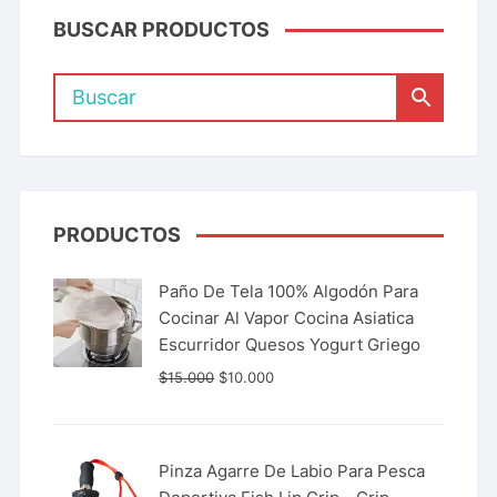
BUSCAR PRODUCTOS
PRODUCTOS
Paño De Tela 100% Algodón Para
Cocinar Al Vapor Cocina Asiatica
Escurridor Quesos Yogurt Griego
$
15.000
$
10.000
Pinza Agarre De Labio Para Pesca