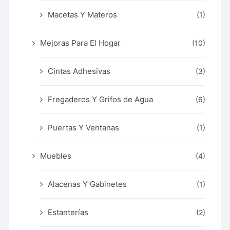
Macetas Y Materos
(1)
Mejoras Para El Hogar
(10)
Cintas Adhesivas
(3)
Fregaderos Y Grifos de Agua
(6)
Puertas Y Ventanas
(1)
Muebles
(4)
Alacenas Y Gabinetes
(1)
Estanterías
(2)