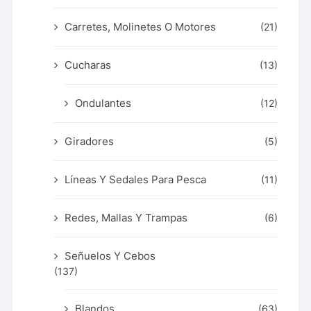
Carretes, Molinetes O Motores
(21)
Cucharas
(13)
Ondulantes
(12)
Giradores
(5)
Líneas Y Sedales Para Pesca
(11)
Redes, Mallas Y Trampas
(6)
Señuelos Y Cebos
(137)
Blandos
(63)