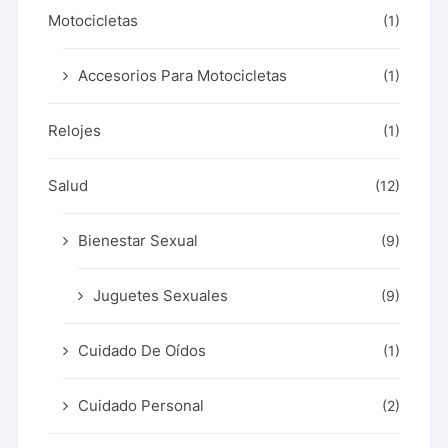
Motocicletas
(1)
Accesorios Para Motocicletas
(1)
Relojes
(1)
Salud
(12)
Bienestar Sexual
(9)
Juguetes Sexuales
(9)
Cuidado De Oídos
(1)
Cuidado Personal
(2)