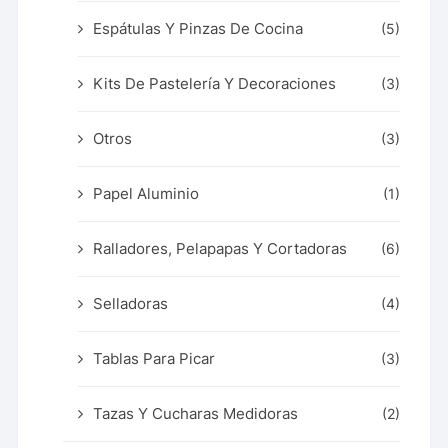
Espátulas Y Pinzas De Cocina
(5)
Kits De Pastelería Y Decoraciones
(3)
Otros
(3)
Papel Aluminio
(1)
Ralladores, Pelapapas Y Cortadoras
(6)
Selladoras
(4)
Tablas Para Picar
(3)
Tazas Y Cucharas Medidoras
(2)