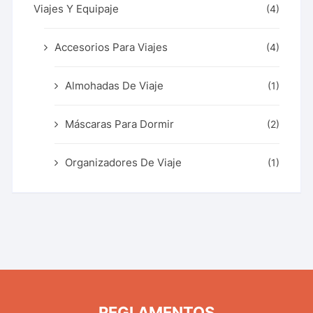
Viajes Y Equipaje
(4)
Accesorios Para Viajes
(4)
Almohadas De Viaje
(1)
Máscaras Para Dormir
(2)
Organizadores De Viaje
(1)
REGLAMENTOS