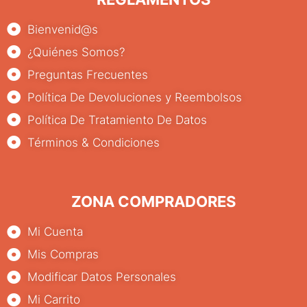
Bienvenid@s
¿Quiénes Somos?
Preguntas Frecuentes
Política De Devoluciones y Reembolsos
Política De Tratamiento De Datos
Términos & Condiciones
ZONA COMPRADORES
Mi Cuenta
Mis Compras
Modificar Datos Personales
Mi Carrito