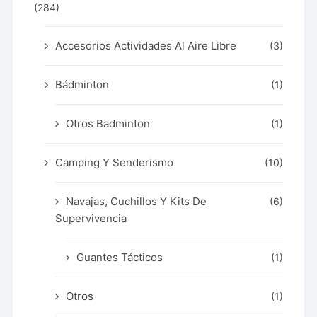
(284)
Accesorios Actividades Al Aire Libre
(3)
Bádminton
(1)
Otros Badminton
(1)
Camping Y Senderismo
(10)
Navajas, Cuchillos Y Kits De
(6)
Supervivencia
Guantes Tácticos
(1)
Otros
(1)