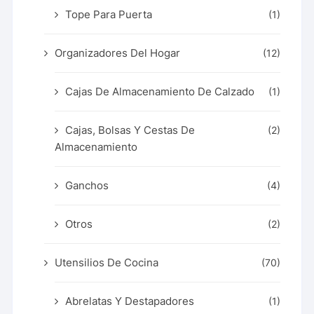
Tope Para Puerta
(1)
Organizadores Del Hogar
(12)
Cajas De Almacenamiento De Calzado
(1)
Cajas, Bolsas Y Cestas De
(2)
Almacenamiento
Ganchos
(4)
Otros
(2)
Utensilios De Cocina
(70)
Abrelatas Y Destapadores
(1)