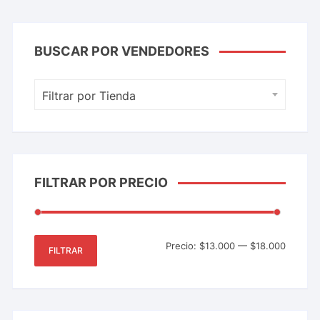
BUSCAR POR VENDEDORES
Filtrar por Tienda
FILTRAR POR PRECIO
Precio:
$13.000
—
$18.000
FILTRAR