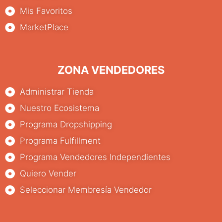
Mis Favoritos
MarketPlace
ZONA VENDEDORES
Administrar Tienda
Nuestro Ecosistema
Programa Dropshipping
Programa Fulfillment
Programa Vendedores Independientes
Quiero Vender
Seleccionar Membresía Vendedor