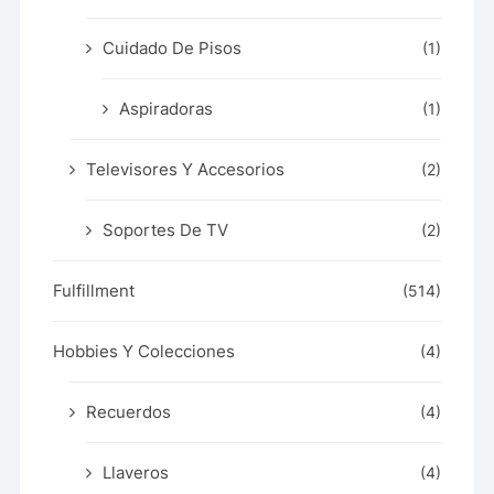
Cuidado De Pisos
(1)
Aspiradoras
(1)
Televisores Y Accesorios
(2)
Soportes De TV
(2)
Fulfillment
(514)
Hobbies Y Colecciones
(4)
Recuerdos
(4)
Llaveros
(4)