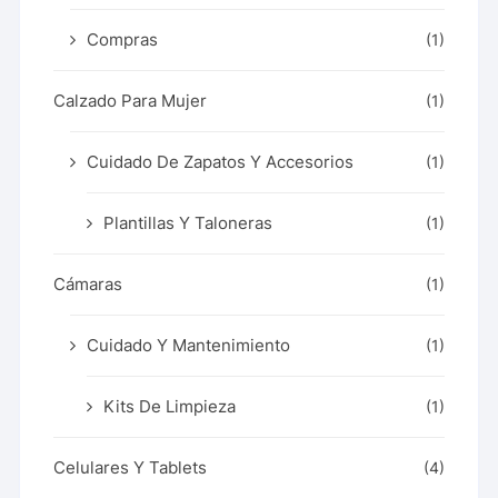
Compras
(1)
Calzado Para Mujer
(1)
Cuidado De Zapatos Y Accesorios
(1)
Plantillas Y Taloneras
(1)
Cámaras
(1)
Cuidado Y Mantenimiento
(1)
Kits De Limpieza
(1)
Celulares Y Tablets
(4)