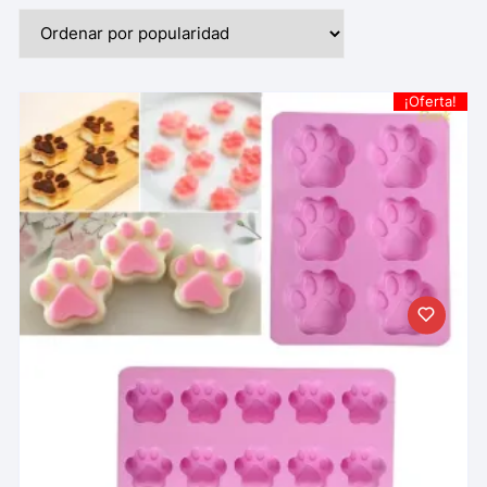
¡Oferta!