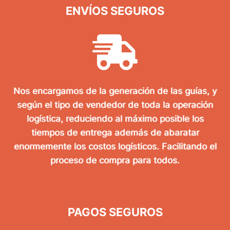
ENVÍOS SEGUROS
Nos encargamos de la generación de las guías, y
según el tipo de vendedor de toda la operación
logística, reduciendo al máximo posible los
tiempos de entrega además de abaratar
enormemente los costos logísticos. Facilitando el
proceso de compra para todos.
PAGOS SEGUROS