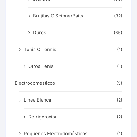
Brujitas O SpinnerBaits
(32)
Duros
(65)
Tenis O Tennis
(1)
Otros Tenis
(1)
Electrodomésticos
(5)
Línea Blanca
(2)
Refrigeración
(2)
Pequeños Electrodomésticos
(1)