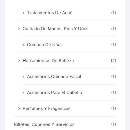
Tratamientos De Acné
(1)
Cuidado De Manos, Pies Y Uñas
(1)
Cuidado De Uñas
(1)
Herramientas De Belleza
(2)
Accesorios Cuidado Facial
(1)
Accesorios Para El Cabello
(1)
Perfumes Y Fragancias
(1)
Billetes, Cupones Y Servicios
(1)