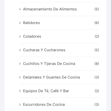
Almacenamiento De Alimentos
(5)
Batidores
(6)
Coladores
(2)
Cucharas Y Cucharones
(5)
Cuchillos Y Tijeras De Cocina
(8)
Delantales Y Guantes De Cocina
(3)
Equipos De Té, Café Y Bar
(2)
Escurridores De Cocina
(3)