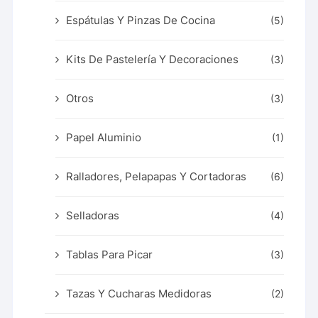
Espátulas Y Pinzas De Cocina
(5)
Kits De Pastelería Y Decoraciones
(3)
Otros
(3)
Papel Aluminio
(1)
Ralladores, Pelapapas Y Cortadoras
(6)
Selladoras
(4)
Tablas Para Picar
(3)
Tazas Y Cucharas Medidoras
(2)