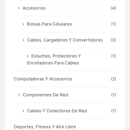
Accesorios
(4)
Bolsas Para Celulares
(1)
Cables, Cargadores Y Convertidores
(3)
Estuches, Protectores Y
(1)
Enrolladores Para Cables
Computadoras Y Accesorios
(2)
Componentes De Red
(1)
Cables Y Conectores De Red
(1)
Deportes, Fitness Y Aire Libre