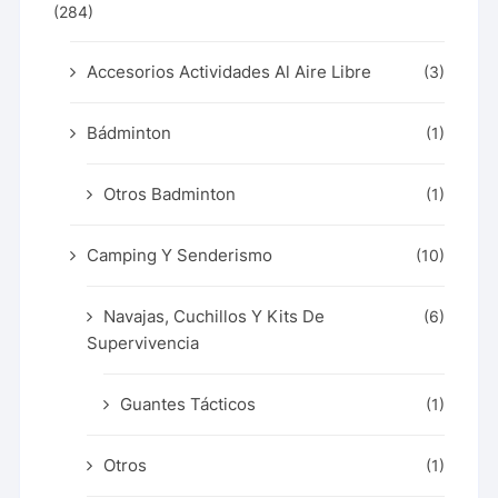
(284)
Accesorios Actividades Al Aire Libre
(3)
Bádminton
(1)
Otros Badminton
(1)
Camping Y Senderismo
(10)
Navajas, Cuchillos Y Kits De
(6)
Supervivencia
Guantes Tácticos
(1)
Otros
(1)