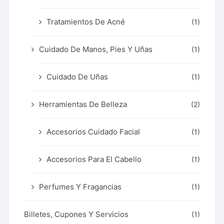
Tratamientos De Acné
(1)
Cuidado De Manos, Pies Y Uñas
(1)
Cuidado De Uñas
(1)
Herramientas De Belleza
(2)
Accesorios Cuidado Facial
(1)
Accesorios Para El Cabello
(1)
Perfumes Y Fragancias
(1)
Billetes, Cupones Y Servicios
(1)