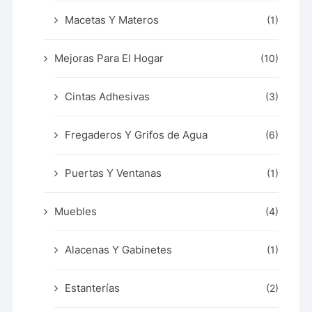
Macetas Y Materos
(1)
Mejoras Para El Hogar
(10)
Cintas Adhesivas
(3)
Fregaderos Y Grifos de Agua
(6)
Puertas Y Ventanas
(1)
Muebles
(4)
Alacenas Y Gabinetes
(1)
Estanterías
(2)