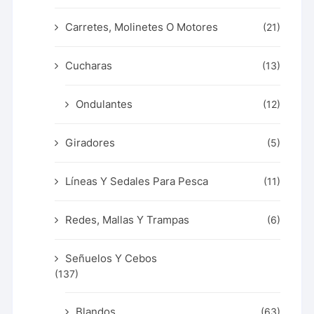
Carretes, Molinetes O Motores
(21)
Cucharas
(13)
Ondulantes
(12)
Giradores
(5)
Líneas Y Sedales Para Pesca
(11)
Redes, Mallas Y Trampas
(6)
Señuelos Y Cebos
(137)
Blandos
(63)