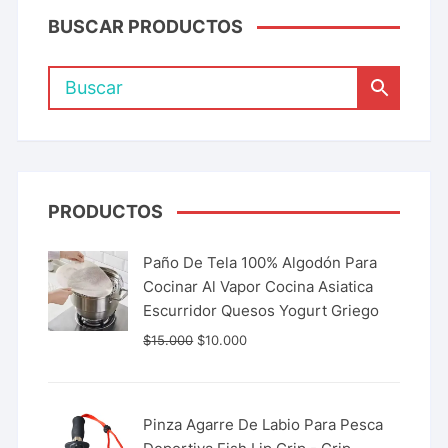
BUSCAR PRODUCTOS
PRODUCTOS
Paño De Tela 100% Algodón Para
Cocinar Al Vapor Cocina Asiatica
Escurridor Quesos Yogurt Griego
$
15.000
$
10.000
Pinza Agarre De Labio Para Pesca