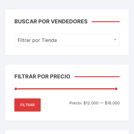
BUSCAR POR VENDEDORES
Filtrar por Tienda
FILTRAR POR PRECIO
Precio:
$12.000
—
$18.000
FILTRAR