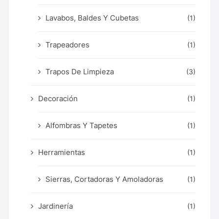
Lavabos, Baldes Y Cubetas
(1)
Trapeadores
(1)
Trapos De Limpieza
(3)
Decoración
(1)
Alfombras Y Tapetes
(1)
Herramientas
(1)
Sierras, Cortadoras Y Amoladoras
(1)
Jardinería
(1)