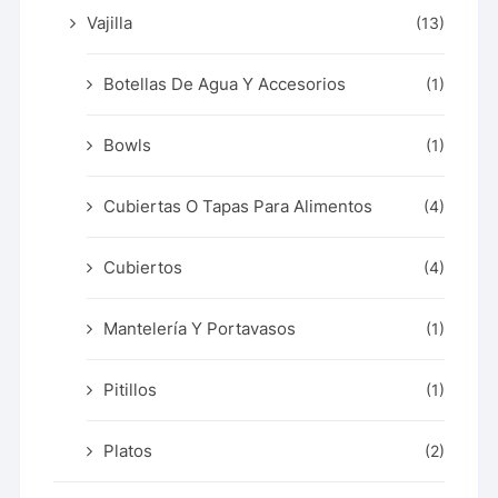
Vajilla
(13)
Botellas De Agua Y Accesorios
(1)
Bowls
(1)
Cubiertas O Tapas Para Alimentos
(4)
Cubiertos
(4)
Mantelería Y Portavasos
(1)
Pitillos
(1)
Platos
(2)