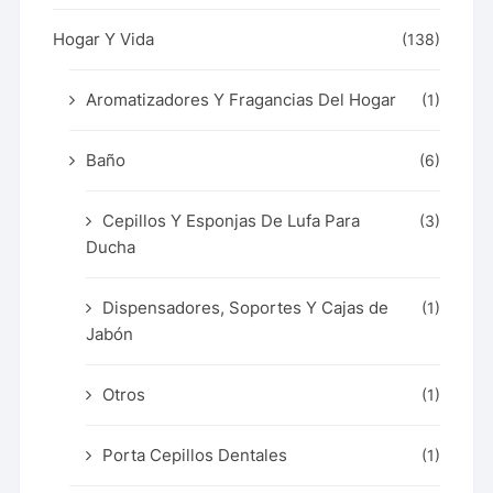
Hogar Y Vida
(138)
Aromatizadores Y Fragancias Del Hogar
(1)
Baño
(6)
Cepillos Y Esponjas De Lufa Para
(3)
Ducha
Dispensadores, Soportes Y Cajas de
(1)
Jabón
Otros
(1)
Porta Cepillos Dentales
(1)