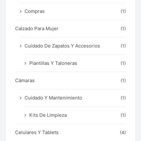
Compras
(1)
Calzado Para Mujer
(1)
Cuidado De Zapatos Y Accesorios
(1)
Plantillas Y Taloneras
(1)
Cámaras
(1)
Cuidado Y Mantenimiento
(1)
Kits De Limpieza
(1)
Celulares Y Tablets
(4)