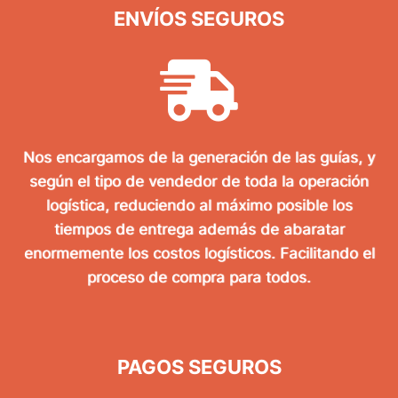
ENVÍOS SEGUROS
Nos encargamos de la generación de las guías, y
según el tipo de vendedor de toda la operación
logística, reduciendo al máximo posible los
tiempos de entrega además de abaratar
enormemente los costos logísticos. Facilitando el
proceso de compra para todos.
PAGOS SEGUROS