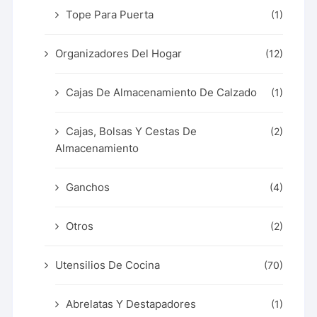
Tope Para Puerta
(1)
Organizadores Del Hogar
(12)
Cajas De Almacenamiento De Calzado
(1)
Cajas, Bolsas Y Cestas De
(2)
Almacenamiento
Ganchos
(4)
Otros
(2)
Utensilios De Cocina
(70)
Abrelatas Y Destapadores
(1)