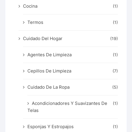
Cocina
(1)
Termos
(1)
Cuidado Del Hogar
(19)
Agentes De Limpieza
(1)
Cepillos De Limpieza
(7)
Cuidado De La Ropa
(5)
Acondicionadores Y Suavizantes De
(1)
Telas
Esponjas Y Estropajos
(1)