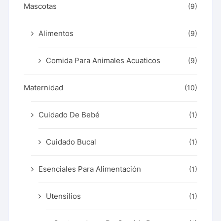
Mascotas
(9)
Alimentos
(9)
Comida Para Animales Acuaticos
(9)
Maternidad
(10)
Cuidado De Bebé
(1)
Cuidado Bucal
(1)
Esenciales Para Alimentación
(1)
Utensilios
(1)