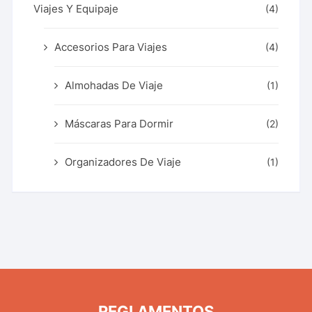
Viajes Y Equipaje
(4)
Accesorios Para Viajes
(4)
Almohadas De Viaje
(1)
Máscaras Para Dormir
(2)
Organizadores De Viaje
(1)
REGLAMENTOS