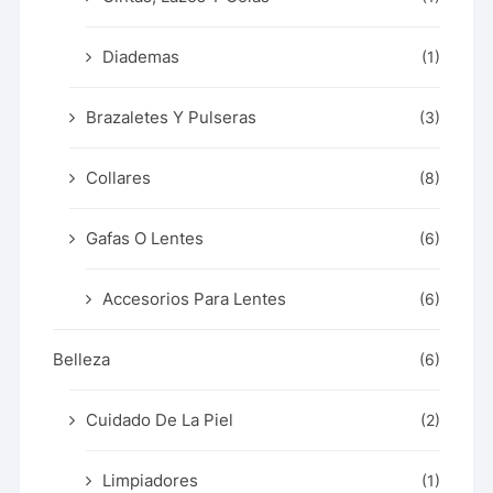
Diademas
(1)
Brazaletes Y Pulseras
(3)
Collares
(8)
Gafas O Lentes
(6)
Accesorios Para Lentes
(6)
Belleza
(6)
Cuidado De La Piel
(2)
Limpiadores
(1)