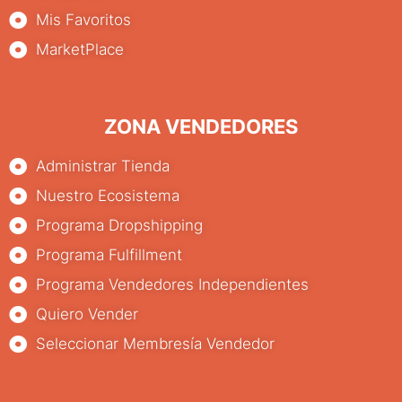
Mis Favoritos
MarketPlace
ZONA VENDEDORES
Administrar Tienda
Nuestro Ecosistema
Programa Dropshipping
Programa Fulfillment
Programa Vendedores Independientes
Quiero Vender
Seleccionar Membresía Vendedor