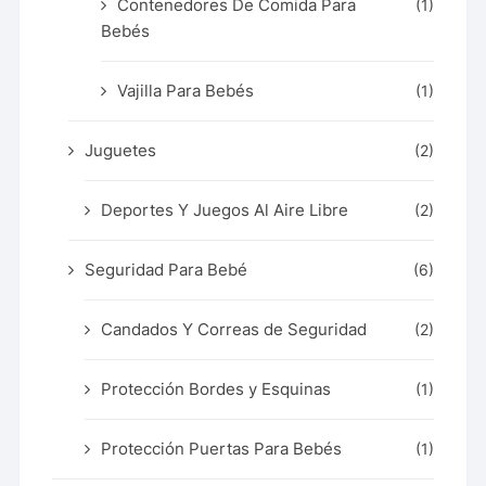
Contenedores De Comida Para
(1)
Bebés
Vajilla Para Bebés
(1)
Juguetes
(2)
Deportes Y Juegos Al Aire Libre
(2)
Seguridad Para Bebé
(6)
Candados Y Correas de Seguridad
(2)
Protección Bordes y Esquinas
(1)
Protección Puertas Para Bebés
(1)