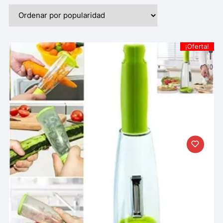
¡Oferta!