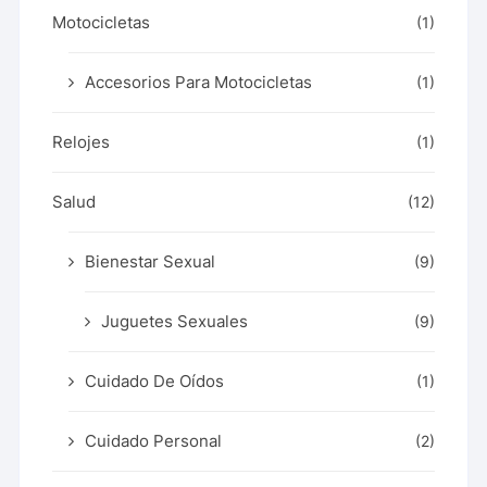
Motocicletas
(1)
Accesorios Para Motocicletas
(1)
Relojes
(1)
Salud
(12)
Bienestar Sexual
(9)
Juguetes Sexuales
(9)
Cuidado De Oídos
(1)
Cuidado Personal
(2)