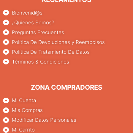
Bienvenid@s
¿Quiénes Somos?
Preguntas Frecuentes
Política De Devoluciones y Reembolsos
Política De Tratamiento De Datos
Términos & Condiciones
ZONA COMPRADORES
Mi Cuenta
Mis Compras
Modificar Datos Personales
Mi Carrito