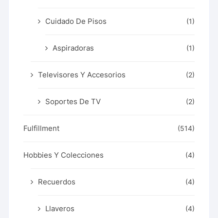
Cuidado De Pisos
(1)
Aspiradoras
(1)
Televisores Y Accesorios
(2)
Soportes De TV
(2)
Fulfillment
(514)
Hobbies Y Colecciones
(4)
Recuerdos
(4)
Llaveros
(4)