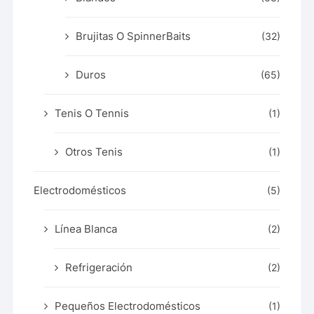
Brujitas O SpinnerBaits
(32)
Duros
(65)
Tenis O Tennis
(1)
Otros Tenis
(1)
Electrodomésticos
(5)
Línea Blanca
(2)
Refrigeración
(2)
Pequeños Electrodomésticos
(1)