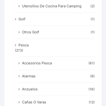
Utensilios De Cocina Para Camping
(2)
Golf
(1)
Otros Golf
(1)
Pesca
(273)
Accesorios Pesca
(61)
Alarmas
(9)
Anzuelos
(16)
Cañas O Varas
(12)