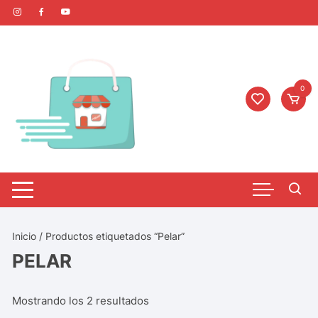
0
Inicio
/ Productos etiquetados “Pelar”
PELAR
Mostrando los 2 resultados