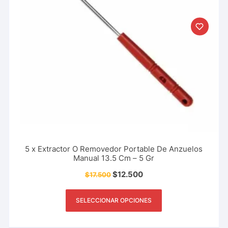
5 x Extractor O Removedor Portable De Anzuelos
Manual 13.5 Cm – 5 Gr
$
12.500
$
17.500
SELECCIONAR OPCIONES