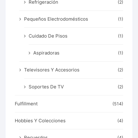
Refrigeración
(2)
Pequeños Electrodomésticos
(1)
Cuidado De Pisos
(1)
Aspiradoras
(1)
Televisores Y Accesorios
(2)
Soportes De TV
(2)
Fulfillment
(514)
Hobbies Y Colecciones
(4)
Recuerdos
(4)