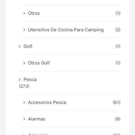
Otros
(1)
Utensilios De Cocina Para Camping
(2)
Golf
(1)
Otros Golf
(1)
Pesca
(273)
Accesorios Pesca
(61)
Alarmas
(9)