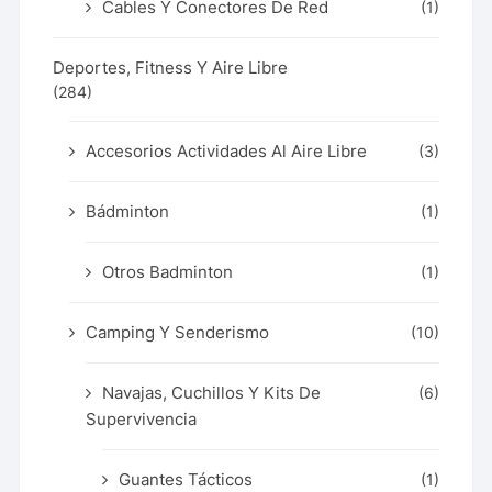
Cables Y Conectores De Red
(1)
Deportes, Fitness Y Aire Libre
(284)
Accesorios Actividades Al Aire Libre
(3)
Bádminton
(1)
Otros Badminton
(1)
Camping Y Senderismo
(10)
Navajas, Cuchillos Y Kits De
(6)
Supervivencia
Guantes Tácticos
(1)