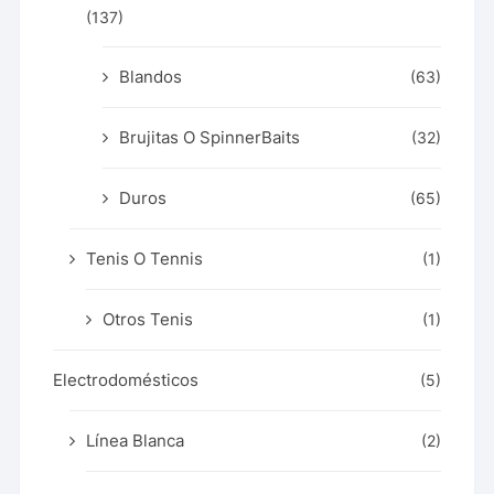
(137)
Blandos
(63)
Brujitas O SpinnerBaits
(32)
Duros
(65)
Tenis O Tennis
(1)
Otros Tenis
(1)
Electrodomésticos
(5)
Línea Blanca
(2)