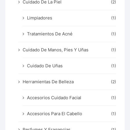
Cuidado De La Piel
(2)
Limpiadores
(1)
Tratamientos De Acné
(1)
Cuidado De Manos, Pies Y Uñas
(1)
Cuidado De Uñas
(1)
Herramientas De Belleza
(2)
Accesorios Cuidado Facial
(1)
Accesorios Para El Cabello
(1)
Perfumes Y Fragancias
(1)