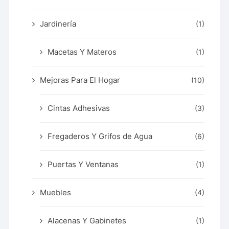
Jardinería
(1)
Macetas Y Materos
(1)
Mejoras Para El Hogar
(10)
Cintas Adhesivas
(3)
Fregaderos Y Grifos de Agua
(6)
Puertas Y Ventanas
(1)
Muebles
(4)
Alacenas Y Gabinetes
(1)