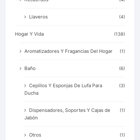
Llaveros
(4)
Hogar Y Vida
(138)
Aromatizadores Y Fragancias Del Hogar
(1)
Baño
(6)
Cepillos Y Esponjas De Lufa Para
(3)
Ducha
Dispensadores, Soportes Y Cajas de
(1)
Jabón
Otros
(1)