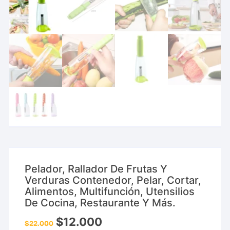
Pelador, Rallador De Frutas Y
Verduras Contenedor, Pelar, Cortar,
Alimentos, Multifunción, Utensilios
De Cocina, Restaurante Y Más.
$
12.000
$
22.000