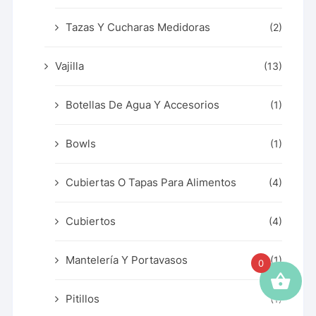
Tazas Y Cucharas Medidoras
(2)
Vajilla
(13)
Botellas De Agua Y Accesorios
(1)
Bowls
(1)
Cubiertas O Tapas Para Alimentos
(4)
Cubiertos
(4)
Mantelería Y Portavasos
(1)
0
Pitillos
(1)