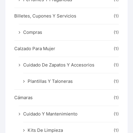
Billetes, Cupones Y Servicios
(1)
Compras
(1)
Calzado Para Mujer
(1)
Cuidado De Zapatos Y Accesorios
(1)
Plantillas Y Taloneras
(1)
Cámaras
(1)
Cuidado Y Mantenimiento
(1)
Kits De Limpieza
(1)