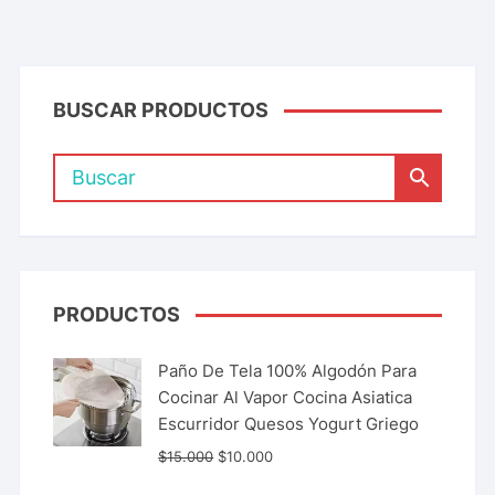
BUSCAR PRODUCTOS
PRODUCTOS
Paño De Tela 100% Algodón Para
Cocinar Al Vapor Cocina Asiatica
Escurridor Quesos Yogurt Griego
$
15.000
$
10.000