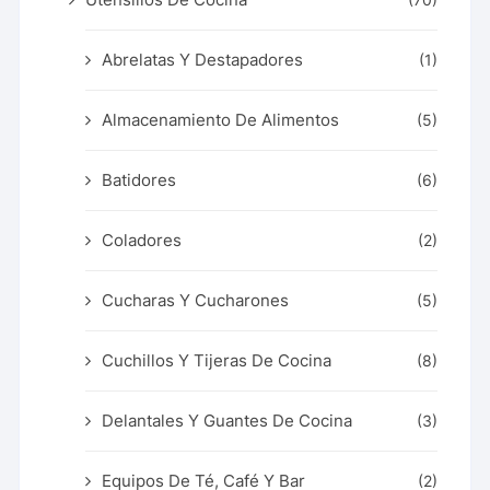
Abrelatas Y Destapadores
(1)
Almacenamiento De Alimentos
(5)
Batidores
(6)
Coladores
(2)
Cucharas Y Cucharones
(5)
Cuchillos Y Tijeras De Cocina
(8)
Delantales Y Guantes De Cocina
(3)
Equipos De Té, Café Y Bar
(2)