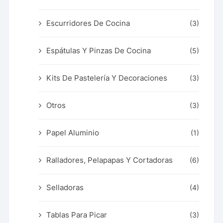
Escurridores De Cocina
(3)
Espátulas Y Pinzas De Cocina
(5)
Kits De Pastelería Y Decoraciones
(3)
Otros
(3)
Papel Aluminio
(1)
Ralladores, Pelapapas Y Cortadoras
(6)
Selladoras
(4)
Tablas Para Picar
(3)