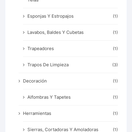
Esponjas Y Estropajos
(1)
Lavabos, Baldes Y Cubetas
(1)
Trapeadores
(1)
Trapos De Limpieza
(3)
Decoración
(1)
Alfombras Y Tapetes
(1)
Herramientas
(1)
Sierras, Cortadoras Y Amoladoras
(1)