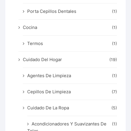
Porta Cepillos Dentales
(1)
Cocina
(1)
Termos
(1)
Cuidado Del Hogar
(19)
Agentes De Limpieza
(1)
Cepillos De Limpieza
(7)
Cuidado De La Ropa
(5)
Acondicionadores Y Suavizantes De
(1)
Telas