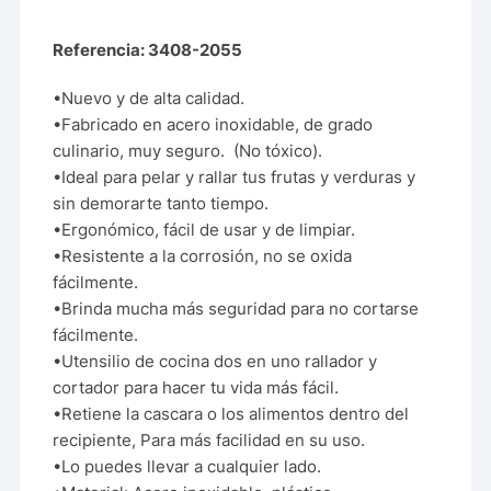
Referencia: 3408-2055
•Nuevo y de alta calidad.
•Fabricado en acero inoxidable, de grado
culinario, muy seguro. (No tóxico).
•Ideal para pelar y rallar tus frutas y verduras y
sin demorarte tanto tiempo.
•Ergonómico, fácil de usar y de limpiar.
•Resistente a la corrosión, no se oxida
fácilmente.
•Brinda mucha más seguridad para no cortarse
fácilmente.
•Utensilio de cocina dos en uno rallador y
cortador para hacer tu vida más fácil.
•Retiene la cascara o los alimentos dentro del
recipiente, Para más facilidad en su uso.
•Lo puedes llevar a cualquier lado.