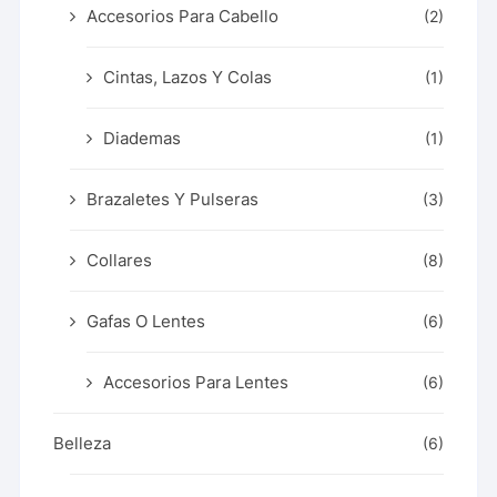
Accesorios Para Cabello
(2)
Cintas, Lazos Y Colas
(1)
Diademas
(1)
Brazaletes Y Pulseras
(3)
Collares
(8)
Gafas O Lentes
(6)
Accesorios Para Lentes
(6)
Belleza
(6)