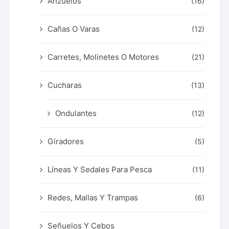
Anzuelos
(16)
Cañas O Varas
(12)
Carretes, Molinetes O Motores
(21)
Cucharas
(13)
Ondulantes
(12)
Giradores
(5)
Líneas Y Sedales Para Pesca
(11)
Redes, Mallas Y Trampas
(6)
Señuelos Y Cebos