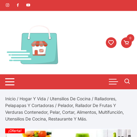
0
Inicio
/
Hogar Y Vida
/
Utensilios De Cocina
/
Ralladores,
Pelapapas Y Cortadoras
/ Pelador, Rallador De Frutas Y
Verduras Contenedor, Pelar, Cortar, Alimentos, Multifunción,
Utensilios De Cocina, Restaurante Y Más.
¡Oferta!