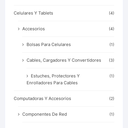
Celulares Y Tablets
(4)
Accesorios
(4)
Bolsas Para Celulares
(1)
Cables, Cargadores Y Convertidores
(3)
Estuches, Protectores Y
(1)
Enrolladores Para Cables
Computadoras Y Accesorios
(2)
Componentes De Red
(1)