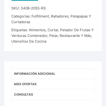
SKU:
3408-2055-RS
Categorías:
Fulfillment
,
Ralladores, Pelapapas Y
Cortadoras
Etiquetas:
Alimentos
,
Cortar
,
Pelador De Frutas Y
Verduras Contenedor
,
Pelar
,
Restaurante Y Más
,
Utensilios De Cocina
INFORMACIÓN ADICIONAL
MÁS OFERTAS
CONSULTAS