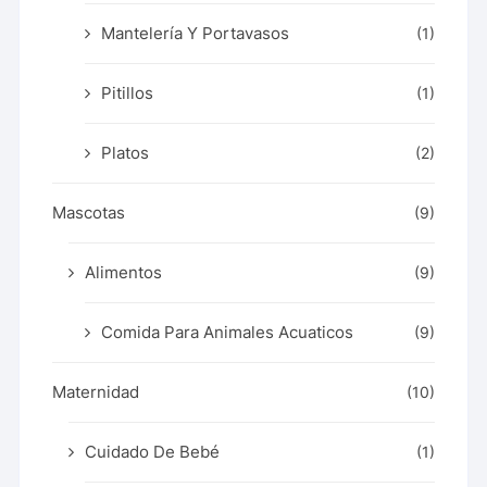
Mantelería Y Portavasos
(1)
Pitillos
(1)
Platos
(2)
Mascotas
(9)
Alimentos
(9)
Comida Para Animales Acuaticos
(9)
Maternidad
(10)
Cuidado De Bebé
(1)