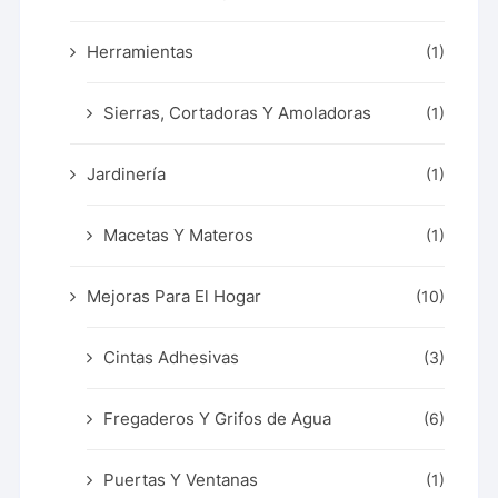
Herramientas
(1)
Sierras, Cortadoras Y Amoladoras
(1)
Jardinería
(1)
Macetas Y Materos
(1)
Mejoras Para El Hogar
(10)
Cintas Adhesivas
(3)
Fregaderos Y Grifos de Agua
(6)
Puertas Y Ventanas
(1)