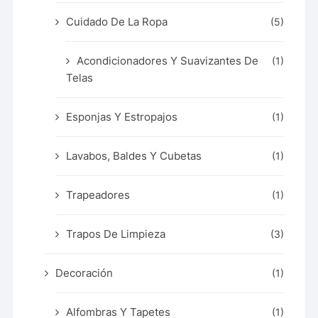
Cuidado De La Ropa
(5)
Acondicionadores Y Suavizantes De
(1)
Telas
Esponjas Y Estropajos
(1)
Lavabos, Baldes Y Cubetas
(1)
Trapeadores
(1)
Trapos De Limpieza
(3)
Decoración
(1)
Alfombras Y Tapetes
(1)