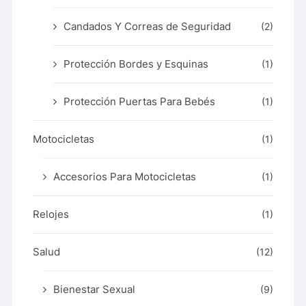
Candados Y Correas de Seguridad
(2)
Protección Bordes y Esquinas
(1)
Protección Puertas Para Bebés
(1)
Motocicletas
(1)
Accesorios Para Motocicletas
(1)
Relojes
(1)
Salud
(12)
Bienestar Sexual
(9)