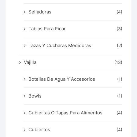
Selladoras
(4)
Tablas Para Picar
(3)
Tazas Y Cucharas Medidoras
(2)
Vajilla
(13)
Botellas De Agua Y Accesorios
(1)
Bowls
(1)
Cubiertas O Tapas Para Alimentos
(4)
Cubiertos
(4)