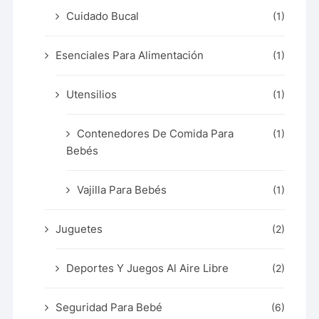
Cuidado Bucal
(1)
Esenciales Para Alimentación
(1)
Utensilios
(1)
Contenedores De Comida Para
(1)
Bebés
Vajilla Para Bebés
(1)
Juguetes
(2)
Deportes Y Juegos Al Aire Libre
(2)
Seguridad Para Bebé
(6)