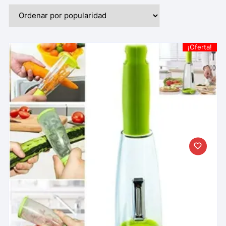
¡Oferta!