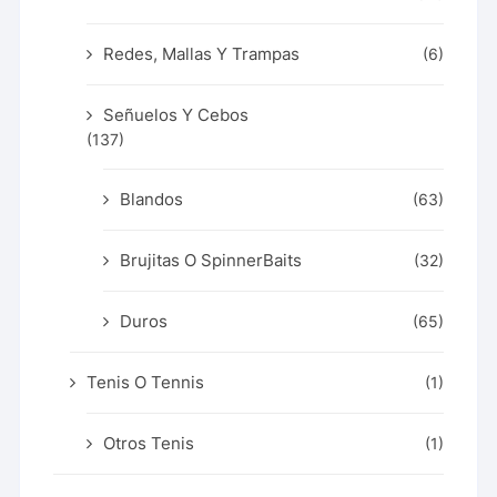
Redes, Mallas Y Trampas
(6)
Señuelos Y Cebos
(137)
Blandos
(63)
Brujitas O SpinnerBaits
(32)
Duros
(65)
Tenis O Tennis
(1)
Otros Tenis
(1)