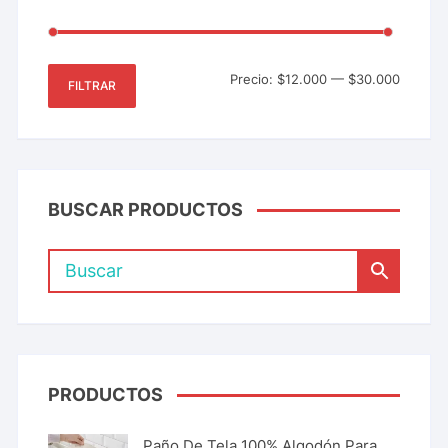
Precio:
$12.000
—
$30.000
FILTRAR
BUSCAR PRODUCTOS
PRODUCTOS
Paño De Tela 100% Algodón Para