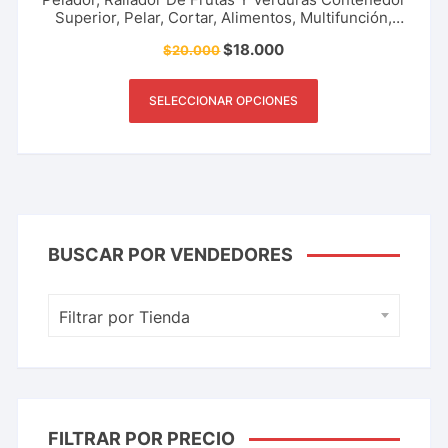
Superior, Pelar, Cortar, Alimentos, Multifunción,
Utensilios De Cocina, Restaurante Y Más.
$
18.000
$
20.000
SELECCIONAR OPCIONES
BUSCAR POR VENDEDORES
Filtrar por Tienda
FILTRAR POR PRECIO