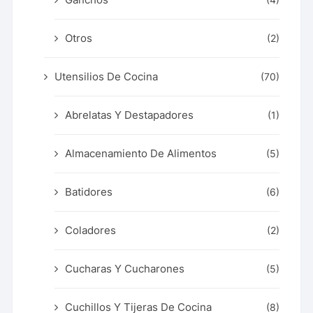
Otros
(2)
Utensilios De Cocina
(70)
Abrelatas Y Destapadores
(1)
Almacenamiento De Alimentos
(5)
Batidores
(6)
Coladores
(2)
Cucharas Y Cucharones
(5)
Cuchillos Y Tijeras De Cocina
(8)