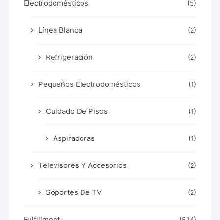
Electrodomésticos
(5)
Línea Blanca
(2)
Refrigeración
(2)
Pequeños Electrodomésticos
(1)
Cuidado De Pisos
(1)
Aspiradoras
(1)
Televisores Y Accesorios
(2)
Soportes De TV
(2)
Fulfillment
(514)