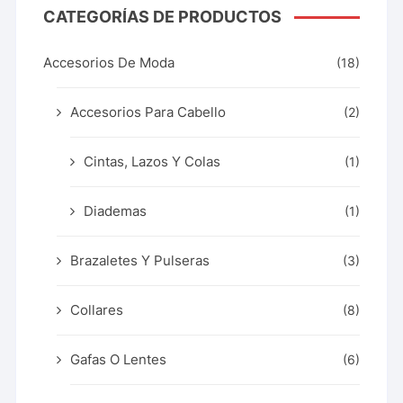
CATEGORÍAS DE PRODUCTOS
Accesorios De Moda
(18)
Accesorios Para Cabello
(2)
Cintas, Lazos Y Colas
(1)
Diademas
(1)
Brazaletes Y Pulseras
(3)
Collares
(8)
Gafas O Lentes
(6)