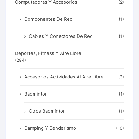
Computadoras Y Accesorios
(2)
Componentes De Red
(1)
Cables Y Conectores De Red
(1)
Deportes, Fitness Y Aire Libre
(284)
Accesorios Actividades Al Aire Libre
(3)
Bádminton
(1)
Otros Badminton
(1)
Camping Y Senderismo
(10)