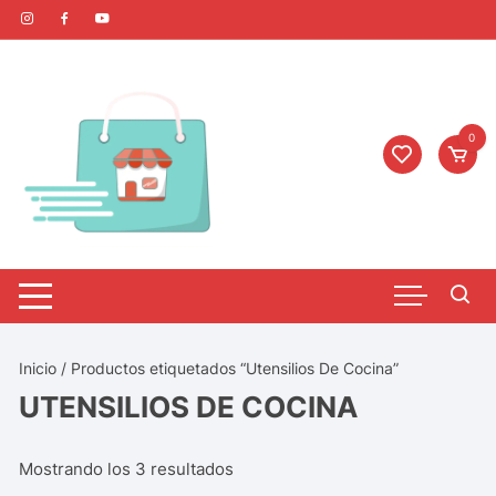
0
Inicio
/ Productos etiquetados “Utensilios De Cocina”
UTENSILIOS DE COCINA
Mostrando los 3 resultados