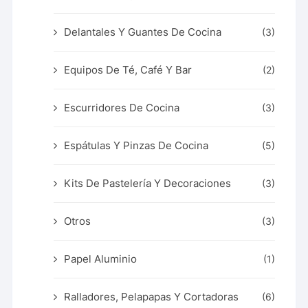
Delantales Y Guantes De Cocina
(3)
Equipos De Té, Café Y Bar
(2)
Escurridores De Cocina
(3)
Espátulas Y Pinzas De Cocina
(5)
Kits De Pastelería Y Decoraciones
(3)
Otros
(3)
Papel Aluminio
(1)
Ralladores, Pelapapas Y Cortadoras
(6)