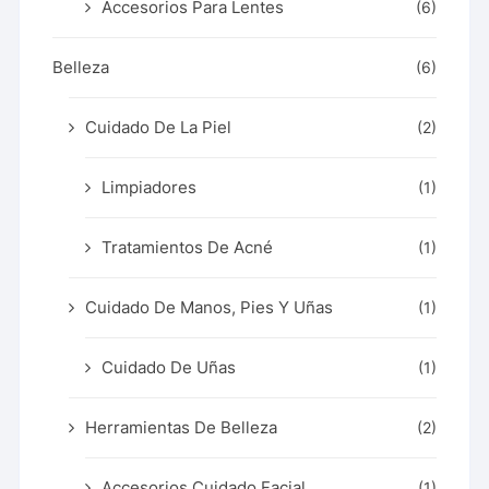
Accesorios Para Lentes
(6)
Belleza
(6)
Cuidado De La Piel
(2)
Limpiadores
(1)
Tratamientos De Acné
(1)
Cuidado De Manos, Pies Y Uñas
(1)
Cuidado De Uñas
(1)
Herramientas De Belleza
(2)
Accesorios Cuidado Facial
(1)