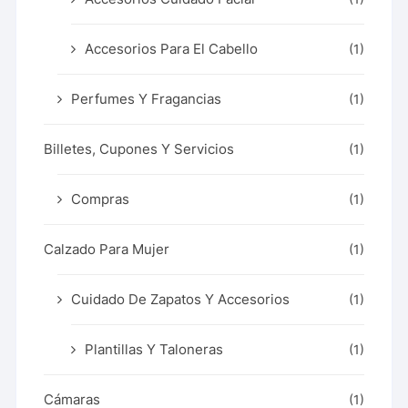
Accesorios Para El Cabello
(1)
Perfumes Y Fragancias
(1)
Billetes, Cupones Y Servicios
(1)
Compras
(1)
Calzado Para Mujer
(1)
Cuidado De Zapatos Y Accesorios
(1)
Plantillas Y Taloneras
(1)
Cámaras
(1)