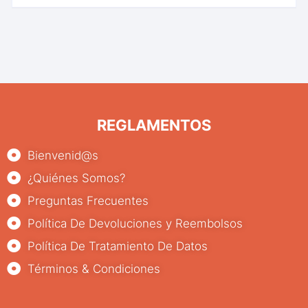
REGLAMENTOS
Bienvenid@s
¿Quiénes Somos?
Preguntas Frecuentes
Política De Devoluciones y Reembolsos
Política De Tratamiento De Datos
Términos & Condiciones