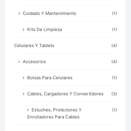
Cuidado Y Mantenimiento
(1)
Kits De Limpieza
(1)
Celulares Y Tablets
(4)
Accesorios
(4)
Bolsas Para Celulares
(1)
Cables, Cargadores Y Convertidores
(3)
Estuches, Protectores Y
(1)
Enrolladores Para Cables