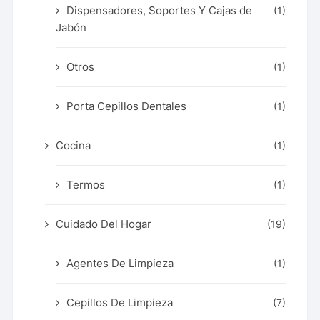
Dispensadores, Soportes Y Cajas de
(1)
Jabón
Otros
(1)
Porta Cepillos Dentales
(1)
Cocina
(1)
Termos
(1)
Cuidado Del Hogar
(19)
Agentes De Limpieza
(1)
Cepillos De Limpieza
(7)