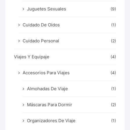
Juguetes Sexuales
(9)
Cuidado De Oídos
(1)
Cuidado Personal
(2)
Viajes Y Equipaje
(4)
Accesorios Para Viajes
(4)
Almohadas De Viaje
(1)
Máscaras Para Dormir
(2)
Organizadores De Viaje
(1)