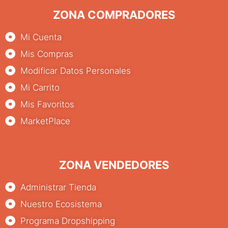
ZONA COMPRADORES
Mi Cuenta
Mis Compras
Modificar Datos Personales
Mi Carrito
Mis Favoritos
MarketPlace
ZONA VENDEDORES
Administrar Tienda
Nuestro Ecosistema
Programa Dropshipping