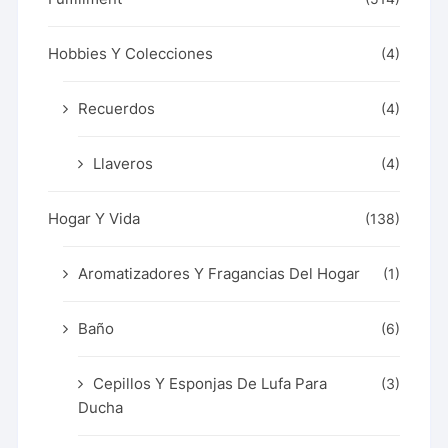
Hobbies Y Colecciones
(4)
Recuerdos
(4)
Llaveros
(4)
Hogar Y Vida
(138)
Aromatizadores Y Fragancias Del Hogar
(1)
Baño
(6)
Cepillos Y Esponjas De Lufa Para
(3)
Ducha