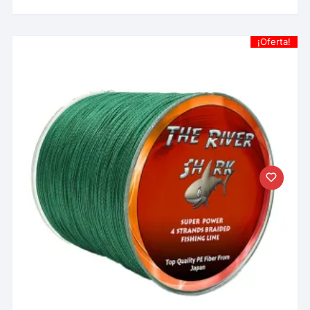
¡Oferta!