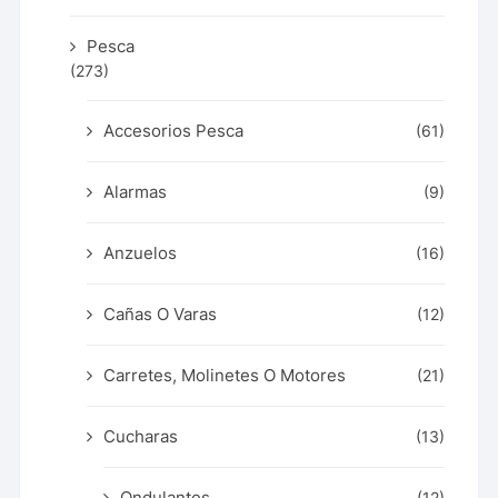
Pesca
(273)
Accesorios Pesca
(61)
Alarmas
(9)
Anzuelos
(16)
Cañas O Varas
(12)
Carretes, Molinetes O Motores
(21)
Cucharas
(13)
Ondulantes