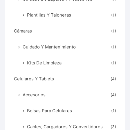
Plantillas Y Taloneras
(1)
Cámaras
(1)
Cuidado Y Mantenimiento
(1)
Kits De Limpieza
(1)
Celulares Y Tablets
(4)
Accesorios
(4)
Bolsas Para Celulares
(1)
Cables, Cargadores Y Convertidores
(3)