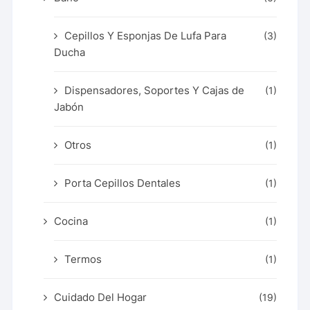
Cepillos Y Esponjas De Lufa Para
(3)
Ducha
Dispensadores, Soportes Y Cajas de
(1)
Jabón
Otros
(1)
Porta Cepillos Dentales
(1)
Cocina
(1)
Termos
(1)
Cuidado Del Hogar
(19)