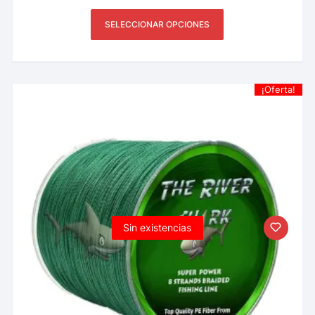
SELECCIONAR OPCIONES
¡Oferta!
Sin existencias