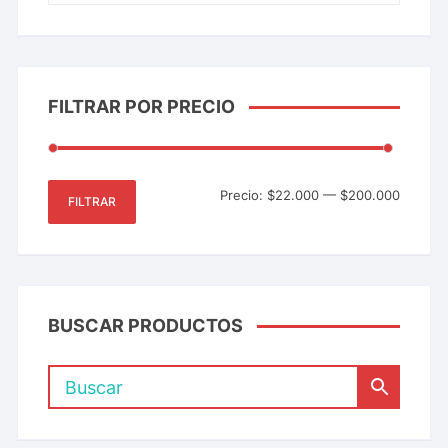
FILTRAR POR PRECIO
Precio:
$22.000
—
$200.000
FILTRAR
BUSCAR PRODUCTOS