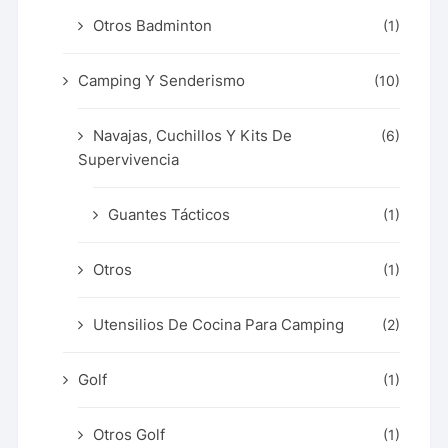
Otros Badminton
(1)
Camping Y Senderismo
(10)
Navajas, Cuchillos Y Kits De
(6)
Supervivencia
Guantes Tácticos
(1)
Otros
(1)
Utensilios De Cocina Para Camping
(2)
Golf
(1)
Otros Golf
(1)