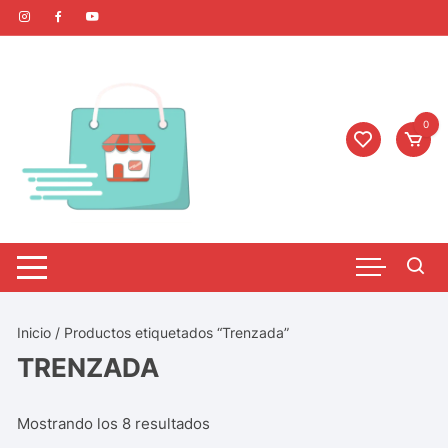
0
Inicio
/ Productos etiquetados “Trenzada”
TRENZADA
Mostrando los 8 resultados