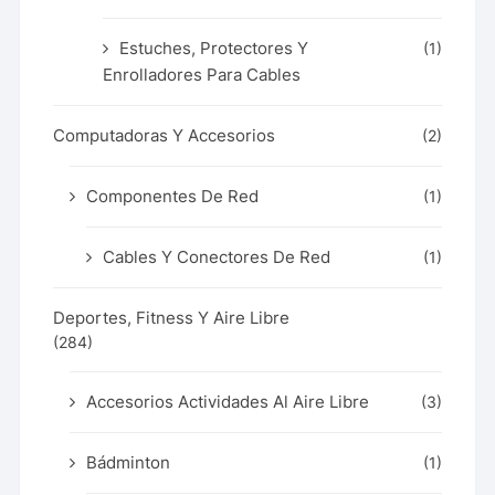
Estuches, Protectores Y
(1)
Enrolladores Para Cables
Computadoras Y Accesorios
(2)
Componentes De Red
(1)
Cables Y Conectores De Red
(1)
Deportes, Fitness Y Aire Libre
(284)
Accesorios Actividades Al Aire Libre
(3)
Bádminton
(1)