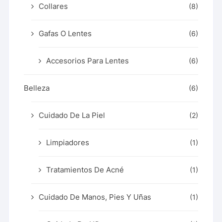
Collares
(8)
Gafas O Lentes
(6)
Accesorios Para Lentes
(6)
Belleza
(6)
Cuidado De La Piel
(2)
Limpiadores
(1)
Tratamientos De Acné
(1)
Cuidado De Manos, Pies Y Uñas
(1)