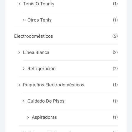
Tenis O Tennis
(1)
Otros Tenis
(1)
Electrodomésticos
(5)
Línea Blanca
(2)
Refrigeración
(2)
Pequeños Electrodomésticos
(1)
Cuidado De Pisos
(1)
Aspiradoras
(1)