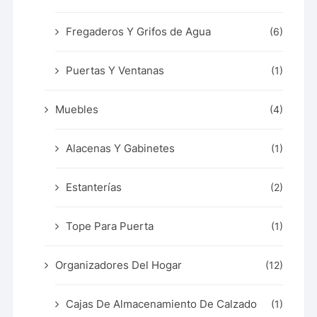
Fregaderos Y Grifos de Agua
(6)
Puertas Y Ventanas
(1)
Muebles
(4)
Alacenas Y Gabinetes
(1)
Estanterías
(2)
Tope Para Puerta
(1)
Organizadores Del Hogar
(12)
Cajas De Almacenamiento De Calzado
(1)