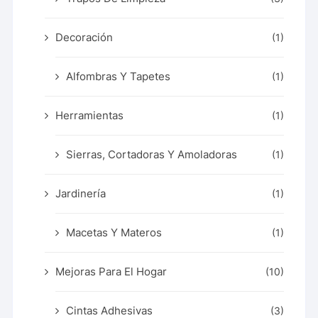
Decoración
(1)
Alfombras Y Tapetes
(1)
Herramientas
(1)
Sierras, Cortadoras Y Amoladoras
(1)
Jardinería
(1)
Macetas Y Materos
(1)
Mejoras Para El Hogar
(10)
Cintas Adhesivas
(3)