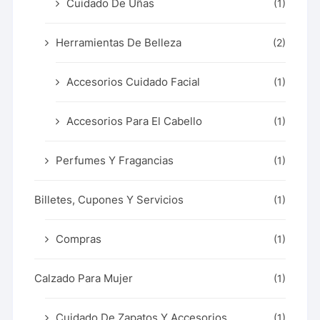
Cuidado De Uñas
(1)
Herramientas De Belleza
(2)
Accesorios Cuidado Facial
(1)
Accesorios Para El Cabello
(1)
Perfumes Y Fragancias
(1)
Billetes, Cupones Y Servicios
(1)
Compras
(1)
Calzado Para Mujer
(1)
Cuidado De Zapatos Y Accesorios
(1)