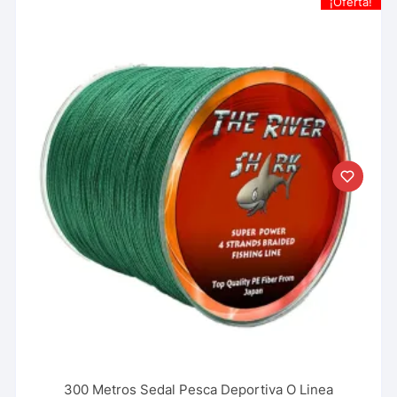
¡Oferta!
300 Metros Sedal Pesca Deportiva O Linea