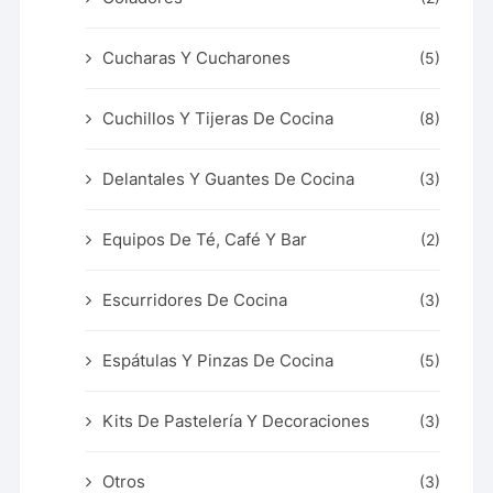
Cucharas Y Cucharones
(5)
Cuchillos Y Tijeras De Cocina
(8)
Delantales Y Guantes De Cocina
(3)
Equipos De Té, Café Y Bar
(2)
Escurridores De Cocina
(3)
Espátulas Y Pinzas De Cocina
(5)
Kits De Pastelería Y Decoraciones
(3)
Otros
(3)