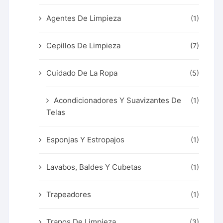
Agentes De Limpieza
(1)
Cepillos De Limpieza
(7)
Cuidado De La Ropa
(5)
Acondicionadores Y Suavizantes De
(1)
Telas
Esponjas Y Estropajos
(1)
Lavabos, Baldes Y Cubetas
(1)
Trapeadores
(1)
Trapos De Limpieza
(3)