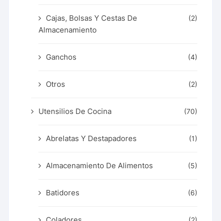
Cajas, Bolsas Y Cestas De
(2)
Almacenamiento
Ganchos
(4)
Otros
(2)
Utensilios De Cocina
(70)
Abrelatas Y Destapadores
(1)
Almacenamiento De Alimentos
(5)
Batidores
(6)
Coladores
(2)