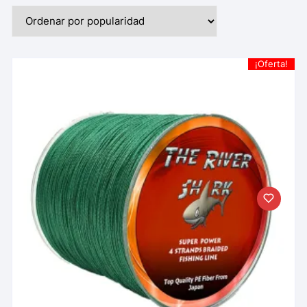
¡Oferta!