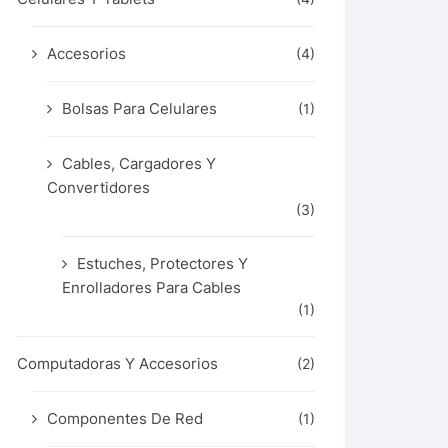
Accesorios
(4)
Bolsas Para Celulares
(1)
Cables, Cargadores Y
Convertidores
(3)
Estuches, Protectores Y
Enrolladores Para Cables
(1)
Computadoras Y Accesorios
(2)
Componentes De Red
(1)