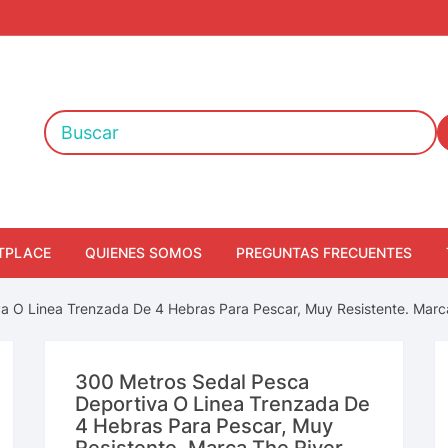
TPLACE
QUIENES SOMOS
PREGUNTAS FRECUENTES
a O Linea Trenzada De 4 Hebras Para Pescar, Muy Resistente. Marca
300 Metros Sedal Pesca
Deportiva O Linea Trenzada De
4 Hebras Para Pescar, Muy