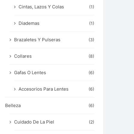
Cintas, Lazos Y Colas
(1)
Diademas
(1)
Brazaletes Y Pulseras
(3)
Collares
(8)
Gafas O Lentes
(6)
Accesorios Para Lentes
(6)
Belleza
(6)
Cuidado De La Piel
(2)