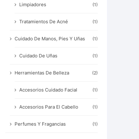
Limpiadores
(1)
Tratamientos De Acné
(1)
Cuidado De Manos, Pies Y Uñas
(1)
Cuidado De Uñas
(1)
Herramientas De Belleza
(2)
Accesorios Cuidado Facial
(1)
Accesorios Para El Cabello
(1)
Perfumes Y Fragancias
(1)