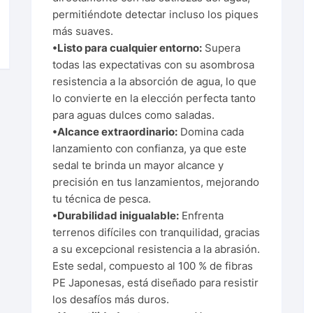
permitiéndote detectar incluso los piques
más suaves.
•Listo para cualquier entorno:
Supera
todas las expectativas con su asombrosa
resistencia a la absorción de agua, lo que
lo convierte en la elección perfecta tanto
para aguas dulces como saladas.
•Alcance extraordinario:
Domina cada
lanzamiento con confianza, ya que este
sedal te brinda un mayor alcance y
precisión en tus lanzamientos, mejorando
tu técnica de pesca.
•Durabilidad inigualable:
Enfrenta
terrenos difíciles con tranquilidad, gracias
a su excepcional resistencia a la abrasión.
Este sedal, compuesto al 100 % de fibras
PE Japonesas, está diseñado para resistir
los desafíos más duros.