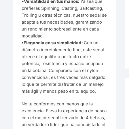
•
Versatilidad en tus manos:
Ya sea que
prefieras Spinning, Casting, Baitcasting,
Trolling u otras técnicas, nuestro sedal se
adapta a tus necesidades, garantizando
un rendimiento sobresaliente en cada
modalidad.
•Elegancia en su simplicidad:
Con un
diámetro increíblemente fino, este sedal
ofrece el equilibrio perfecto entre
potencia, resistencia y espacio ocupado
en la bobina. Comparado con el nylon
convencional, es tres veces más delgado,
lo que te permite disfrutar de un manejo
más ágil y menos peso en tu equipo.
No te conformes con menos que la
excelencia. Eleva tu experiencia de pesca
con el mejor sedal trenzado de 4 hebras,
un verdadero líder que ha conquistado el