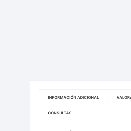
INFORMACIÓN ADICIONAL
VALORA
CONSULTAS