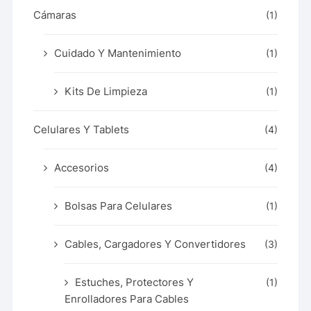
Cámaras
(1)
Cuidado Y Mantenimiento
(1)
Kits De Limpieza
(1)
Celulares Y Tablets
(4)
Accesorios
(4)
Bolsas Para Celulares
(1)
Cables, Cargadores Y Convertidores
(3)
Estuches, Protectores Y
(1)
Enrolladores Para Cables