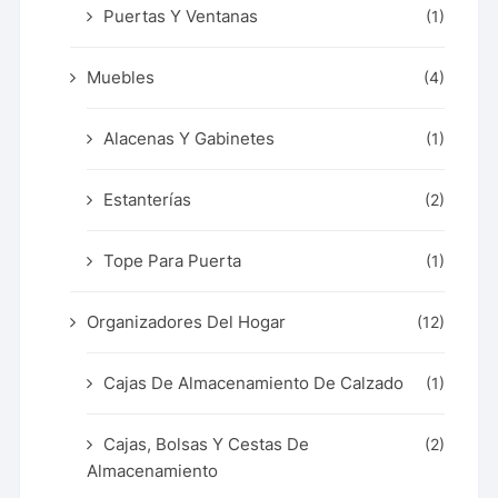
Puertas Y Ventanas
(1)
Muebles
(4)
Alacenas Y Gabinetes
(1)
Estanterías
(2)
Tope Para Puerta
(1)
Organizadores Del Hogar
(12)
Cajas De Almacenamiento De Calzado
(1)
Cajas, Bolsas Y Cestas De
(2)
Almacenamiento