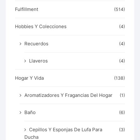
Fulfillment
(514)
Hobbies Y Colecciones
(4)
Recuerdos
(4)
Llaveros
(4)
Hogar Y Vida
(138)
Aromatizadores Y Fragancias Del Hogar
(1)
Baño
(6)
Cepillos Y Esponjas De Lufa Para
(3)
Ducha