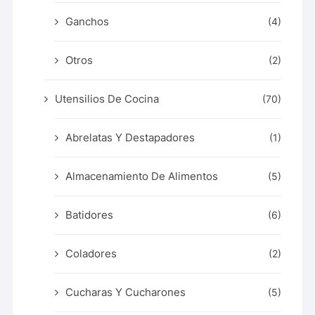
Ganchos
(4)
Otros
(2)
Utensilios De Cocina
(70)
Abrelatas Y Destapadores
(1)
Almacenamiento De Alimentos
(5)
Batidores
(6)
Coladores
(2)
Cucharas Y Cucharones
(5)