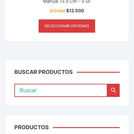
Manual 13.5 Cm – 5 Gr
$
12.500
$
17.500
SELECCIONAR OPCIONES
BUSCAR PRODUCTOS
PRODUCTOS