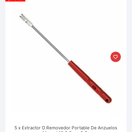
5 x Extractor O Removedor Portable De Anzuelos