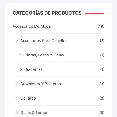
CATEGORÍAS DE PRODUCTOS
Accesorios De Moda
(18)
Accesorios Para Cabello
(2)
Cintas, Lazos Y Colas
(1)
Diademas
(1)
Brazaletes Y Pulseras
(3)
Collares
(8)
Gafas O Lentes
(6)