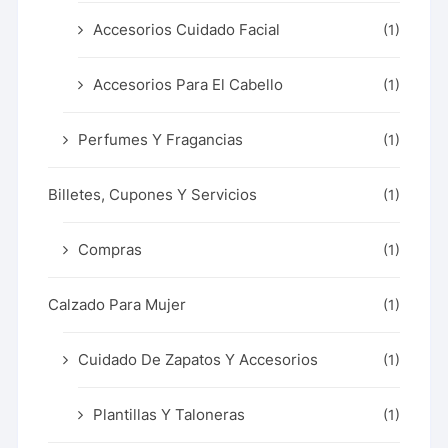
Accesorios Cuidado Facial
(1)
Accesorios Para El Cabello
(1)
Perfumes Y Fragancias
(1)
Billetes, Cupones Y Servicios
(1)
Compras
(1)
Calzado Para Mujer
(1)
Cuidado De Zapatos Y Accesorios
(1)
Plantillas Y Taloneras
(1)