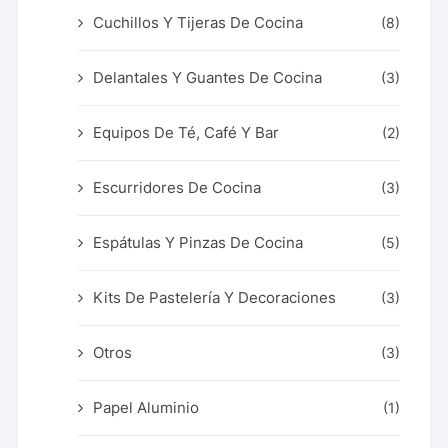
Cuchillos Y Tijeras De Cocina
(8)
Delantales Y Guantes De Cocina
(3)
Equipos De Té, Café Y Bar
(2)
Escurridores De Cocina
(3)
Espátulas Y Pinzas De Cocina
(5)
Kits De Pastelería Y Decoraciones
(3)
Otros
(3)
Papel Aluminio
(1)