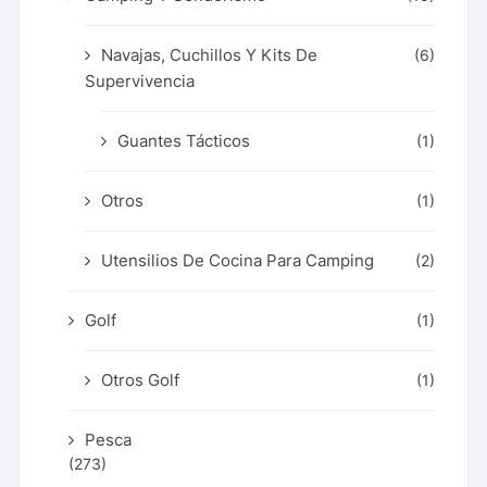
Navajas, Cuchillos Y Kits De
(6)
Supervivencia
Guantes Tácticos
(1)
Otros
(1)
Utensilios De Cocina Para Camping
(2)
Golf
(1)
Otros Golf
(1)
Pesca
(273)