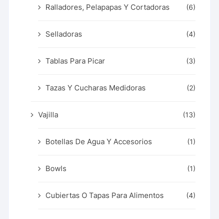
Ralladores, Pelapapas Y Cortadoras
(6)
Selladoras
(4)
Tablas Para Picar
(3)
Tazas Y Cucharas Medidoras
(2)
Vajilla
(13)
Botellas De Agua Y Accesorios
(1)
Bowls
(1)
Cubiertas O Tapas Para Alimentos
(4)