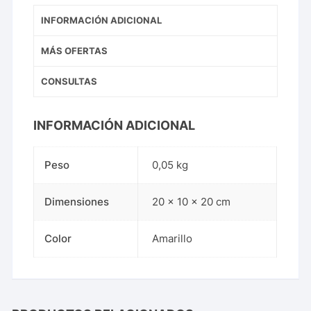
INFORMACIÓN ADICIONAL
MÁS OFERTAS
CONSULTAS
INFORMACIÓN ADICIONAL
Peso
0,05 kg
Dimensiones
20 × 10 × 20 cm
Color
Amarillo