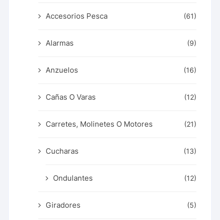
Accesorios Pesca
(61)
Alarmas
(9)
Anzuelos
(16)
Cañas O Varas
(12)
Carretes, Molinetes O Motores
(21)
Cucharas
(13)
Ondulantes
(12)
Giradores
(5)