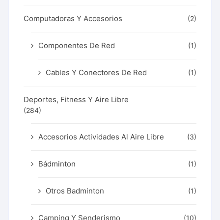
Computadoras Y Accesorios
(2)
Componentes De Red
(1)
Cables Y Conectores De Red
(1)
Deportes, Fitness Y Aire Libre
(284)
Accesorios Actividades Al Aire Libre
(3)
Bádminton
(1)
Otros Badminton
(1)
Camping Y Senderismo
(10)