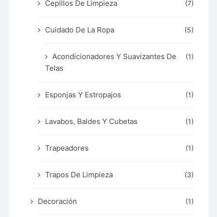
Cepillos De Limpieza
(7)
Cuidado De La Ropa
(5)
Acondicionadores Y Suavizantes De
(1)
Telas
Esponjas Y Estropajos
(1)
Lavabos, Baldes Y Cubetas
(1)
Trapeadores
(1)
Trapos De Limpieza
(3)
Decoración
(1)