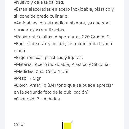
•Nuevo y de alta calidad.
•Están elaboradas en acero inoxidable, plástico y
silicona de grado culinario.
•Amigables con el medio ambiente, ya que son
duraderas y reutilizables.
•Resistente a altas temperaturas 220 Grados C.
•Fáciles de usar y limpiar, se recomienda lavar a
mano.
•Ergonómicas, prácticas y ligeras.
•Material: Acero inoxidable, Plástico y Silicona.
•Medidas: 25,5 Cm x 4 Cm.
•Peso: 45 gr.
•Color: Amarillo (Del tono que se puede apreciar
en la segunda foto de la publicación)
•Cantidad: 3 Unidades.
Color