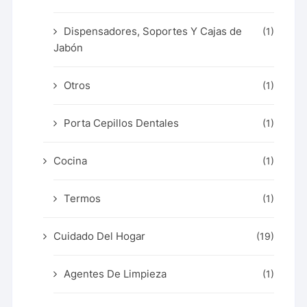
Dispensadores, Soportes Y Cajas de
(1)
Jabón
Otros
(1)
Porta Cepillos Dentales
(1)
Cocina
(1)
Termos
(1)
Cuidado Del Hogar
(19)
Agentes De Limpieza
(1)