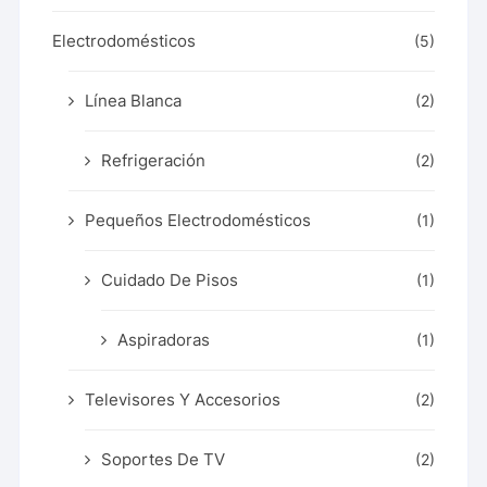
Electrodomésticos
(5)
Línea Blanca
(2)
Refrigeración
(2)
Pequeños Electrodomésticos
(1)
Cuidado De Pisos
(1)
Aspiradoras
(1)
Televisores Y Accesorios
(2)
Soportes De TV
(2)