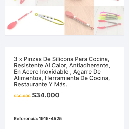
3 x Pinzas De Silicona Para Cocina,
Resistente Al Calor, Antiadherente,
En Acero Inoxidable , Agarre De
Alimentos, Herramienta De Cocina,
Restaurante Y Más.
$
34.000
$
60.000
Referencia: 1915-4525