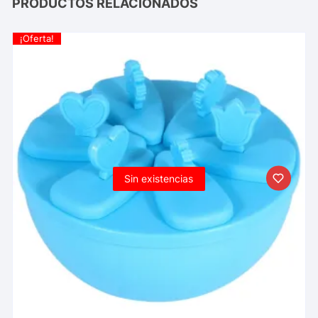
PRODUCTOS RELACIONADOS
¡Oferta!
Sin existencias