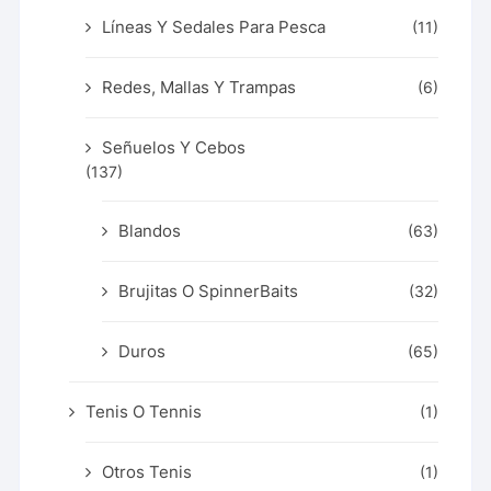
Líneas Y Sedales Para Pesca
(11)
Redes, Mallas Y Trampas
(6)
Señuelos Y Cebos
(137)
Blandos
(63)
Brujitas O SpinnerBaits
(32)
Duros
(65)
Tenis O Tennis
(1)
Otros Tenis
(1)