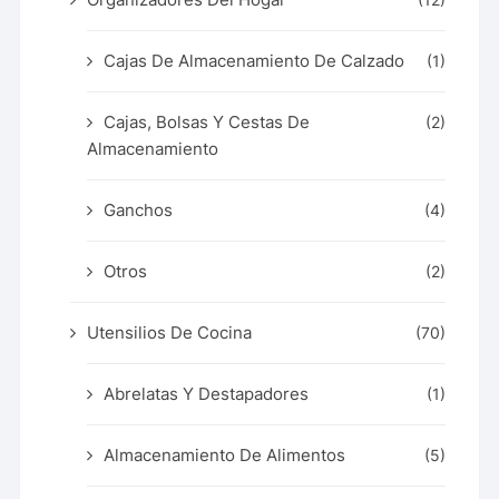
Cajas De Almacenamiento De Calzado
(1)
Cajas, Bolsas Y Cestas De
(2)
Almacenamiento
Ganchos
(4)
Otros
(2)
Utensilios De Cocina
(70)
Abrelatas Y Destapadores
(1)
Almacenamiento De Alimentos
(5)