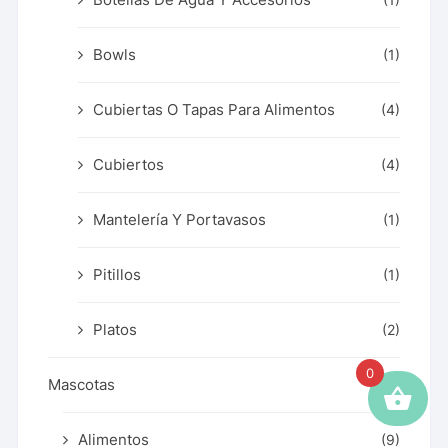
Bowls
(1)
Cubiertas O Tapas Para Alimentos
(4)
Cubiertos
(4)
Mantelería Y Portavasos
(1)
Pitillos
(1)
Platos
(2)
0
Mascotas
(9)
Alimentos
(9)