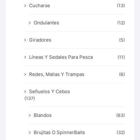
Cucharas
(13)
Ondulantes
(12)
Giradores
(5)
Líneas Y Sedales Para Pesca
(11)
Redes, Mallas Y Trampas
(6)
Señuelos Y Cebos
(137)
Blandos
(63)
Brujitas O SpinnerBaits
(32)