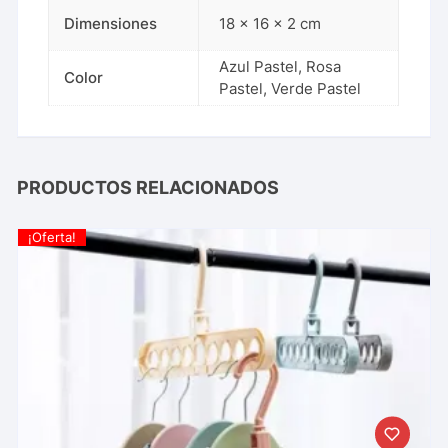
Dimensiones
18 × 16 × 2 cm
Azul Pastel, Rosa
Color
Pastel, Verde Pastel
PRODUCTOS RELACIONADOS
¡Oferta!