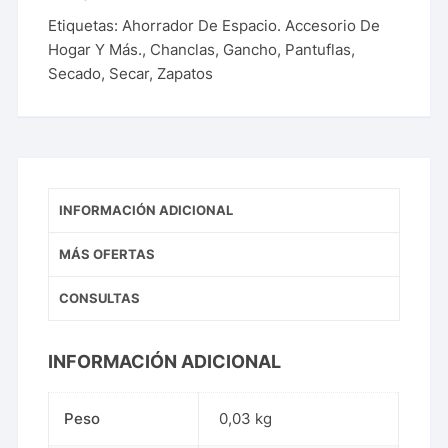
Etiquetas:
Ahorrador De Espacio. Accesorio De
Hogar Y Más.
,
Chanclas
,
Gancho
,
Pantuflas
,
Secado
,
Secar
,
Zapatos
INFORMACIÓN ADICIONAL
MÁS OFERTAS
CONSULTAS
INFORMACIÓN ADICIONAL
Peso
0,03 kg