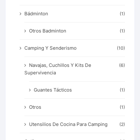
Bádminton
(1)
Otros Badminton
(1)
Camping Y Senderismo
(10)
Navajas, Cuchillos Y Kits De
(6)
Supervivencia
Guantes Tácticos
(1)
Otros
(1)
Utensilios De Cocina Para Camping
(2)