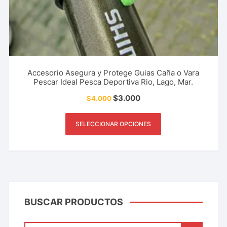
Accesorio Asegura y Protege Guias Caña o Vara
Pescar Ideal Pesca Deportiva Rio, Lago, Mar.
$
3.000
$
4.000
SELECCIONAR OPCIONES
BUSCAR PRODUCTOS