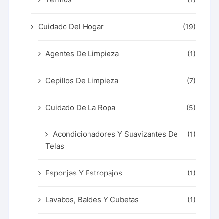
Cuidado Del Hogar
(19)
Agentes De Limpieza
(1)
Cepillos De Limpieza
(7)
Cuidado De La Ropa
(5)
Acondicionadores Y Suavizantes De
(1)
Telas
Esponjas Y Estropajos
(1)
Lavabos, Baldes Y Cubetas
(1)