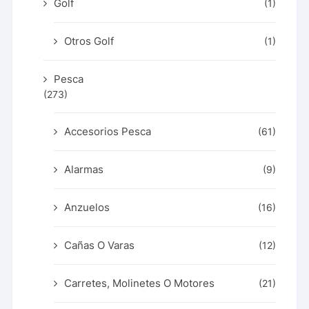
Golf
(1)
Otros Golf
(1)
Pesca
(273)
Accesorios Pesca
(61)
Alarmas
(9)
Anzuelos
(16)
Cañas O Varas
(12)
Carretes, Molinetes O Motores
(21)