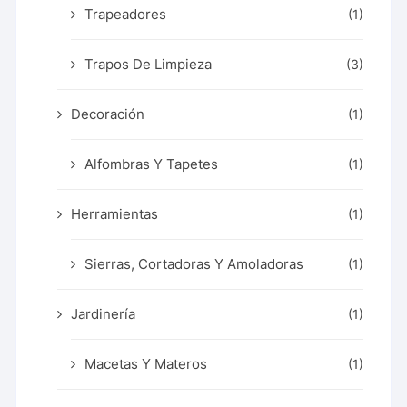
Trapeadores
(1)
Trapos De Limpieza
(3)
Decoración
(1)
Alfombras Y Tapetes
(1)
Herramientas
(1)
Sierras, Cortadoras Y Amoladoras
(1)
Jardinería
(1)
Macetas Y Materos
(1)