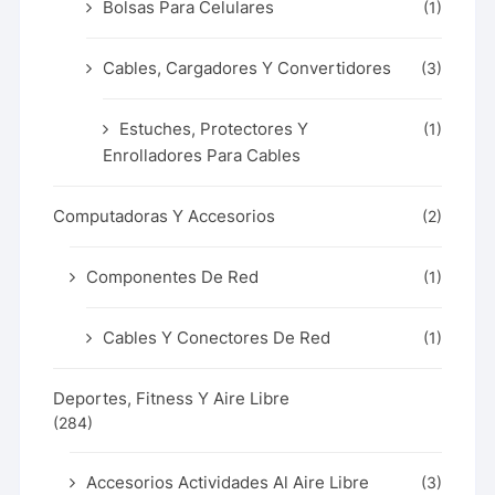
Bolsas Para Celulares
(1)
Cables, Cargadores Y Convertidores
(3)
Estuches, Protectores Y
(1)
Enrolladores Para Cables
Computadoras Y Accesorios
(2)
Componentes De Red
(1)
Cables Y Conectores De Red
(1)
Deportes, Fitness Y Aire Libre
(284)
Accesorios Actividades Al Aire Libre
(3)