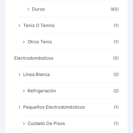
Duros
(65)
Tenis O Tennis
(1)
Otros Tenis
(1)
Electrodomésticos
(5)
Línea Blanca
(2)
Refrigeración
(2)
Pequeños Electrodomésticos
(1)
Cuidado De Pisos
(1)