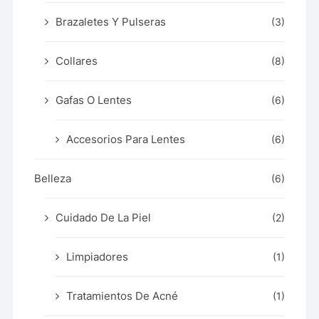
Brazaletes Y Pulseras
(3)
Collares
(8)
Gafas O Lentes
(6)
Accesorios Para Lentes
(6)
Belleza
(6)
Cuidado De La Piel
(2)
Limpiadores
(1)
Tratamientos De Acné
(1)