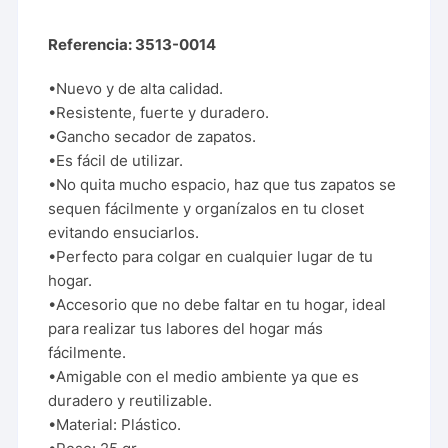
Referencia: 3513-0014
•Nuevo y de alta calidad.
•Resistente, fuerte y duradero.
•Gancho secador de zapatos.
•Es fácil de utilizar.
•No quita mucho espacio, haz que tus zapatos se
sequen fácilmente y organízalos en tu closet
evitando ensuciarlos.
•Perfecto para colgar en cualquier lugar de tu
hogar.
•Accesorio que no debe faltar en tu hogar, ideal
para realizar tus labores del hogar más
fácilmente.
•Amigable con el medio ambiente ya que es
duradero y reutilizable.
•Material: Plástico.