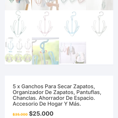
5 x Ganchos Para Secar Zapatos,
Organizador De Zapatos, Pantuflas,
Chanclas. Ahorrador De Espacio.
Accesorio De Hogar Y Más.
$
25.000
$
35.000