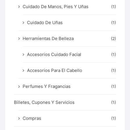
Cuidado De Manos, Pies Y Uñas
(1)
Cuidado De Uñas
(1)
Herramientas De Belleza
(2)
Accesorios Cuidado Facial
(1)
Accesorios Para El Cabello
(1)
Perfumes Y Fragancias
(1)
Billetes, Cupones Y Servicios
(1)
Compras
(1)