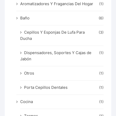
Aromatizadores Y Fragancias Del Hogar
(1)
Baño
(6)
Cepillos Y Esponjas De Lufa Para
(3)
Ducha
Dispensadores, Soportes Y Cajas de
(1)
Jabón
Otros
(1)
Porta Cepillos Dentales
(1)
Cocina
(1)
Termos
(1)