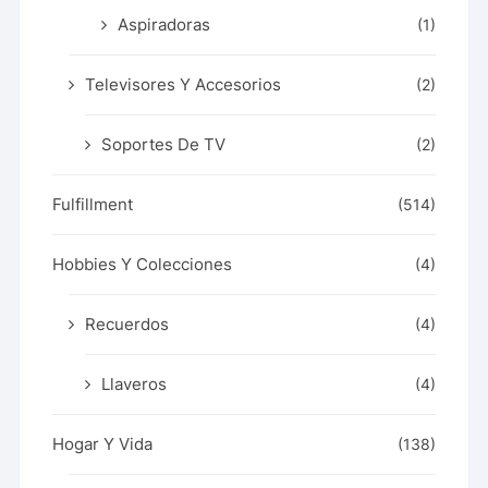
Aspiradoras
(1)
Televisores Y Accesorios
(2)
Soportes De TV
(2)
Fulfillment
(514)
Hobbies Y Colecciones
(4)
Recuerdos
(4)
Llaveros
(4)
Hogar Y Vida
(138)