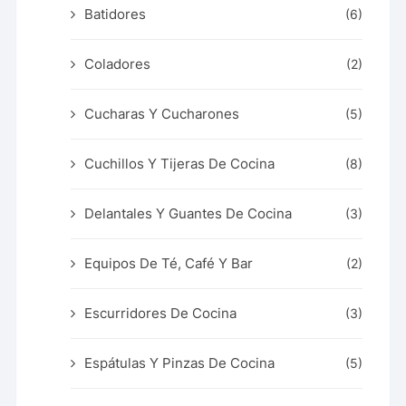
Batidores
(6)
Coladores
(2)
Cucharas Y Cucharones
(5)
Cuchillos Y Tijeras De Cocina
(8)
Delantales Y Guantes De Cocina
(3)
Equipos De Té, Café Y Bar
(2)
Escurridores De Cocina
(3)
Espátulas Y Pinzas De Cocina
(5)