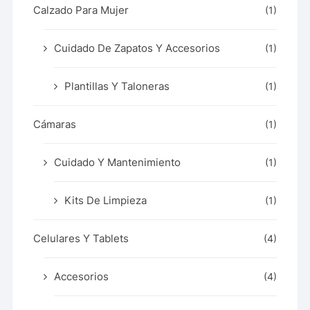
Calzado Para Mujer
(1)
Cuidado De Zapatos Y Accesorios
(1)
Plantillas Y Taloneras
(1)
Cámaras
(1)
Cuidado Y Mantenimiento
(1)
Kits De Limpieza
(1)
Celulares Y Tablets
(4)
Accesorios
(4)