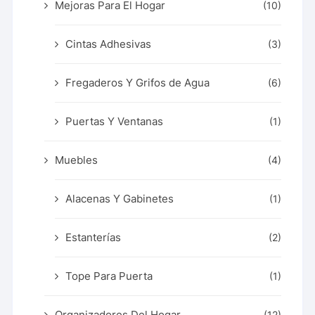
Mejoras Para El Hogar
(10)
Cintas Adhesivas
(3)
Fregaderos Y Grifos de Agua
(6)
Puertas Y Ventanas
(1)
Muebles
(4)
Alacenas Y Gabinetes
(1)
Estanterías
(2)
Tope Para Puerta
(1)
Organizadores Del Hogar
(12)