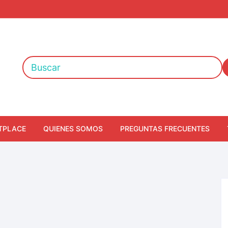
TPLACE
QUIENES SOMOS
PREGUNTAS FRECUENTES