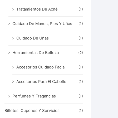
Tratamientos De Acné
(1)
Cuidado De Manos, Pies Y Uñas
(1)
Cuidado De Uñas
(1)
Herramientas De Belleza
(2)
Accesorios Cuidado Facial
(1)
Accesorios Para El Cabello
(1)
Perfumes Y Fragancias
(1)
Billetes, Cupones Y Servicios
(1)