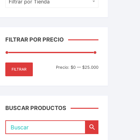
Filtrar por Tienda
FILTRAR POR PRECIO
Precio:
$0
—
$25.000
FILTRAR
BUSCAR PRODUCTOS