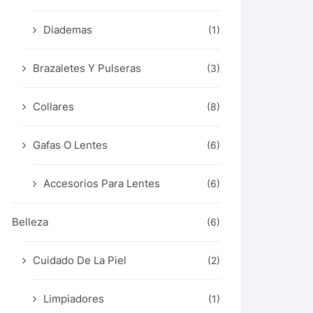
Diademas
(1)
Brazaletes Y Pulseras
(3)
Collares
(8)
Gafas O Lentes
(6)
Accesorios Para Lentes
(6)
Belleza
(6)
Cuidado De La Piel
(2)
Limpiadores
(1)