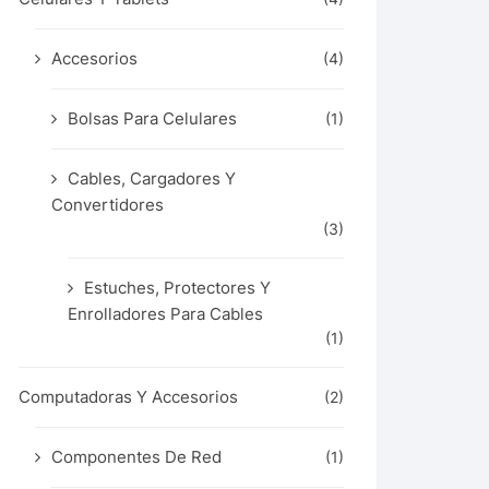
Accesorios
(4)
Bolsas Para Celulares
(1)
Cables, Cargadores Y
Convertidores
(3)
Estuches, Protectores Y
Enrolladores Para Cables
(1)
Computadoras Y Accesorios
(2)
Componentes De Red
(1)