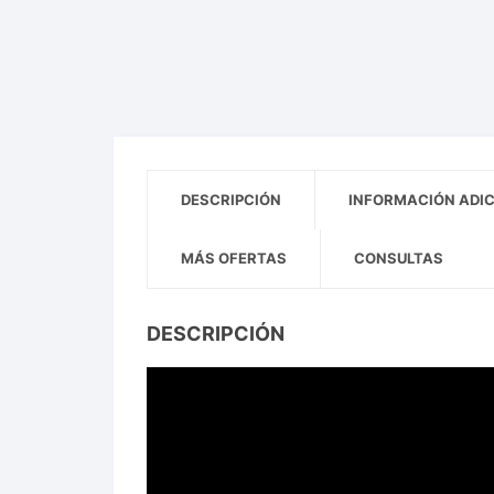
DESCRIPCIÓN
INFORMACIÓN ADI
MÁS OFERTAS
CONSULTAS
DESCRIPCIÓN