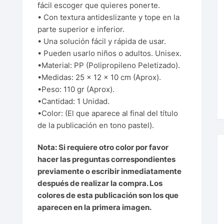
fácil escoger que quieres ponerte.
• Con textura antideslizante y tope en la
parte superior e inferior.
• Una solución fácil y rápida de usar.
• Pueden usarlo niños o adultos. Unisex.
•Material: PP (Polipropileno Peletizado).
•Medidas: 25 x 12 x 10 cm (Aprox).
•Peso: 110 gr (Aprox).
•Cantidad: 1 Unidad.
•Color: (El que aparece al final del título
de la publicación en tono pastel).
Nota: Si requiere otro color por favor
hacer las preguntas correspondientes
previamente o escribir inmediatamente
después de realizar la compra. Los
colores de esta publicación son los que
aparecen en la primera imagen.