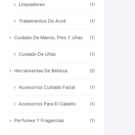
Limpiadores
(1)
Tratamientos De Acné
(1)
Cuidado De Manos, Pies Y Uñas
(1)
Cuidado De Uñas
(1)
Herramientas De Belleza
(2)
Accesorios Cuidado Facial
(1)
Accesorios Para El Cabello
(1)
Perfumes Y Fragancias
(1)