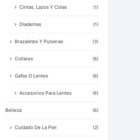
Cintas, Lazos Y Colas
(1)
Diademas
(1)
Brazaletes Y Pulseras
(3)
Collares
(8)
Gafas O Lentes
(6)
Accesorios Para Lentes
(6)
Belleza
(6)
Cuidado De La Piel
(2)