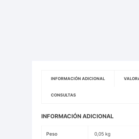
INFORMACIÓN ADICIONAL
VALORA
CONSULTAS
INFORMACIÓN ADICIONAL
Peso
0,05 kg