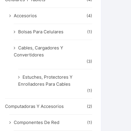
Accesorios
(4)
Bolsas Para Celulares
(1)
Cables, Cargadores Y
Convertidores
(3)
Estuches, Protectores Y
Enrolladores Para Cables
(1)
Computadoras Y Accesorios
(2)
Componentes De Red
(1)