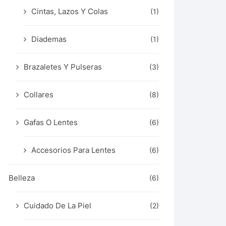
Cintas, Lazos Y Colas
(1)
Diademas
(1)
Brazaletes Y Pulseras
(3)
Collares
(8)
Gafas O Lentes
(6)
Accesorios Para Lentes
(6)
Belleza
(6)
Cuidado De La Piel
(2)