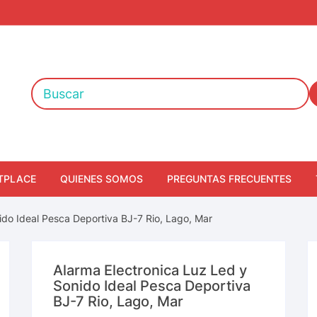
TPLACE
QUIENES SOMOS
PREGUNTAS FRECUENTES
ido Ideal Pesca Deportiva BJ-7 Rio, Lago, Mar
Alarma Electronica Luz Led y
Sonido Ideal Pesca Deportiva
BJ-7 Rio, Lago, Mar