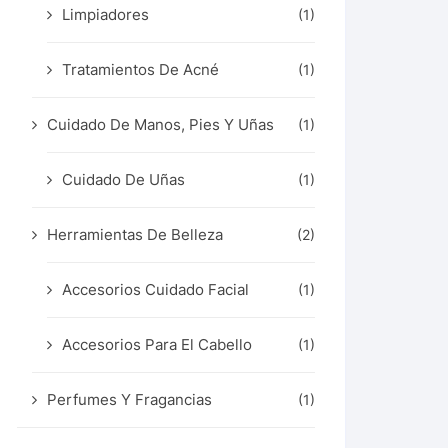
Limpiadores
(1)
Tratamientos De Acné
(1)
Cuidado De Manos, Pies Y Uñas
(1)
Cuidado De Uñas
(1)
Herramientas De Belleza
(2)
Accesorios Cuidado Facial
(1)
Accesorios Para El Cabello
(1)
Perfumes Y Fragancias
(1)