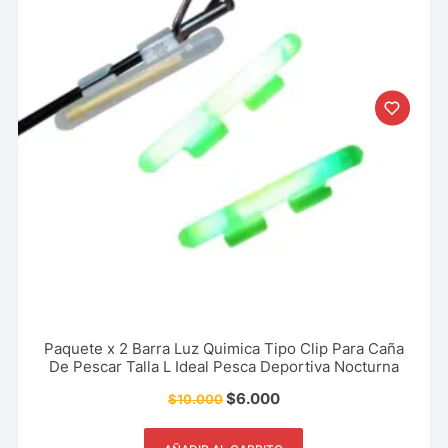
Paquete x 2 Barra Luz Quimica Tipo Clip Para Caña
De Pescar Talla L Ideal Pesca Deportiva Nocturna
$
6.000
$
10.000