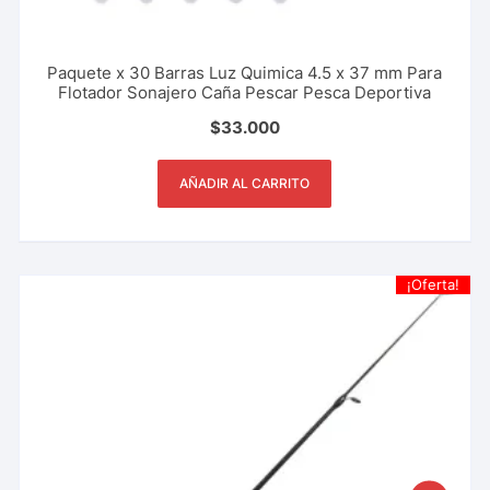
Paquete x 30 Barras Luz Quimica 4.5 x 37 mm Para
Flotador Sonajero Caña Pescar Pesca Deportiva
$
33.000
AÑADIR AL CARRITO
¡Oferta!