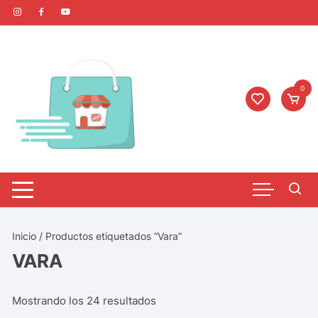
0
Inicio
/ Productos etiquetados “Vara”
VARA
Mostrando los 24 resultados