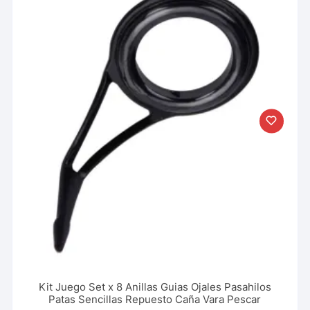
Kit Juego Set x 8 Anillas Guias Ojales Pasahilos
Patas Sencillas Repuesto Caña Vara Pescar