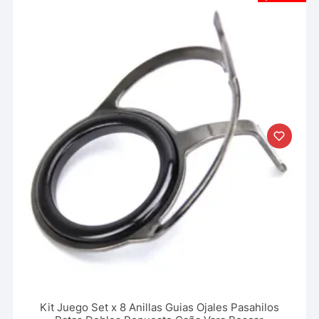
Kit Juego Set x 8 Anillas Guias Ojales Pasahilos