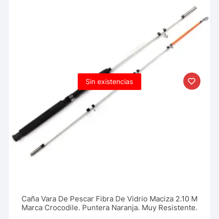
Sin existencias
Caña Vara De Pescar Fibra De Vidrio Maciza 2.10 M
Marca Crocodile. Puntera Naranja. Muy Resistente.