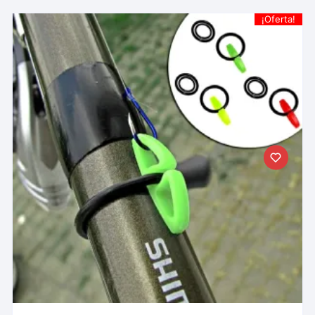
¡Oferta!