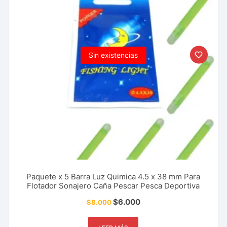
Sin existencias
Paquete x 5 Barra Luz Quimica 4.5 x 38 mm Para
Flotador Sonajero Caña Pescar Pesca Deportiva
$
6.000
$
8.000