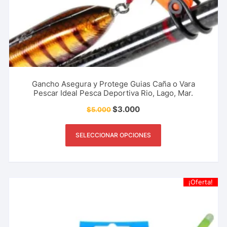
Gancho Asegura y Protege Guias Caña o Vara
Pescar Ideal Pesca Deportiva Rio, Lago, Mar.
$
3.000
$
5.000
SELECCIONAR OPCIONES
¡Oferta!