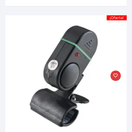
¡Oferta!