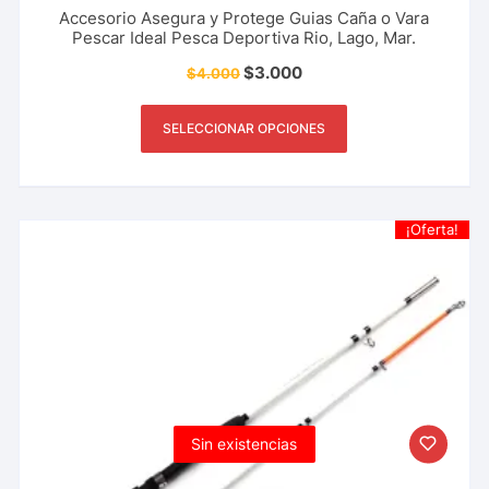
Accesorio Asegura y Protege Guias Caña o Vara
Pescar Ideal Pesca Deportiva Rio, Lago, Mar.
$
3.000
$
4.000
SELECCIONAR OPCIONES
¡Oferta!
Sin existencias