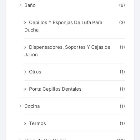
Baño
(6)
Cepillos Y Esponjas De Lufa Para
(3)
Ducha
Dispensadores, Soportes Y Cajas de
(1)
Jabón
Otros
(1)
Porta Cepillos Dentales
(1)
Cocina
(1)
Termos
(1)