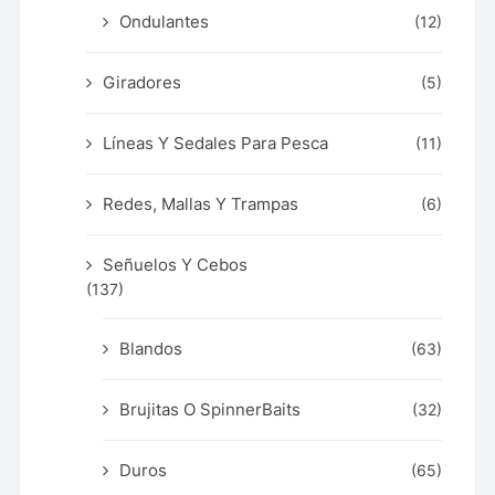
Ondulantes
(12)
Giradores
(5)
Líneas Y Sedales Para Pesca
(11)
Redes, Mallas Y Trampas
(6)
Señuelos Y Cebos
(137)
Blandos
(63)
Brujitas O SpinnerBaits
(32)
Duros
(65)