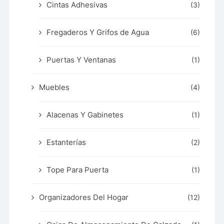
Cintas Adhesivas
(3)
Fregaderos Y Grifos de Agua
(6)
Puertas Y Ventanas
(1)
Muebles
(4)
Alacenas Y Gabinetes
(1)
Estanterías
(2)
Tope Para Puerta
(1)
Organizadores Del Hogar
(12)