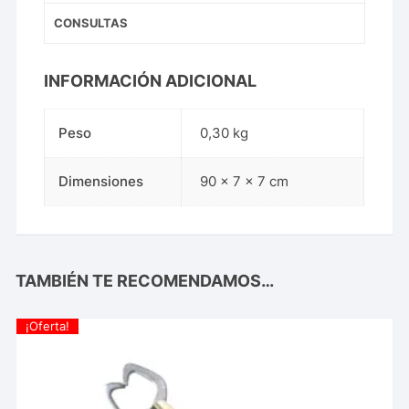
CONSULTAS
INFORMACIÓN ADICIONAL
Peso
0,30 kg
Dimensiones
90 × 7 × 7 cm
TAMBIÉN TE RECOMENDAMOS…
¡Oferta!