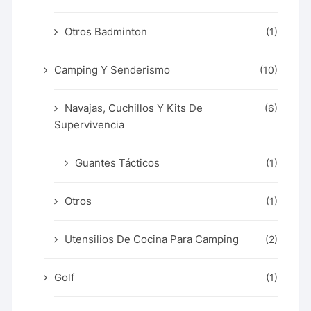
Otros Badminton
(1)
Camping Y Senderismo
(10)
Navajas, Cuchillos Y Kits De
(6)
Supervivencia
Guantes Tácticos
(1)
Otros
(1)
Utensilios De Cocina Para Camping
(2)
Golf
(1)