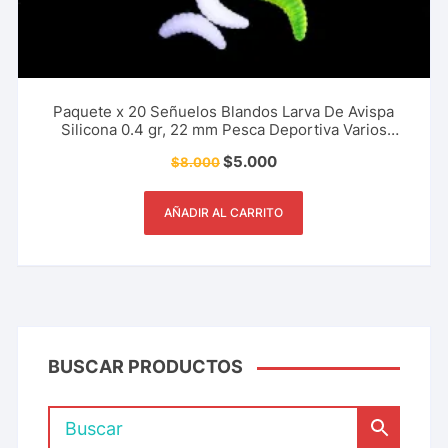
Paquete x 20 Señuelos Blandos Larva De Avispa
Silicona 0.4 gr, 22 mm Pesca Deportiva Varios
Colores
$
5.000
$
8.000
AÑADIR AL CARRITO
BUSCAR PRODUCTOS