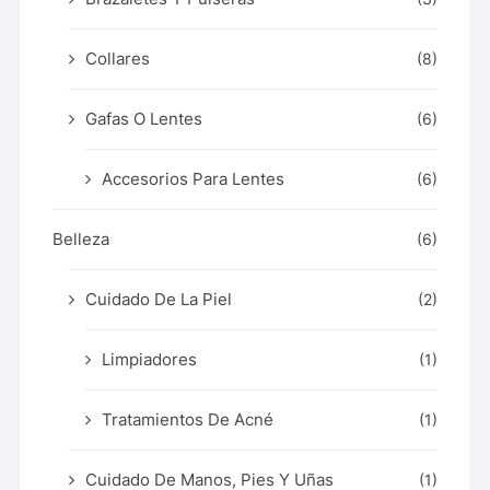
Collares
(8)
Gafas O Lentes
(6)
Accesorios Para Lentes
(6)
Belleza
(6)
Cuidado De La Piel
(2)
Limpiadores
(1)
Tratamientos De Acné
(1)
Cuidado De Manos, Pies Y Uñas
(1)