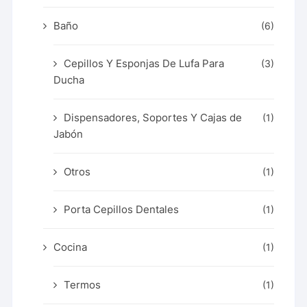
Baño
(6)
Cepillos Y Esponjas De Lufa Para
(3)
Ducha
Dispensadores, Soportes Y Cajas de
(1)
Jabón
Otros
(1)
Porta Cepillos Dentales
(1)
Cocina
(1)
Termos
(1)