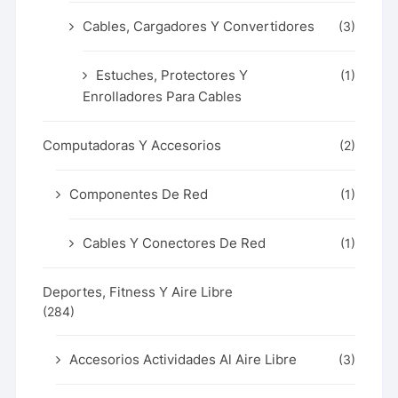
Cables, Cargadores Y Convertidores
(3)
Estuches, Protectores Y
(1)
Enrolladores Para Cables
Computadoras Y Accesorios
(2)
Componentes De Red
(1)
Cables Y Conectores De Red
(1)
Deportes, Fitness Y Aire Libre
(284)
Accesorios Actividades Al Aire Libre
(3)