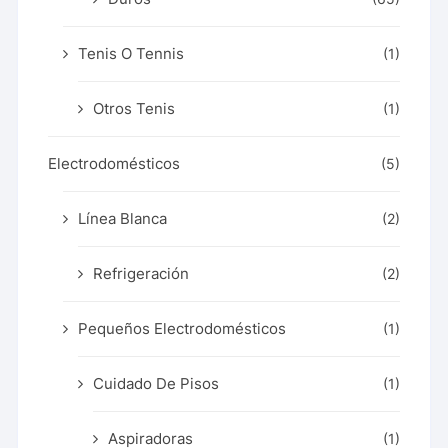
Tenis O Tennis
(1)
Otros Tenis
(1)
Electrodomésticos
(5)
Línea Blanca
(2)
Refrigeración
(2)
Pequeños Electrodomésticos
(1)
Cuidado De Pisos
(1)
Aspiradoras
(1)