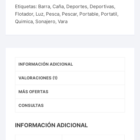
Etiquetas:
Barra
,
Caña
,
Deportes
,
Deportivas
,
Flotador
,
Luz
,
Pesca
,
Pescar
,
Portable
,
Portatil
,
Quimica
,
Sonajero
,
Vara
INFORMACIÓN ADICIONAL
VALORACIONES (1)
MÁS OFERTAS
CONSULTAS
INFORMACIÓN ADICIONAL