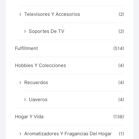
Televisores Y Accesorios
(2)
Soportes De TV
(2)
Fulfillment
(514)
Hobbies Y Colecciones
(4)
Recuerdos
(4)
Llaveros
(4)
Hogar Y Vida
(138)
Aromatizadores Y Fragancias Del Hogar
(1)