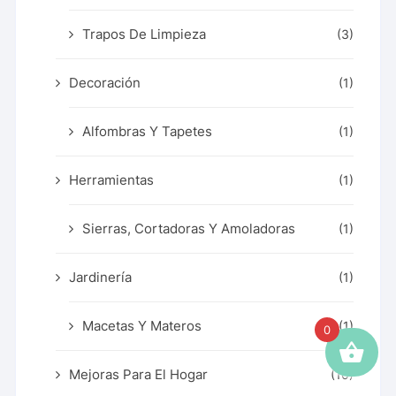
Trapos De Limpieza
(3)
Decoración
(1)
Alfombras Y Tapetes
(1)
Herramientas
(1)
Sierras, Cortadoras Y Amoladoras
(1)
Jardinería
(1)
Macetas Y Materos
(1)
0
Mejoras Para El Hogar
(10)