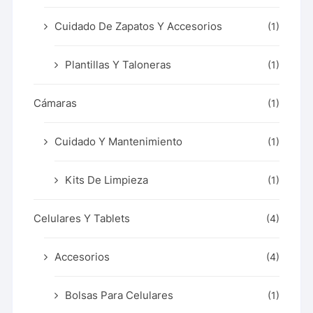
Cuidado De Zapatos Y Accesorios
(1)
Plantillas Y Taloneras
(1)
Cámaras
(1)
Cuidado Y Mantenimiento
(1)
Kits De Limpieza
(1)
Celulares Y Tablets
(4)
Accesorios
(4)
Bolsas Para Celulares
(1)