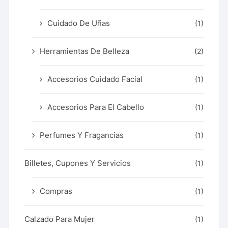
Cuidado De Uñas
(1)
Herramientas De Belleza
(2)
Accesorios Cuidado Facial
(1)
Accesorios Para El Cabello
(1)
Perfumes Y Fragancias
(1)
Billetes, Cupones Y Servicios
(1)
Compras
(1)
Calzado Para Mujer
(1)