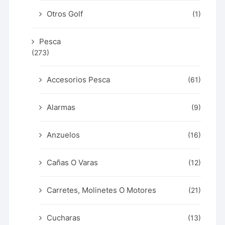
Otros Golf
(1)
Pesca
(273)
Accesorios Pesca
(61)
Alarmas
(9)
Anzuelos
(16)
Cañas O Varas
(12)
Carretes, Molinetes O Motores
(21)
Cucharas
(13)