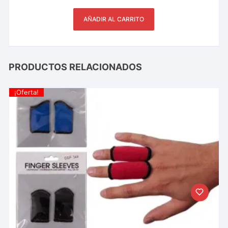
AÑADIR AL CARRITO
PRODUCTOS RELACIONADOS
¡Oferta!