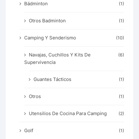
Bádminton
(1)
Otros Badminton
(1)
Camping Y Senderismo
(10)
Navajas, Cuchillos Y Kits De
(6)
Supervivencia
Guantes Tácticos
(1)
Otros
(1)
Utensilios De Cocina Para Camping
(2)
Golf
(1)