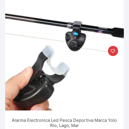
Alarma Electronica Led Pesca Deportiva Marca Yolo
Rio, Lago, Mar