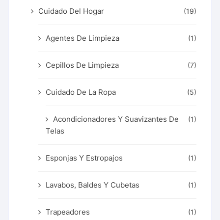
Cuidado Del Hogar
(19)
Agentes De Limpieza
(1)
Cepillos De Limpieza
(7)
Cuidado De La Ropa
(5)
Acondicionadores Y Suavizantes De
(1)
Telas
Esponjas Y Estropajos
(1)
Lavabos, Baldes Y Cubetas
(1)
Trapeadores
(1)