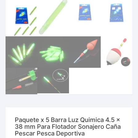
Paquete x 5 Barra Luz Quimica 4.5 x
38 mm Para Flotador Sonajero Caña
Pescar Pesca Deportiva