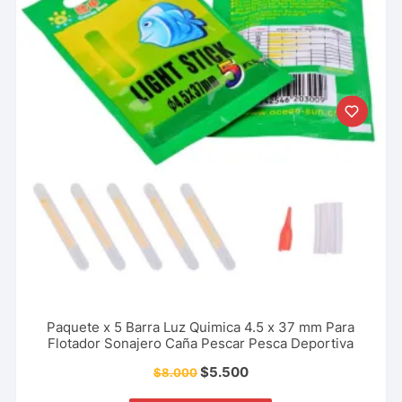
Paquete x 5 Barra Luz Quimica 4.5 x 37 mm Para
Flotador Sonajero Caña Pescar Pesca Deportiva
$
5.500
$
8.000