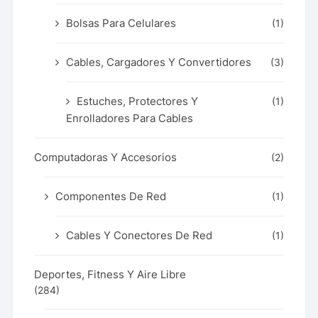
Bolsas Para Celulares
(1)
Cables, Cargadores Y Convertidores
(3)
Estuches, Protectores Y
(1)
Enrolladores Para Cables
Computadoras Y Accesorios
(2)
Componentes De Red
(1)
Cables Y Conectores De Red
(1)
Deportes, Fitness Y Aire Libre
(284)