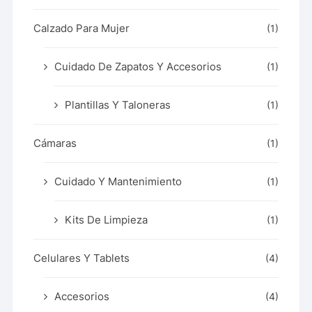
Calzado Para Mujer
(1)
Cuidado De Zapatos Y Accesorios
(1)
Plantillas Y Taloneras
(1)
Cámaras
(1)
Cuidado Y Mantenimiento
(1)
Kits De Limpieza
(1)
Celulares Y Tablets
(4)
Accesorios
(4)