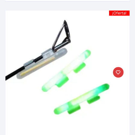
¡Oferta!