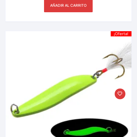
AÑADIR AL CARRITO
¡Oferta!