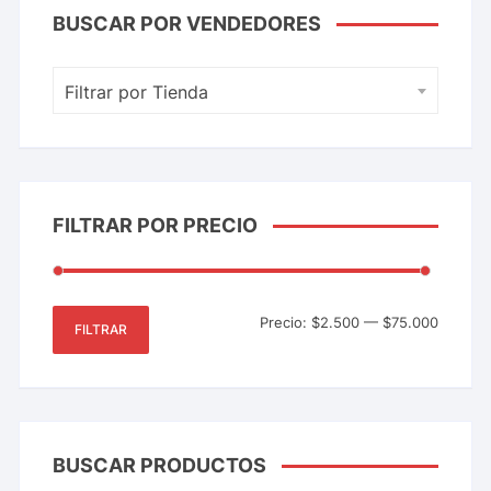
BUSCAR POR VENDEDORES
Filtrar por Tienda
FILTRAR POR PRECIO
Precio:
$2.500
—
$75.000
FILTRAR
BUSCAR PRODUCTOS