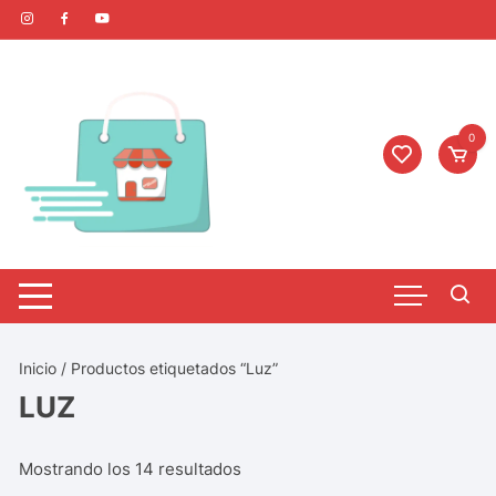
0
Inicio
/ Productos etiquetados “Luz”
LUZ
Mostrando los 14 resultados