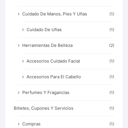
Cuidado De Manos, Pies Y Uñas
(1)
Cuidado De Uñas
(1)
Herramientas De Belleza
(2)
Accesorios Cuidado Facial
(1)
Accesorios Para El Cabello
(1)
Perfumes Y Fragancias
(1)
Billetes, Cupones Y Servicios
(1)
Compras
(1)