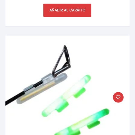
AÑADIR AL CARRITO