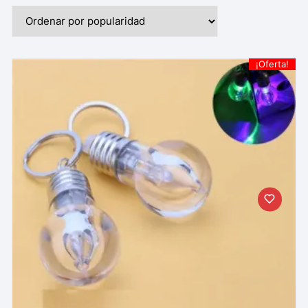
¡Oferta!