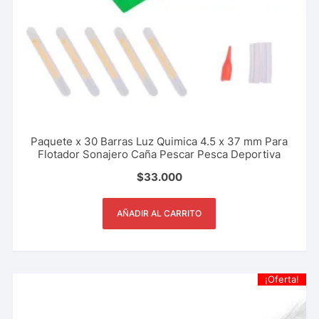
Paquete x 30 Barras Luz Quimica 4.5 x 37 mm Para
Flotador Sonajero Caña Pescar Pesca Deportiva
$
33.000
AÑADIR AL CARRITO
¡Oferta!