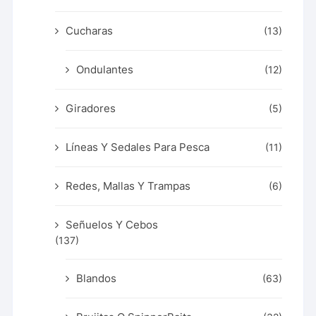
Cucharas
(13)
Ondulantes
(12)
Giradores
(5)
Líneas Y Sedales Para Pesca
(11)
Redes, Mallas Y Trampas
(6)
Señuelos Y Cebos
(137)
Blandos
(63)