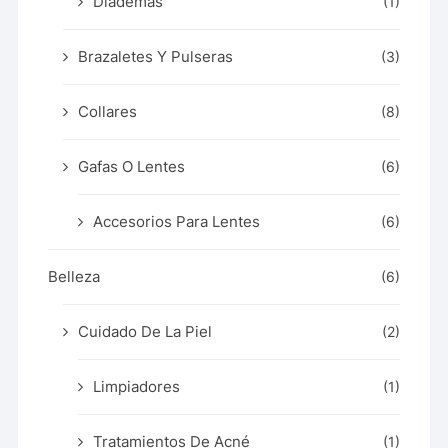
Diademas
(1)
Brazaletes Y Pulseras
(3)
Collares
(8)
Gafas O Lentes
(6)
Accesorios Para Lentes
(6)
Belleza
(6)
Cuidado De La Piel
(2)
Limpiadores
(1)
Tratamientos De Acné
(1)