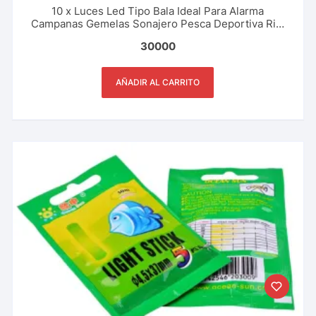
10 x Luces Led Tipo Bala Ideal Para Alarma
Campanas Gemelas Sonajero Pesca Deportiva Rio,
Lago, Mar
30000
AÑADIR AL CARRITO