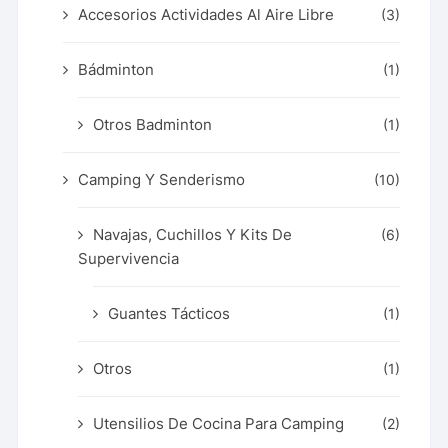
Accesorios Actividades Al Aire Libre
(3)
Bádminton
(1)
Otros Badminton
(1)
Camping Y Senderismo
(10)
Navajas, Cuchillos Y Kits De
(6)
Supervivencia
Guantes Tácticos
(1)
Otros
(1)
Utensilios De Cocina Para Camping
(2)