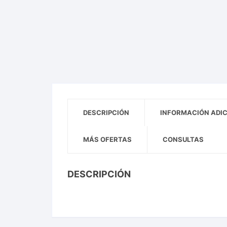
DESCRIPCIÓN
INFORMACIÓN ADI
MÁS OFERTAS
CONSULTAS
DESCRIPCIÓN