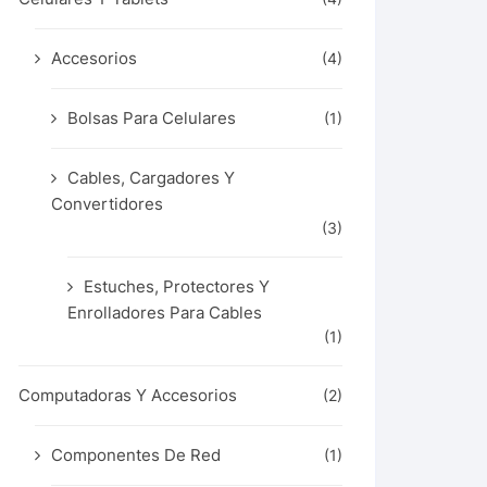
Accesorios
(4)
Bolsas Para Celulares
(1)
Cables, Cargadores Y
Convertidores
(3)
Estuches, Protectores Y
Enrolladores Para Cables
(1)
Computadoras Y Accesorios
(2)
Componentes De Red
(1)