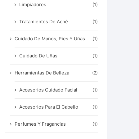
Limpiadores
(1)
Tratamientos De Acné
(1)
Cuidado De Manos, Pies Y Uñas
(1)
Cuidado De Uñas
(1)
Herramientas De Belleza
(2)
Accesorios Cuidado Facial
(1)
Accesorios Para El Cabello
(1)
Perfumes Y Fragancias
(1)