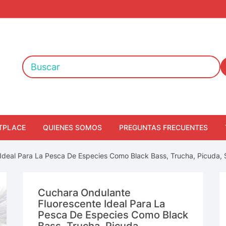
TPLACE
QUIENES SOMOS
PREGUNTAS FRECUENTES
Ideal Para La Pesca De Especies Como Black Bass, Trucha, Picuda, 
Cuchara Ondulante
Fluorescente Ideal Para La
Pesca De Especies Como Black