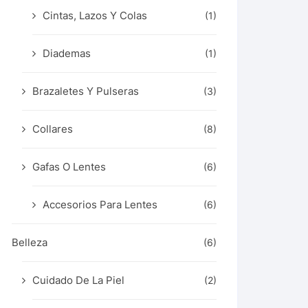
Cintas, Lazos Y Colas
(1)
Diademas
(1)
Brazaletes Y Pulseras
(3)
Collares
(8)
Gafas O Lentes
(6)
Accesorios Para Lentes
(6)
Belleza
(6)
Cuidado De La Piel
(2)