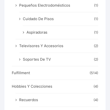
Pequeños Electrodomésticos
(1)
Cuidado De Pisos
(1)
Aspiradoras
(1)
Televisores Y Accesorios
(2)
Soportes De TV
(2)
Fulfillment
(514)
Hobbies Y Colecciones
(4)
Recuerdos
(4)