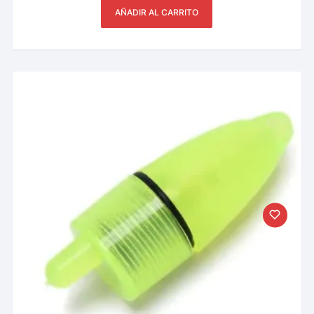
AÑADIR AL CARRITO