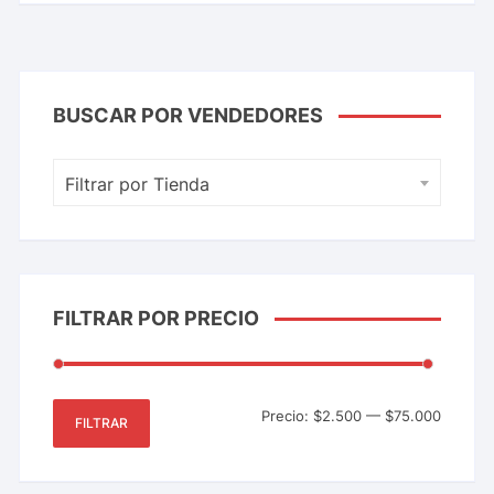
BUSCAR POR VENDEDORES
Filtrar por Tienda
FILTRAR POR PRECIO
Precio:
$2.500
—
$75.000
FILTRAR