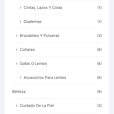
Cintas, Lazos Y Colas
(1)
Diademas
(1)
Brazaletes Y Pulseras
(3)
Collares
(8)
Gafas O Lentes
(6)
Accesorios Para Lentes
(6)
Belleza
(6)
Cuidado De La Piel
(2)