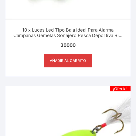
10 x Luces Led Tipo Bala Ideal Para Alarma
Campanas Gemelas Sonajero Pesca Deportiva Rio,
Lago, Mar
30000
AÑADIR AL CARRITO
¡Oferta!