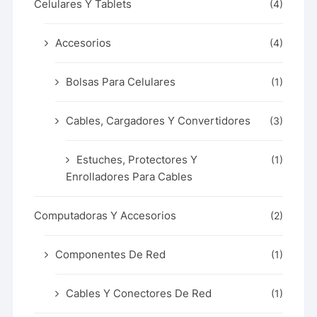
Celulares Y Tablets
(4)
Accesorios
(4)
Bolsas Para Celulares
(1)
Cables, Cargadores Y Convertidores
(3)
Estuches, Protectores Y
(1)
Enrolladores Para Cables
Computadoras Y Accesorios
(2)
Componentes De Red
(1)
Cables Y Conectores De Red
(1)