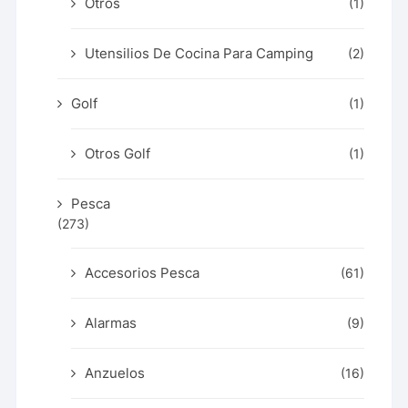
Otros
(1)
Utensilios De Cocina Para Camping
(2)
Golf
(1)
Otros Golf
(1)
Pesca
(273)
Accesorios Pesca
(61)
Alarmas
(9)
Anzuelos
(16)