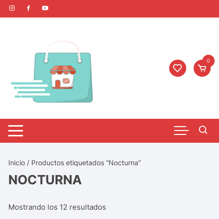
0
Inicio
/ Productos etiquetados “Nocturna”
NOCTURNA
Mostrando los 12 resultados