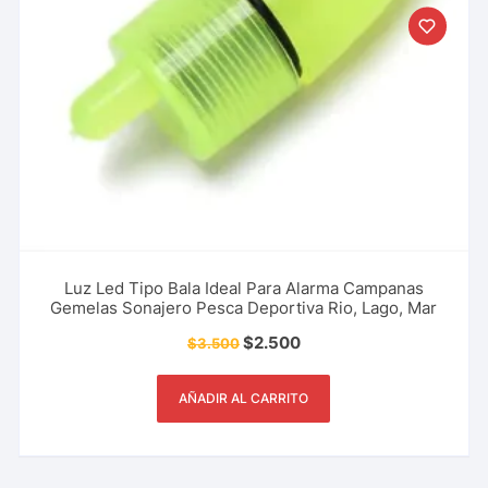
Luz Led Tipo Bala Ideal Para Alarma Campanas
Gemelas Sonajero Pesca Deportiva Rio, Lago, Mar
$
2.500
$
3.500
AÑADIR AL CARRITO