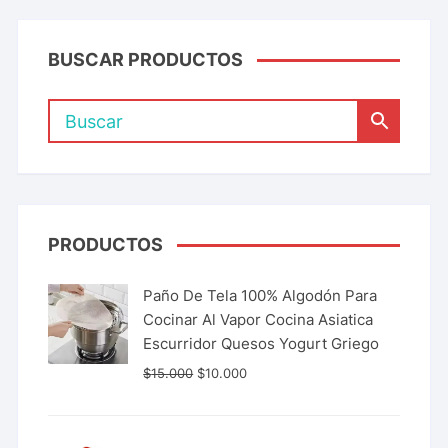
BUSCAR PRODUCTOS
PRODUCTOS
Paño De Tela 100% Algodón Para
Cocinar Al Vapor Cocina Asiatica
Escurridor Quesos Yogurt Griego
$
15.000
$
10.000