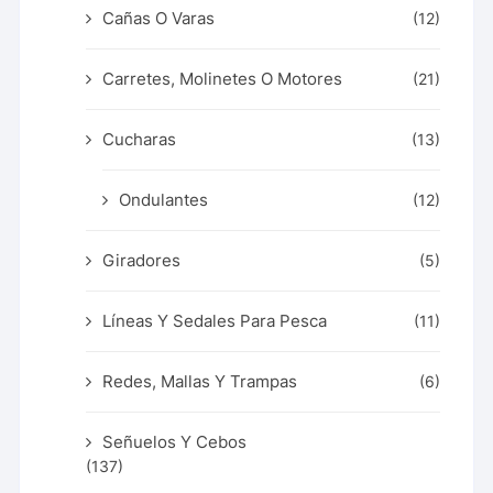
Cañas O Varas
(12)
Carretes, Molinetes O Motores
(21)
Cucharas
(13)
Ondulantes
(12)
Giradores
(5)
Líneas Y Sedales Para Pesca
(11)
Redes, Mallas Y Trampas
(6)
Señuelos Y Cebos
(137)