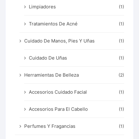
Limpiadores
(1)
Tratamientos De Acné
(1)
Cuidado De Manos, Pies Y Uñas
(1)
Cuidado De Uñas
(1)
Herramientas De Belleza
(2)
Accesorios Cuidado Facial
(1)
Accesorios Para El Cabello
(1)
Perfumes Y Fragancias
(1)