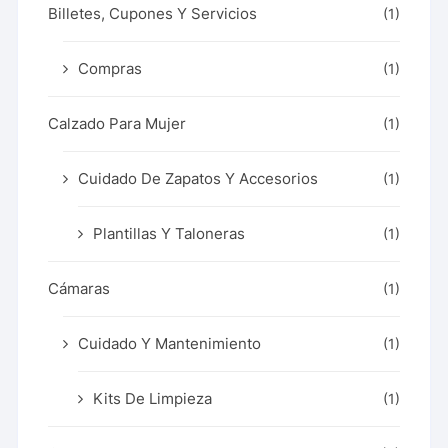
Billetes, Cupones Y Servicios
(1)
Compras
(1)
Calzado Para Mujer
(1)
Cuidado De Zapatos Y Accesorios
(1)
Plantillas Y Taloneras
(1)
Cámaras
(1)
Cuidado Y Mantenimiento
(1)
Kits De Limpieza
(1)