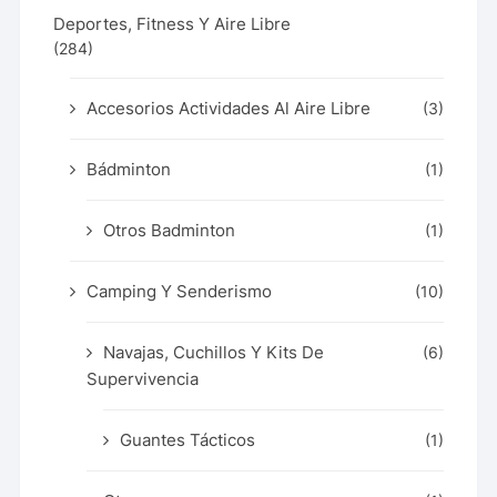
Deportes, Fitness Y Aire Libre
(284)
Accesorios Actividades Al Aire Libre
(3)
Bádminton
(1)
Otros Badminton
(1)
Camping Y Senderismo
(10)
Navajas, Cuchillos Y Kits De
(6)
Supervivencia
Guantes Tácticos
(1)