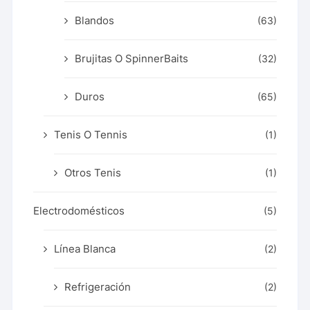
Blandos
(63)
Brujitas O SpinnerBaits
(32)
Duros
(65)
Tenis O Tennis
(1)
Otros Tenis
(1)
Electrodomésticos
(5)
Línea Blanca
(2)
Refrigeración
(2)