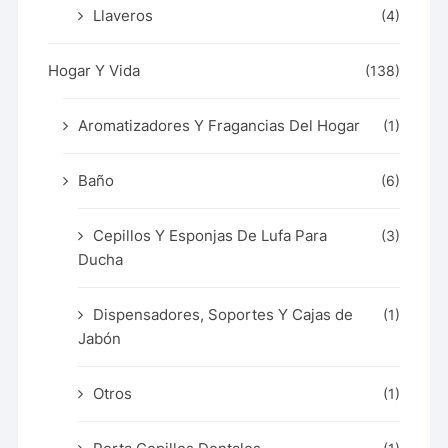
Llaveros
(4)
Hogar Y Vida
(138)
Aromatizadores Y Fragancias Del Hogar
(1)
Baño
(6)
Cepillos Y Esponjas De Lufa Para
(3)
Ducha
Dispensadores, Soportes Y Cajas de
(1)
Jabón
Otros
(1)