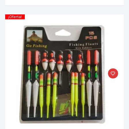
¡Oferta!