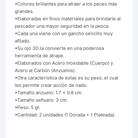
•Colores brillantes para atraer a los peces más
grandes.
•Elaboradas en finos materiales para brindarle al
pescador una mayor seguridad en la pesca.
•Cada una viene con un gancho sencillo muy
afilado.
•Su ojo 3D la convierte en una poderosa
herramienta de atrape.
•Elaborados con Acero Inoxidable (Cuerpo) y
Acero al Carbón (Anzuelos).
•Otra característica de estas es su peso, el cual
les permite crear acción de nado.
•Tamaño anzuelo: 1.7 x 0.8 cm.
•Tamaño señuelo: 3 cm.
•Peso: 5 gr.
•Cantidad: 2 unidades (1 Dorada + 1 Plateada).