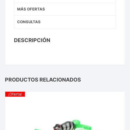
MÁS OFERTAS
CONSULTAS
DESCRIPCIÓN
PRODUCTOS RELACIONADOS
¡Oferta!