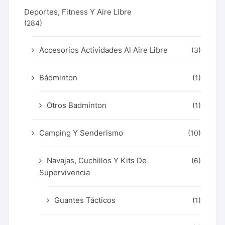
Deportes, Fitness Y Aire Libre
(284)
Accesorios Actividades Al Aire Libre
(3)
Bádminton
(1)
Otros Badminton
(1)
Camping Y Senderismo
(10)
Navajas, Cuchillos Y Kits De
(6)
Supervivencia
Guantes Tácticos
(1)