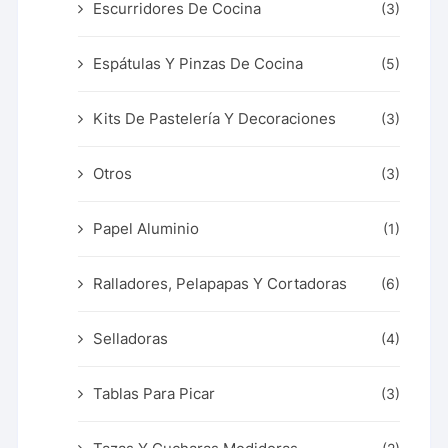
Escurridores De Cocina
(3)
Espátulas Y Pinzas De Cocina
(5)
Kits De Pastelería Y Decoraciones
(3)
Otros
(3)
Papel Aluminio
(1)
Ralladores, Pelapapas Y Cortadoras
(6)
Selladoras
(4)
Tablas Para Picar
(3)