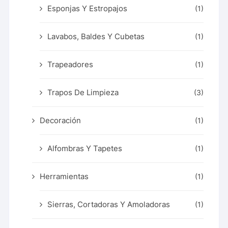
Esponjas Y Estropajos
(1)
Lavabos, Baldes Y Cubetas
(1)
Trapeadores
(1)
Trapos De Limpieza
(3)
Decoración
(1)
Alfombras Y Tapetes
(1)
Herramientas
(1)
Sierras, Cortadoras Y Amoladoras
(1)