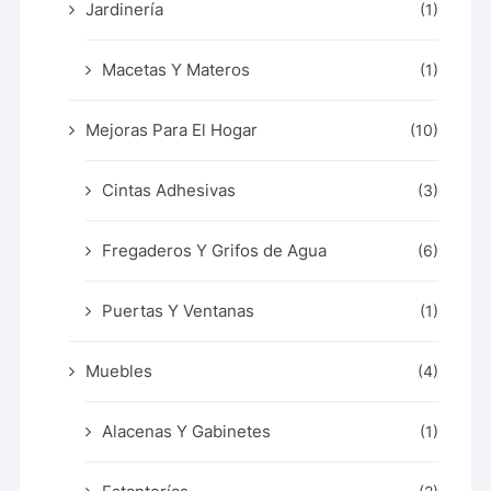
Jardinería
(1)
Macetas Y Materos
(1)
Mejoras Para El Hogar
(10)
Cintas Adhesivas
(3)
Fregaderos Y Grifos de Agua
(6)
Puertas Y Ventanas
(1)
Muebles
(4)
Alacenas Y Gabinetes
(1)