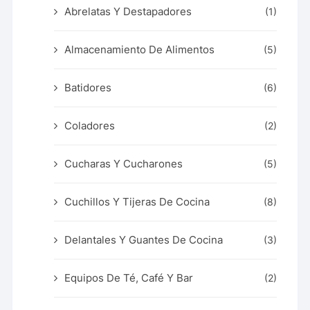
Abrelatas Y Destapadores
(1)
Almacenamiento De Alimentos
(5)
Batidores
(6)
Coladores
(2)
Cucharas Y Cucharones
(5)
Cuchillos Y Tijeras De Cocina
(8)
Delantales Y Guantes De Cocina
(3)
Equipos De Té, Café Y Bar
(2)