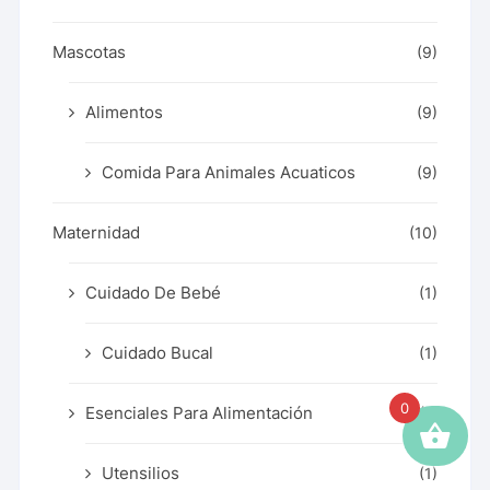
Mascotas
(9)
Alimentos
(9)
Comida Para Animales Acuaticos
(9)
Maternidad
(10)
Cuidado De Bebé
(1)
Cuidado Bucal
(1)
0
Esenciales Para Alimentación
(1)
Utensilios
(1)