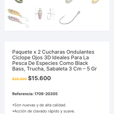
Paquete x 2 Cucharas Ondulantes
Ciclope Ojos 3D Ideales Para La
Pesca De Especies Como Black
Bass, Trucha, Sabaleta 3 Cm – 5 Gr
$
15.600
$
20.000
Referencia: 1709-20305
•Son nuevas y de alta calidad.
•Acción de clavado rápido y suave.