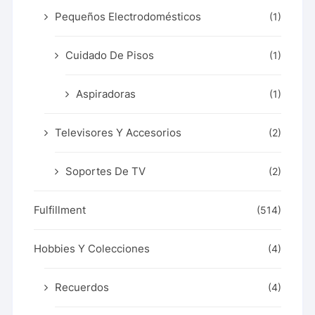
Pequeños Electrodomésticos
(1)
Cuidado De Pisos
(1)
Aspiradoras
(1)
Televisores Y Accesorios
(2)
Soportes De TV
(2)
Fulfillment
(514)
Hobbies Y Colecciones
(4)
Recuerdos
(4)