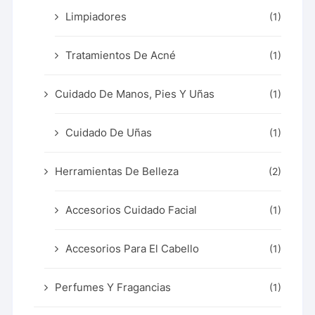
Limpiadores
(1)
Tratamientos De Acné
(1)
Cuidado De Manos, Pies Y Uñas
(1)
Cuidado De Uñas
(1)
Herramientas De Belleza
(2)
Accesorios Cuidado Facial
(1)
Accesorios Para El Cabello
(1)
Perfumes Y Fragancias
(1)