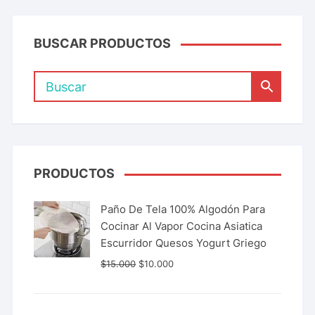
BUSCAR PRODUCTOS
PRODUCTOS
Paño De Tela 100% Algodón Para
Cocinar Al Vapor Cocina Asiatica
Escurridor Quesos Yogurt Griego
$
15.000
$
10.000