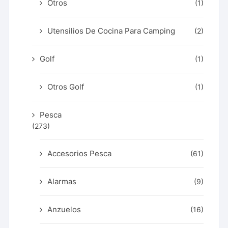
Otros
(1)
Utensilios De Cocina Para Camping
(2)
Golf
(1)
Otros Golf
(1)
Pesca
(273)
Accesorios Pesca
(61)
Alarmas
(9)
Anzuelos
(16)