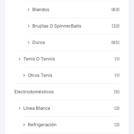
Blandos
(63)
Brujitas O SpinnerBaits
(32)
Duros
(65)
Tenis O Tennis
(1)
Otros Tenis
(1)
Electrodomésticos
(5)
Línea Blanca
(2)
Refrigeración
(2)