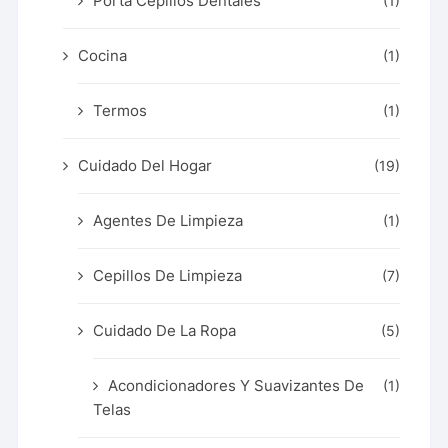
Porta Cepillos Dentales
(1)
Cocina
(1)
Termos
(1)
Cuidado Del Hogar
(19)
Agentes De Limpieza
(1)
Cepillos De Limpieza
(7)
Cuidado De La Ropa
(5)
Acondicionadores Y Suavizantes De
(1)
Telas