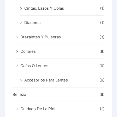
Cintas, Lazos Y Colas
(1)
Diademas
(1)
Brazaletes Y Pulseras
(3)
Collares
(8)
Gafas O Lentes
(6)
Accesorios Para Lentes
(6)
Belleza
(6)
Cuidado De La Piel
(2)