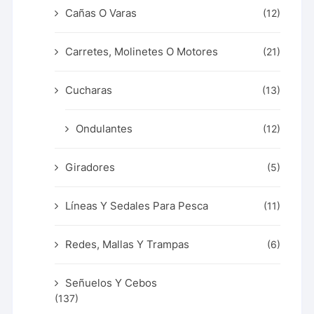
Cañas O Varas
(12)
Carretes, Molinetes O Motores
(21)
Cucharas
(13)
Ondulantes
(12)
Giradores
(5)
Líneas Y Sedales Para Pesca
(11)
Redes, Mallas Y Trampas
(6)
Señuelos Y Cebos
(137)