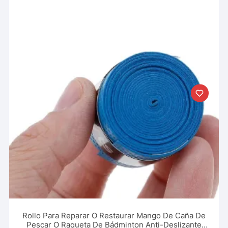
Rollo Para Reparar O Restaurar Mango De Caña De
Pescar O Raqueta De Bádminton Anti-Deslizante