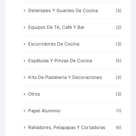
Delantales Y Guantes De Cocina
(3)
Equipos De Té, Café Y Bar
(2)
Escurridores De Cocina
(3)
Espátulas Y Pinzas De Cocina
(5)
Kits De Pastelería Y Decoraciones
(3)
Otros
(3)
Papel Aluminio
(1)
Ralladores, Pelapapas Y Cortadoras
(6)