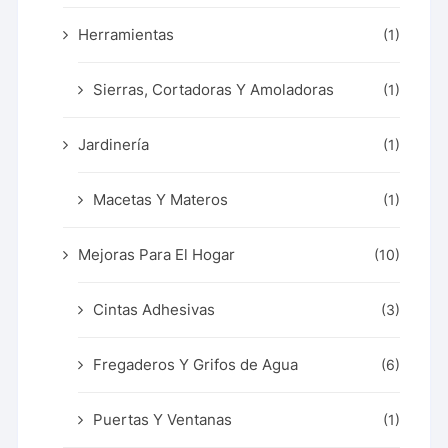
Herramientas
(1)
Sierras, Cortadoras Y Amoladoras
(1)
Jardinería
(1)
Macetas Y Materos
(1)
Mejoras Para El Hogar
(10)
Cintas Adhesivas
(3)
Fregaderos Y Grifos de Agua
(6)
Puertas Y Ventanas
(1)