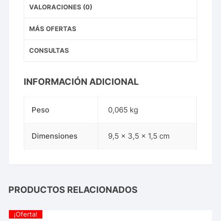
VALORACIONES (0)
MÁS OFERTAS
CONSULTAS
INFORMACIÓN ADICIONAL
Peso
0,065 kg
Dimensiones
9,5 × 3,5 × 1,5 cm
PRODUCTOS RELACIONADOS
¡Oferta!