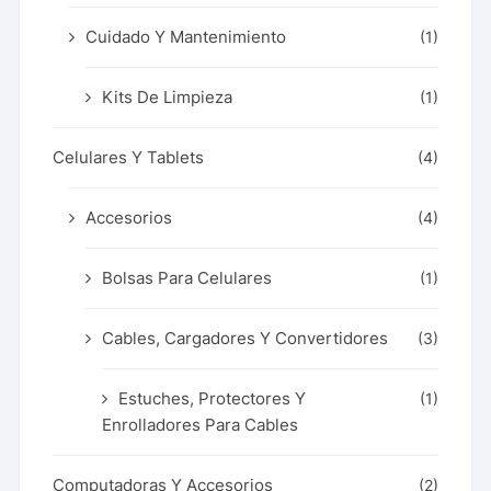
Cuidado Y Mantenimiento
(1)
Kits De Limpieza
(1)
Celulares Y Tablets
(4)
Accesorios
(4)
Bolsas Para Celulares
(1)
Cables, Cargadores Y Convertidores
(3)
Estuches, Protectores Y
(1)
Enrolladores Para Cables
Computadoras Y Accesorios
(2)