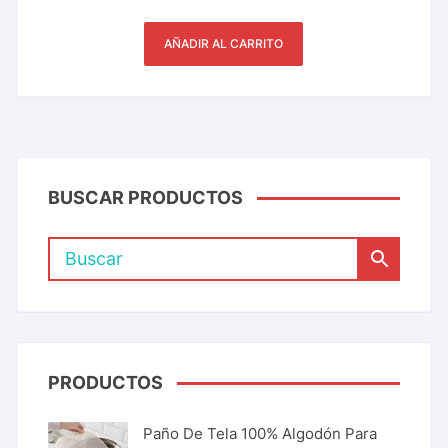
AÑADIR AL CARRITO
BUSCAR PRODUCTOS
PRODUCTOS
Paño De Tela 100% Algodón Para