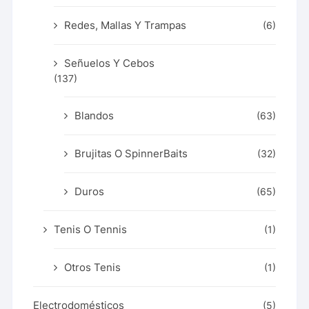
Redes, Mallas Y Trampas
(6)
Señuelos Y Cebos
(137)
Blandos
(63)
Brujitas O SpinnerBaits
(32)
Duros
(65)
Tenis O Tennis
(1)
Otros Tenis
(1)
Electrodomésticos
(5)