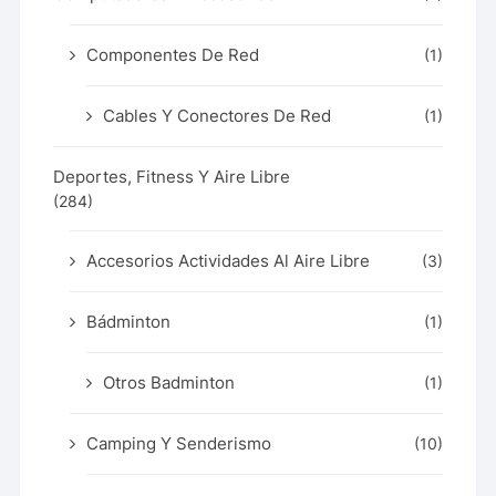
Componentes De Red
(1)
Cables Y Conectores De Red
(1)
Deportes, Fitness Y Aire Libre
(284)
Accesorios Actividades Al Aire Libre
(3)
Bádminton
(1)
Otros Badminton
(1)
Camping Y Senderismo
(10)