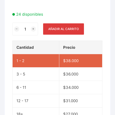
24 disponibles
AÑADIR AL CARRITO
Cantidad
Precio
1 - 2
$
38.000
3 - 5
$
36.000
6 - 11
$
34.000
12 - 17
$
31.000
18+
$
27.000