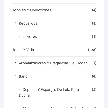
Hobbies Y Colecciones
(4)
Recuerdos
(4)
Llaveros
(4)
Hogar Y Vida
(138)
Aromatizadores Y Fragancias Del Hogar
(1)
Baño
(6)
Cepillos Y Esponjas De Lufa Para
(3)
Ducha