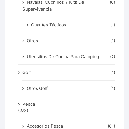
Navajas, Cuchillos Y Kits De
(6)
Supervivencia
Guantes Tácticos
(1)
Otros
(1)
Utensilios De Cocina Para Camping
(2)
Golf
(1)
Otros Golf
(1)
Pesca
(273)
Accesorios Pesca
(61)