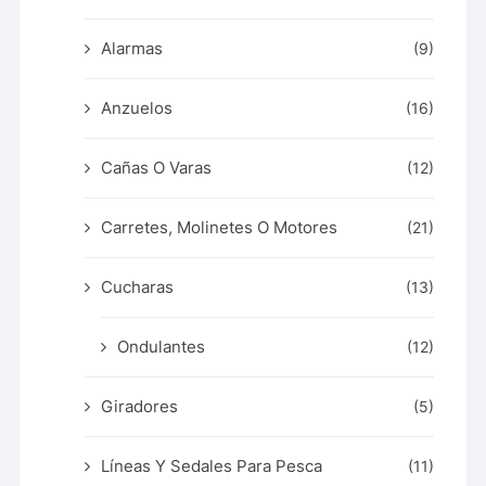
Alarmas
(9)
Anzuelos
(16)
Cañas O Varas
(12)
Carretes, Molinetes O Motores
(21)
Cucharas
(13)
Ondulantes
(12)
Giradores
(5)
Líneas Y Sedales Para Pesca
(11)