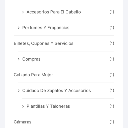
Accesorios Para El Cabello
(1)
Perfumes Y Fragancias
(1)
Billetes, Cupones Y Servicios
(1)
Compras
(1)
Calzado Para Mujer
(1)
Cuidado De Zapatos Y Accesorios
(1)
Plantillas Y Taloneras
(1)
Cámaras
(1)