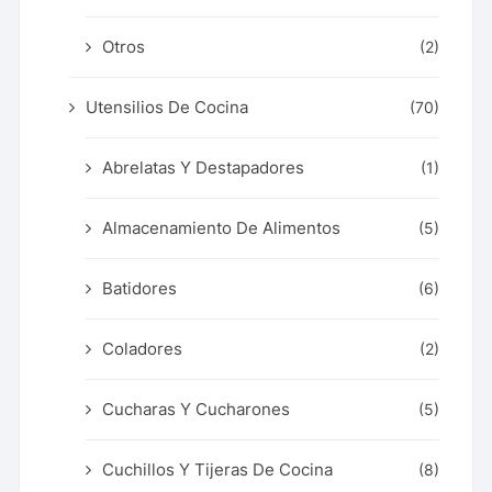
Otros
(2)
Utensilios De Cocina
(70)
Abrelatas Y Destapadores
(1)
Almacenamiento De Alimentos
(5)
Batidores
(6)
Coladores
(2)
Cucharas Y Cucharones
(5)
Cuchillos Y Tijeras De Cocina
(8)