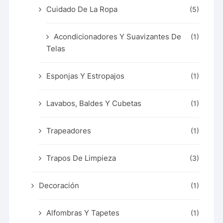
Cuidado De La Ropa
(5)
Acondicionadores Y Suavizantes De
(1)
Telas
Esponjas Y Estropajos
(1)
Lavabos, Baldes Y Cubetas
(1)
Trapeadores
(1)
Trapos De Limpieza
(3)
Decoración
(1)
Alfombras Y Tapetes
(1)