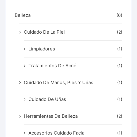
Belleza
(6)
Cuidado De La Piel
(2)
Limpiadores
(1)
Tratamientos De Acné
(1)
Cuidado De Manos, Pies Y Uñas
(1)
Cuidado De Uñas
(1)
Herramientas De Belleza
(2)
Accesorios Cuidado Facial
(1)