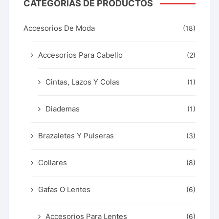
CATEGORÍAS DE PRODUCTOS
Accesorios De Moda
(18)
Accesorios Para Cabello
(2)
Cintas, Lazos Y Colas
(1)
Diademas
(1)
Brazaletes Y Pulseras
(3)
Collares
(8)
Gafas O Lentes
(6)
Accesorios Para Lentes
(6)