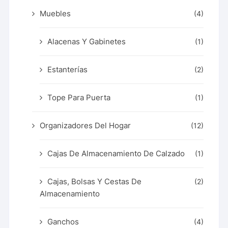
Muebles
(4)
Alacenas Y Gabinetes
(1)
Estanterías
(2)
Tope Para Puerta
(1)
Organizadores Del Hogar
(12)
Cajas De Almacenamiento De Calzado
(1)
Cajas, Bolsas Y Cestas De
(2)
Almacenamiento
Ganchos
(4)