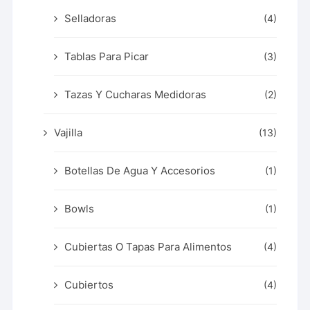
Selladoras
(4)
Tablas Para Picar
(3)
Tazas Y Cucharas Medidoras
(2)
Vajilla
(13)
Botellas De Agua Y Accesorios
(1)
Bowls
(1)
Cubiertas O Tapas Para Alimentos
(4)
Cubiertos
(4)