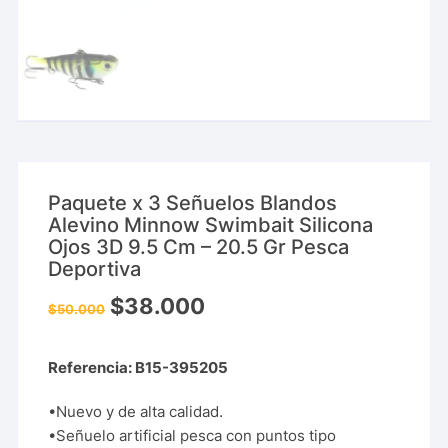
Paquete x 3 Señuelos Blandos
Alevino Minnow Swimbait Silicona
Ojos 3D 9.5 Cm – 20.5 Gr Pesca
Deportiva
$
38.000
$
50.000
Referencia: B15-395205
•Nuevo y de alta calidad.
•Señuelo artificial pesca con puntos tipo