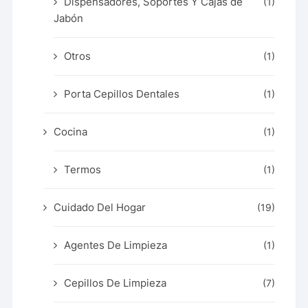
Dispensadores, Soportes Y Cajas de
(1)
Jabón
Otros
(1)
Porta Cepillos Dentales
(1)
Cocina
(1)
Termos
(1)
Cuidado Del Hogar
(19)
Agentes De Limpieza
(1)
Cepillos De Limpieza
(7)