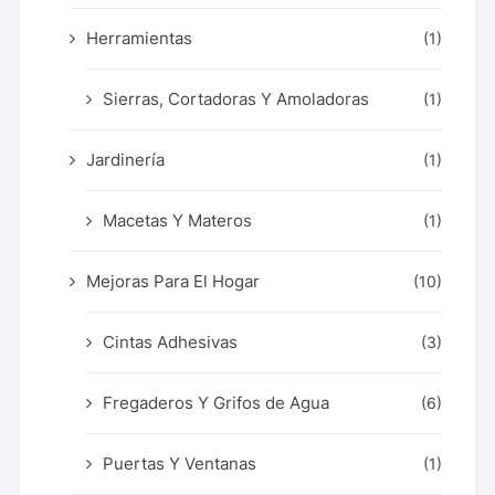
Herramientas
(1)
Sierras, Cortadoras Y Amoladoras
(1)
Jardinería
(1)
Macetas Y Materos
(1)
Mejoras Para El Hogar
(10)
Cintas Adhesivas
(3)
Fregaderos Y Grifos de Agua
(6)
Puertas Y Ventanas
(1)