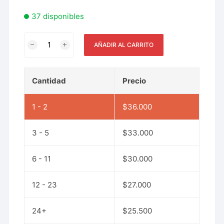
37 disponibles
AÑADIR AL CARRITO
Cantidad
Precio
1 - 2
$
36.000
3 - 5
$
33.000
6 - 11
$
30.000
12 - 23
$
27.000
24+
$
25.500