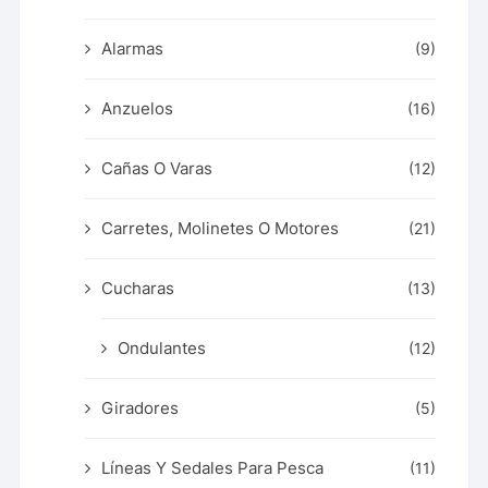
Alarmas
(9)
Anzuelos
(16)
Cañas O Varas
(12)
Carretes, Molinetes O Motores
(21)
Cucharas
(13)
Ondulantes
(12)
Giradores
(5)
Líneas Y Sedales Para Pesca
(11)