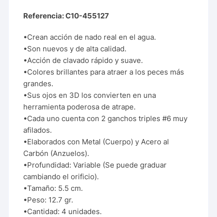
Referencia: C10-455127
•Crean acción de nado real en el agua.
•Son nuevos y de alta calidad.
•Acción de clavado rápido y suave.
•Colores brillantes para atraer a los peces más
grandes.
•Sus ojos en 3D los convierten en una
herramienta poderosa de atrape.
•Cada uno cuenta con 2 ganchos triples #6 muy
afilados.
•Elaborados con Metal (Cuerpo) y Acero al
Carbón (Anzuelos).
•Profundidad: Variable (Se puede graduar
cambiando el orificio).
•Tamaño: 5.5 cm.
•Peso: 12.7 gr.
•Cantidad: 4 unidades.