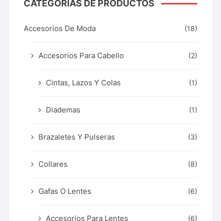
CATEGORÍAS DE PRODUCTOS
Accesorios De Moda
(18)
Accesorios Para Cabello
(2)
Cintas, Lazos Y Colas
(1)
Diademas
(1)
Brazaletes Y Pulseras
(3)
Collares
(8)
Gafas O Lentes
(6)
Accesorios Para Lentes
(6)