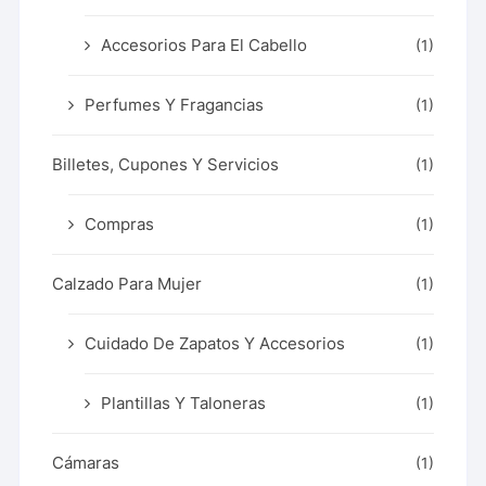
Accesorios Para El Cabello
(1)
Perfumes Y Fragancias
(1)
Billetes, Cupones Y Servicios
(1)
Compras
(1)
Calzado Para Mujer
(1)
Cuidado De Zapatos Y Accesorios
(1)
Plantillas Y Taloneras
(1)
Cámaras
(1)