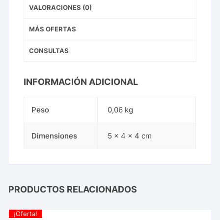
VALORACIONES (0)
MÁS OFERTAS
CONSULTAS
INFORMACIÓN ADICIONAL
Peso
0,06 kg
Dimensiones
5 × 4 × 4 cm
PRODUCTOS RELACIONADOS
¡Oferta!