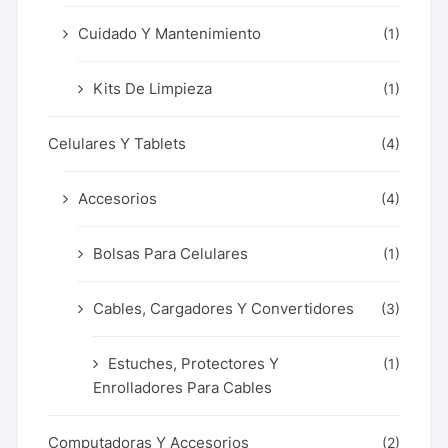
Cuidado Y Mantenimiento
(1)
Kits De Limpieza
(1)
Celulares Y Tablets
(4)
Accesorios
(4)
Bolsas Para Celulares
(1)
Cables, Cargadores Y Convertidores
(3)
Estuches, Protectores Y
(1)
Enrolladores Para Cables
Computadoras Y Accesorios
(2)