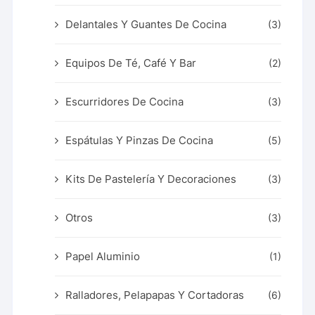
Delantales Y Guantes De Cocina
(3)
Equipos De Té, Café Y Bar
(2)
Escurridores De Cocina
(3)
Espátulas Y Pinzas De Cocina
(5)
Kits De Pastelería Y Decoraciones
(3)
Otros
(3)
Papel Aluminio
(1)
Ralladores, Pelapapas Y Cortadoras
(6)