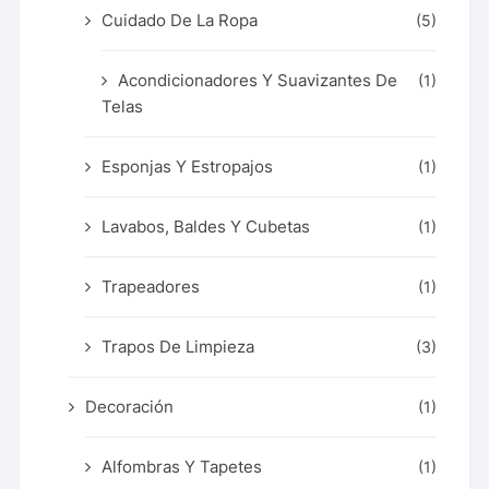
Cuidado De La Ropa
(5)
Acondicionadores Y Suavizantes De
(1)
Telas
Esponjas Y Estropajos
(1)
Lavabos, Baldes Y Cubetas
(1)
Trapeadores
(1)
Trapos De Limpieza
(3)
Decoración
(1)
Alfombras Y Tapetes
(1)