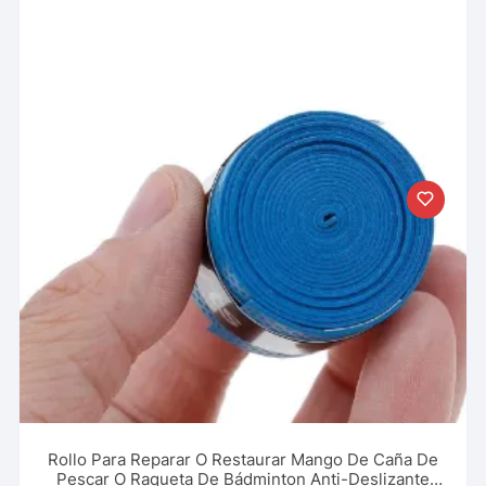
Rollo Para Reparar O Restaurar Mango De Caña De
Pescar O Raqueta De Bádminton Anti-Deslizante