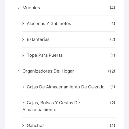
Muebles
(4)
Alacenas Y Gabinetes
(1)
Estanterías
(2)
Tope Para Puerta
(1)
Organizadores Del Hogar
(12)
Cajas De Almacenamiento De Calzado
(1)
Cajas, Bolsas Y Cestas De
(2)
Almacenamiento
Ganchos
(4)