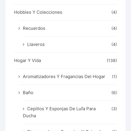
Hobbies Y Colecciones
(4)
Recuerdos
(4)
Llaveros
(4)
Hogar Y Vida
(138)
Aromatizadores Y Fragancias Del Hogar
(1)
Baño
(6)
Cepillos Y Esponjas De Lufa Para
(3)
Ducha