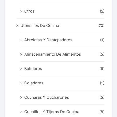
Otros
(2)
Utensilios De Cocina
(70)
Abrelatas Y Destapadores
(1)
Almacenamiento De Alimentos
(5)
Batidores
(6)
Coladores
(2)
Cucharas Y Cucharones
(5)
Cuchillos Y Tijeras De Cocina
(8)