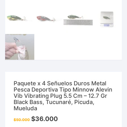
Paquete x 4 Señuelos Duros Metal
Pesca Deportiva Tipo Minnow Alevin
Vib Vibrating Plug 5.5 Cm – 12.7 Gr
Black Bass, Tucunaré, Picuda,
Mueluda
$
36.000
$
50.000