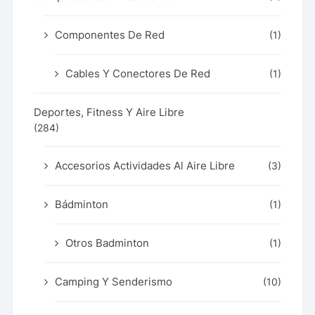
Componentes De Red
(1)
Cables Y Conectores De Red
(1)
Deportes, Fitness Y Aire Libre
(284)
Accesorios Actividades Al Aire Libre
(3)
Bádminton
(1)
Otros Badminton
(1)
Camping Y Senderismo
(10)