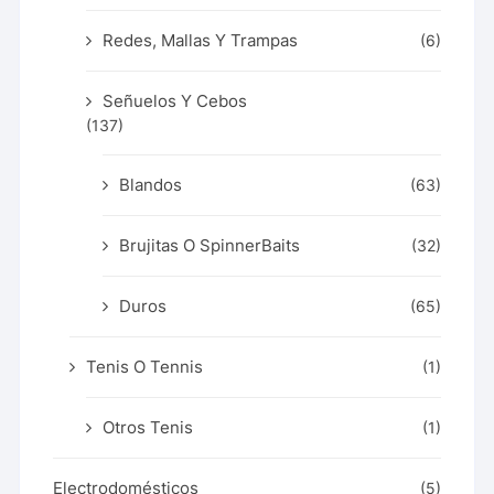
Redes, Mallas Y Trampas
(6)
Señuelos Y Cebos
(137)
Blandos
(63)
Brujitas O SpinnerBaits
(32)
Duros
(65)
Tenis O Tennis
(1)
Otros Tenis
(1)
Electrodomésticos
(5)