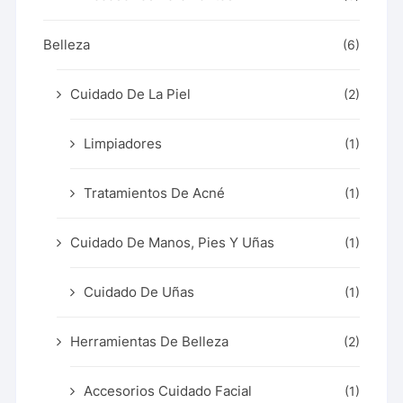
Belleza
(6)
Cuidado De La Piel
(2)
Limpiadores
(1)
Tratamientos De Acné
(1)
Cuidado De Manos, Pies Y Uñas
(1)
Cuidado De Uñas
(1)
Herramientas De Belleza
(2)
Accesorios Cuidado Facial
(1)