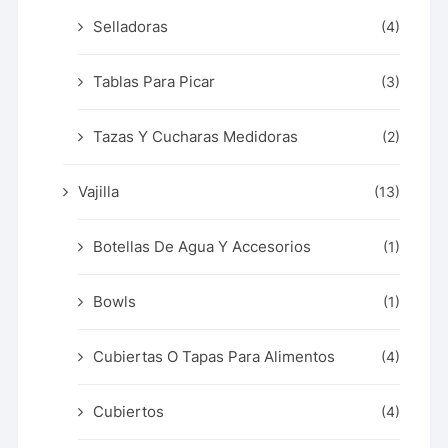
Selladoras
(4)
Tablas Para Picar
(3)
Tazas Y Cucharas Medidoras
(2)
Vajilla
(13)
Botellas De Agua Y Accesorios
(1)
Bowls
(1)
Cubiertas O Tapas Para Alimentos
(4)
Cubiertos
(4)