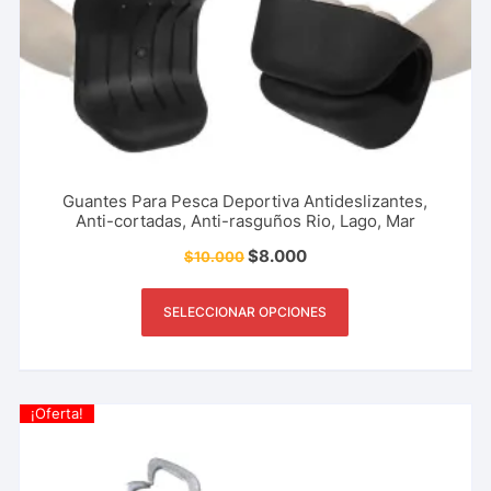
Guantes Para Pesca Deportiva Antideslizantes,
Anti-cortadas, Anti-rasguños Rio, Lago, Mar
$
8.000
$
10.000
SELECCIONAR OPCIONES
¡Oferta!