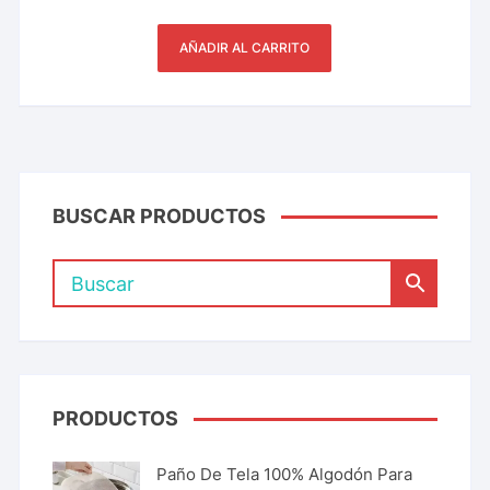
de 5
AÑADIR AL CARRITO
BUSCAR PRODUCTOS
PRODUCTOS
Paño De Tela 100% Algodón Para