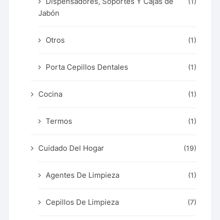
Dispensadores, Soportes Y Cajas de
(1)
Jabón
Otros
(1)
Porta Cepillos Dentales
(1)
Cocina
(1)
Termos
(1)
Cuidado Del Hogar
(19)
Agentes De Limpieza
(1)
Cepillos De Limpieza
(7)