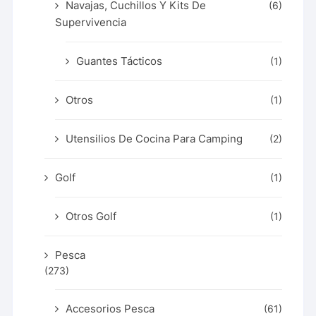
Navajas, Cuchillos Y Kits De
(6)
Supervivencia
Guantes Tácticos
(1)
Otros
(1)
Utensilios De Cocina Para Camping
(2)
Golf
(1)
Otros Golf
(1)
Pesca
(273)
Accesorios Pesca
(61)