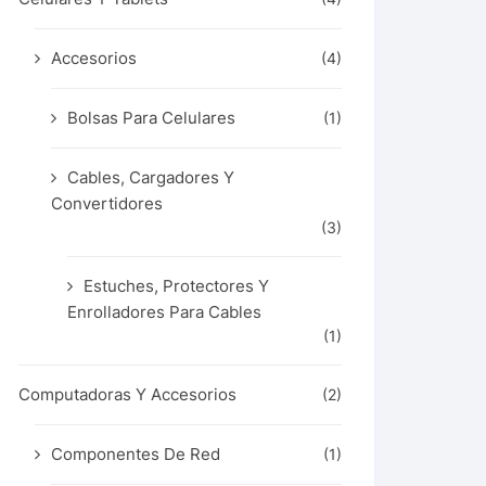
Accesorios
(4)
Bolsas Para Celulares
(1)
Cables, Cargadores Y
Convertidores
(3)
Estuches, Protectores Y
Enrolladores Para Cables
(1)
Computadoras Y Accesorios
(2)
Componentes De Red
(1)