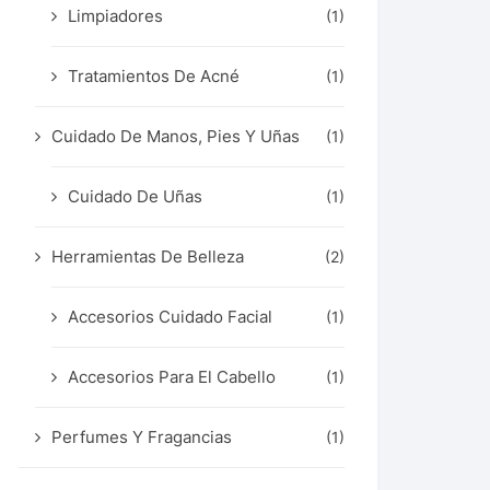
Limpiadores
(1)
Tratamientos De Acné
(1)
Cuidado De Manos, Pies Y Uñas
(1)
Cuidado De Uñas
(1)
Herramientas De Belleza
(2)
Accesorios Cuidado Facial
(1)
Accesorios Para El Cabello
(1)
Perfumes Y Fragancias
(1)