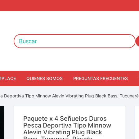
TPLACE
QUIENES SOMOS
PREGUNTAS FRECUENTES
a Deportiva Tipo Minnow Alevin Vibrating Plug Black Bass, Tucunaré
Paquete x 4 Señuelos Duros
Pesca Deportiva Tipo Minnow
Alevin Vibrating Plug Black