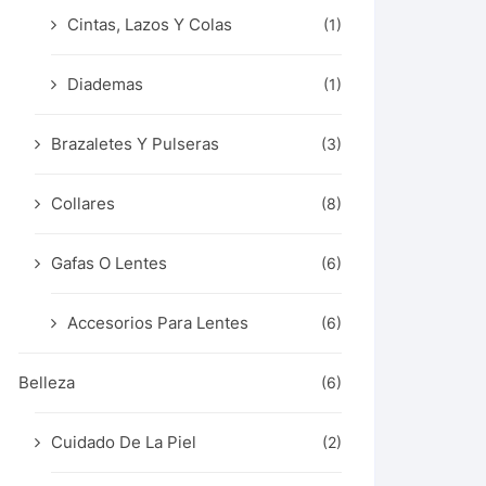
Cintas, Lazos Y Colas
(1)
Diademas
(1)
Brazaletes Y Pulseras
(3)
Collares
(8)
Gafas O Lentes
(6)
Accesorios Para Lentes
(6)
Belleza
(6)
Cuidado De La Piel
(2)