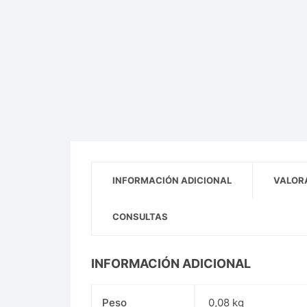
INFORMACIÓN ADICIONAL
VALORA
CONSULTAS
INFORMACIÓN ADICIONAL
Peso
0,08 kg