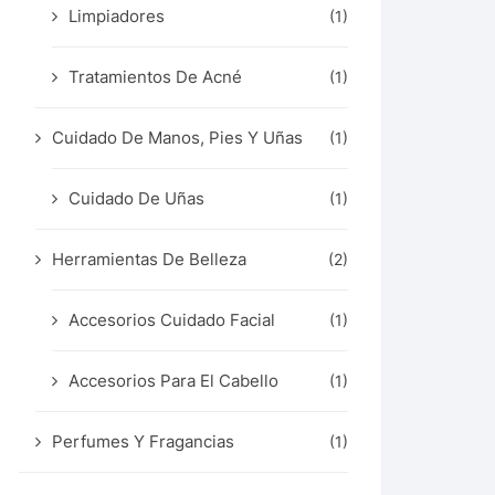
Limpiadores
(1)
Tratamientos De Acné
(1)
Cuidado De Manos, Pies Y Uñas
(1)
Cuidado De Uñas
(1)
Herramientas De Belleza
(2)
Accesorios Cuidado Facial
(1)
Accesorios Para El Cabello
(1)
Perfumes Y Fragancias
(1)