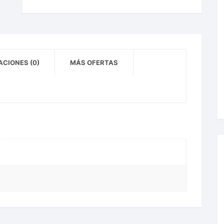
CIONES (0)
MÁS OFERTAS