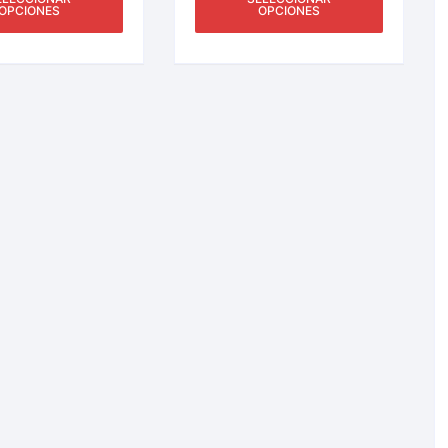
OPCIONES
OPCIONES