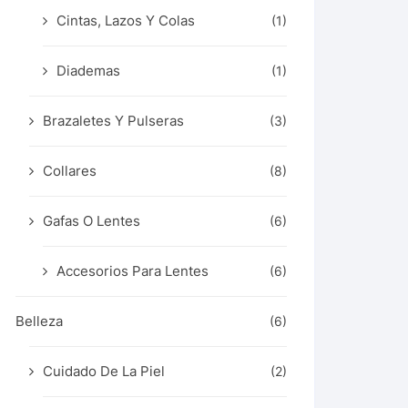
Cintas, Lazos Y Colas
(1)
Diademas
(1)
Brazaletes Y Pulseras
(3)
Collares
(8)
Gafas O Lentes
(6)
Accesorios Para Lentes
(6)
Belleza
(6)
Cuidado De La Piel
(2)