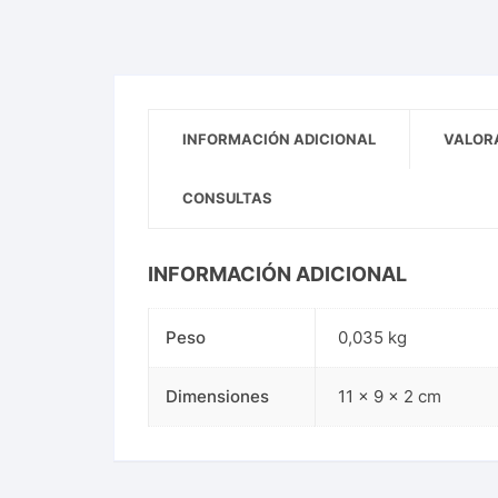
INFORMACIÓN ADICIONAL
VALORA
CONSULTAS
INFORMACIÓN ADICIONAL
Peso
0,035 kg
Dimensiones
11 × 9 × 2 cm