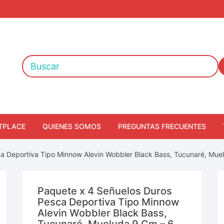
TPLACE
QUIENES SOMOS
PREGUNTAS FRECUENTES
a Deportiva Tipo Minnow Alevin Wobbler Black Bass, Tucunaré, Mue
Paquete x 4 Señuelos Duros
Pesca Deportiva Tipo Minnow
Alevin Wobbler Black Bass,