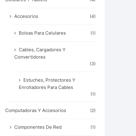
Accesorios
(4)
Bolsas Para Celulares
(1)
Cables, Cargadores Y
Convertidores
(3)
Estuches, Protectores Y
Enrolladores Para Cables
(1)
Computadoras Y Accesorios
(2)
Componentes De Red
(1)